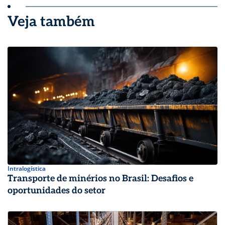
Veja também
Intralogística
Transporte de minérios no Brasil: Desafios e
oportunidades do setor