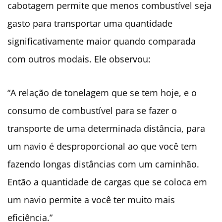
cabotagem permite que menos combustível seja
gasto para transportar uma quantidade
significativamente maior quando comparada
com outros modais. Ele observou:
“A relação de tonelagem que se tem hoje, e o
consumo de combustível para se fazer o
transporte de uma determinada distância, para
um navio é desproporcional ao que você tem
fazendo longas distâncias com um caminhão.
Então a quantidade de cargas que se coloca em
um navio permite a você ter muito mais
eficiência.”