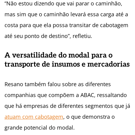
“Não estou dizendo que vai parar o caminhão,
mas sim que o caminhão levará essa carga até a
costa para que ela possa transitar de cabotagem
até seu ponto de destino”, refletiu.
A versatilidade do modal para o
transporte de insumos e mercadorias
Resano também falou sobre as diferentes
companhias que compõem a ABAC, ressaltando
que há empresas de diferentes segmentos que já
atuam com cabotagem
, o que demonstra o
grande potencial do modal.