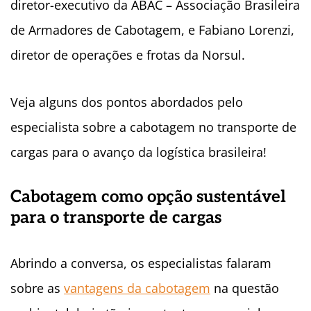
diretor-executivo da ABAC – Associação Brasileira
de Armadores de Cabotagem, e Fabiano Lorenzi,
diretor de operações e frotas da Norsul.
Veja alguns dos pontos abordados pelo
especialista sobre a cabotagem no transporte de
cargas para o avanço da logística brasileira!
Cabotagem como opção sustentável
para o transporte de cargas
Abrindo a conversa, os especialistas falaram
sobre as
vantagens da cabotagem
na questão