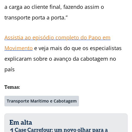
a carga ao cliente final, fazendo assim o
transporte porta a porta.”
Assistia ao episódio completo do Papo em
Movimento
e veja mais do que os especialistas
explicaram sobre o avanço da cabotagem no
país
Temas:
Transporte Marítimo e Cabotagem
Em alta
Case Carrefour: um novo olhar para a