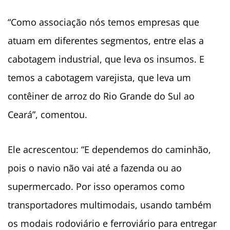
“Como associação nós temos empresas que
atuam em diferentes segmentos, entre elas a
cabotagem industrial, que leva os insumos. E
temos a cabotagem varejista, que leva um
contêiner de arroz do Rio Grande do Sul ao
Ceará”, comentou.
Ele acrescentou: “E dependemos do caminhão,
pois o navio não vai até a fazenda ou ao
supermercado. Por isso operamos como
transportadores multimodais, usando também
os modais rodoviário e ferroviário para entregar