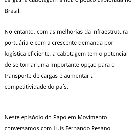
Brasil.
No entanto, com as melhorias da infraestrutura
portuária e com a crescente demanda por
logística eficiente, a cabotagem tem o potencial
de se tornar uma importante opção para o
transporte de cargas e aumentar a
competitividade do país.
Neste episódio do Papo em Movimento
conversamos com Luis Fernando Resano,