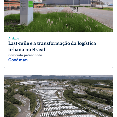
Artigos
Last-mile e a transformação da logística
urbana no Brasil
Conteúdo patrocinado
Goodman