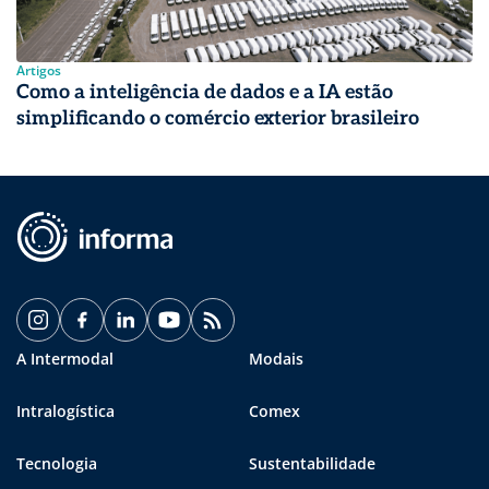
Artigos
Como a inteligência de dados e a IA estão
simplificando o comércio exterior brasileiro
A Intermodal
Modais
Intralogística
Comex
Tecnologia
Sustentabilidade