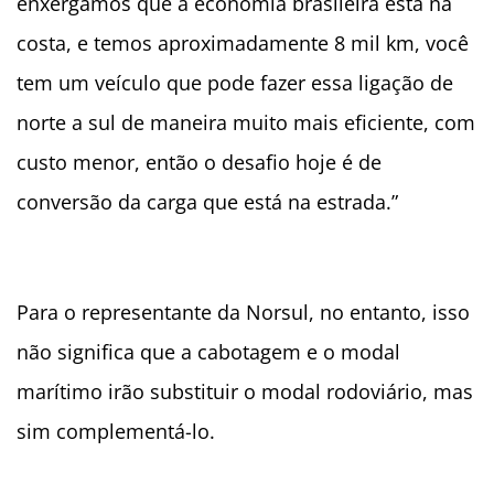
enxergamos que a economia brasileira está na
costa, e temos aproximadamente 8 mil km, você
tem um veículo que pode fazer essa ligação de
norte a sul de maneira muito mais eficiente, com
custo menor, então o desafio hoje é de
conversão da carga que está na estrada.”
Para o representante da Norsul, no entanto, isso
não significa que a cabotagem e o modal
marítimo irão substituir o modal rodoviário, mas
sim complementá-lo.