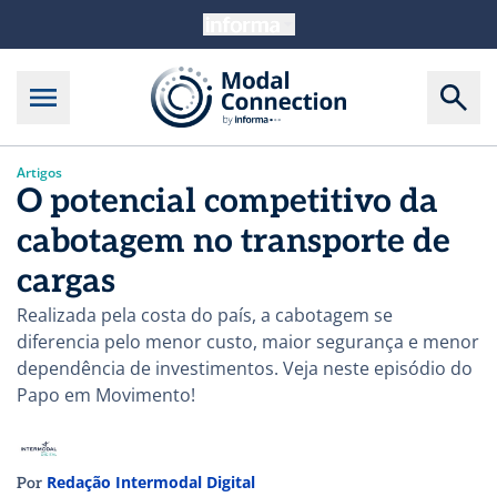
Artigos
O potencial competitivo da
cabotagem no transporte de
cargas
Realizada pela costa do país, a cabotagem se
diferencia pelo menor custo, maior segurança e menor
dependência de investimentos. Veja neste episódio do
Papo em Movimento!
Redação Intermodal Digital
Por