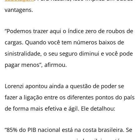
vantagens.
“Podemos trazer aqui o índice zero de roubos de
cargas. Quando você tem números baixos de
sinistralidade, o seu seguro diminui e você pode
pagar menos”, afirmou.
Lorenzi apontou ainda a questão de poder se
fazer a ligação entre os diferentes pontos do país
de forma mais efetiva e ágil. Ele detalhou:
“85% do PIB nacional está na costa brasileira. Se