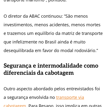
O diretor da ABAC continuou: “São menos
investimentos, menos acidentes, menos mortes
e trazemos um equilíbrio da matriz de transporte
que infelizmente no Brasil ainda é muito
desequilibrada em favor do modal rodoviário.”
Segurança e intermodalidade como
diferenciais da cabotagem
Outro aspecto abordado pelos entrevistados foi
a segurança envolvida no
transporte via
cabotagem
. Para Resano, isso implica em outras