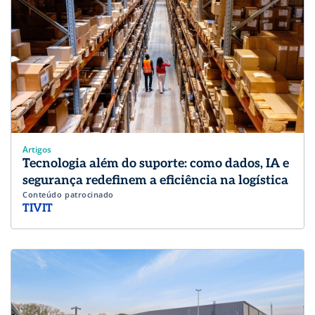
Artigos
Tecnologia além do suporte: como dados, IA e
segurança redefinem a eficiência na logística
Conteúdo patrocinado
TIVIT