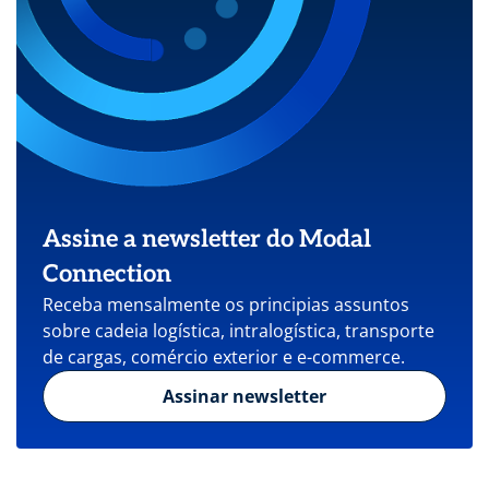
Assine a newsletter do Modal
Connection
Receba mensalmente os principias assuntos
sobre cadeia logística, intralogística, transporte
de cargas, comércio exterior e e-commerce.
Assinar newsletter