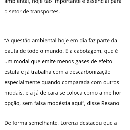
ambiental, hoje tão importante e essencial para
o setor de transportes.
“A questão ambiental hoje em dia faz parte da
pauta de todo o mundo. E a cabotagem, que é
um modal que emite menos gases de efeito
estufa e já trabalha com a descarbonização
especialmente quando comparada com outros
modais, ela já de cara se coloca como a melhor
opção, sem falsa modéstia aqui”, disse Resano
De forma semelhante, Lorenzi destacou que a