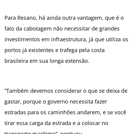
Para Resano, há ainda outra vantagem, que é o
fato da cabotagem não necessitar de grandes
investimentos em infraestrutura, já que utiliza os
portos já existentes e trafega pela costa
brasileira em sua longa extensão.
“Também devemos considerar o que se deixa de
gastar, porque o governo necessita fazer
estradas para os caminhões andarem, e se você
tirar essa carga da estrada e a colocar no
transporte marítimo”, pontuou.