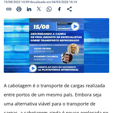
15/08/2023 14:59
•
Atualizado em 04/03/2026 16:14
A cabotagem é o transporte de cargas realizada
entre portos de um mesmo país. Embora seja
uma alternativa viável para o transporte de
cargas, a cabotagem ainda é pouco explorada no