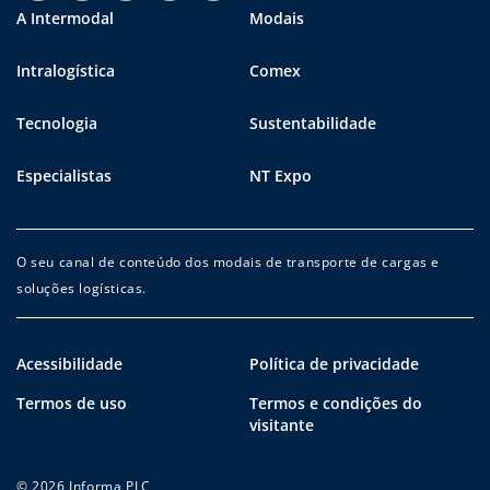
A Intermodal
Modais
Intralogística
Comex
Tecnologia
Sustentabilidade
Especialistas
NT Expo
O seu canal de conteúdo dos modais de transporte de cargas e
soluções logísticas.
Acessibilidade
Política de privacidade
Termos de uso
Termos e condições do
visitante
© 2026 Informa PLC