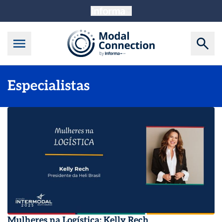
Especialistas
Mulheres na Logística: Kelly Rech