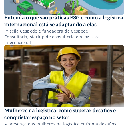
Entenda o que são práticas ESG e como a logística
internacional está se adaptando a elas
Priscila Cespede é fundadora da Cespede
Consultoria, startup de consultoria em logística
internacional
Mulheres na logística: como superar desafios e
conquistar espaço no setor
A presença das mulheres na logística enfrenta desafios