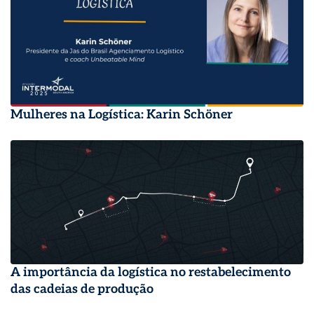
Mulheres na Logística: Karin Schöner
A importância da logística no restabelecimento
das cadeias de produção