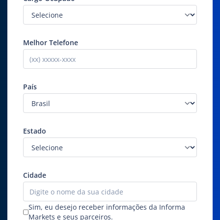
Melhor Telefone
País
Estado
Cidade
Sim, eu desejo receber informações da Informa
Markets e seus parceiros.