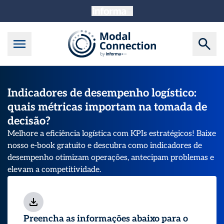
Indicadores de desempenho logístico:
quais métricas importam na tomada de
decisão?
Melhore a eficiência logística com KPIs estratégicos! Baixe
nosso e-book gratuito e descubra como indicadores de
desempenho otimizam operações, antecipam problemas e
elevam a competitividade.
Preencha as informações abaixo para o