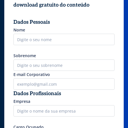
download gratuito do conteúdo
Dados Pessoais
Nome
Sobrenome
E-mail Corporativo
Dados Profissionais
Empresa
Cargo Ocupado