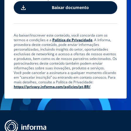
Ao baixar/inscrever este conteúdo, você concorda com os
termos e condições e a
Política de Privacidade
. A Informa,
provedora deste conteúdo, pode enviar informações
personalizadas, incluindo insights do setor, oportunidades
exclusivas de networking e acesso a ofertas de nossos eventos
e produtos, bem como os de nossos parceiros selecionados. Os
patrocinadores deste conteúdo também podem enviar
informações sobre suas inovações, produtos e serviços.
Você pode cancelar a assinatura a qualquer momento clicando
em “cancelar inscrição” ou entrando em contato conosco. Para
mais detalhes, consulte a Política de Privacidade:
https://privacy.informa.com/policies/pt-BR/
.