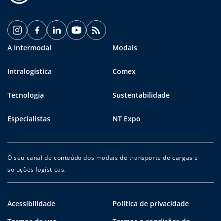
A Intermodal
Modais
Intralogística
Comex
Tecnologia
Sustentabilidade
Especialistas
NT Expo
O seu canal de conteúdo dos modais de transporte de cargas e
soluções logísticas.
Acessibilidade
Política de privacidade