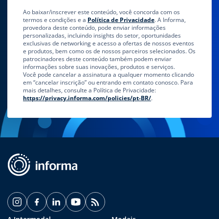
Ao baixar/inscrever este conteúdo, você concorda com os
termos e condições e a
Política de Privacidade
. A Informa,
provedora deste conteúdo, pode enviar informações
personalizadas, incluindo insights do setor, oportunidades
exclusivas de networking e acesso a ofertas de nossos eventos
e produtos, bem como os de nossos parceiros selecionados. Os
patrocinadores deste conteúdo também podem enviar
informações sobre suas inovações, produtos e serviços.
Você pode cancelar a assinatura a qualquer momento clicando
em “cancelar inscrição” ou entrando em contato conosco. Para
mais detalhes, consulte a Política de Privacidade:
https://privacy.informa.com/policies/pt-BR/
.