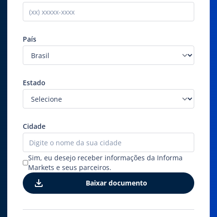
País
Estado
Cidade
Sim, eu desejo receber informações da Informa
Markets e seus parceiros.