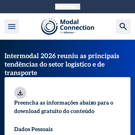
Intermodal 2026 reuniu as principais
tendências do setor logístico e de
transporte
Preencha as informações abaixo para o
download gratuito do conteúdo
Dados Pessoais