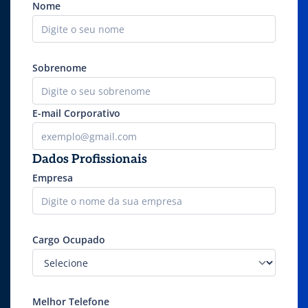
Nome
Sobrenome
E-mail Corporativo
Dados Profissionais
Empresa
Cargo Ocupado
Melhor Telefone