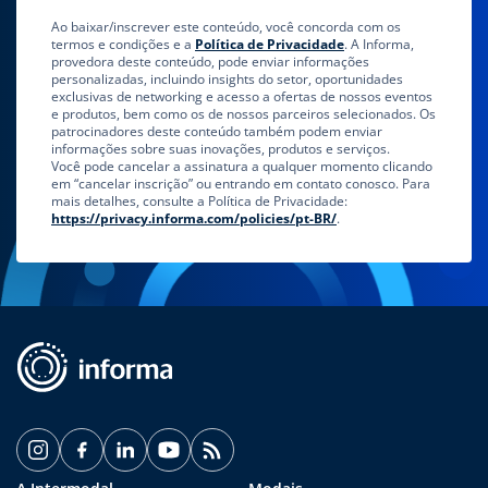
Ao baixar/inscrever este conteúdo, você concorda com os
termos e condições e a
Política de Privacidade
. A Informa,
provedora deste conteúdo, pode enviar informações
personalizadas, incluindo insights do setor, oportunidades
exclusivas de networking e acesso a ofertas de nossos eventos
e produtos, bem como os de nossos parceiros selecionados. Os
patrocinadores deste conteúdo também podem enviar
informações sobre suas inovações, produtos e serviços.
Você pode cancelar a assinatura a qualquer momento clicando
em “cancelar inscrição” ou entrando em contato conosco. Para
mais detalhes, consulte a Política de Privacidade:
https://privacy.informa.com/policies/pt-BR/
.