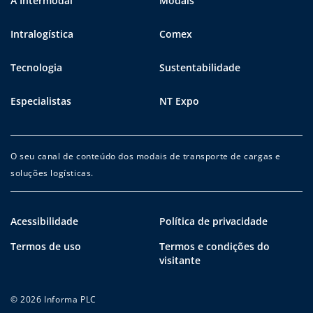
A Intermodal
Modais
Intralogística
Comex
Tecnologia
Sustentabilidade
Especialistas
NT Expo
O seu canal de conteúdo dos modais de transporte de cargas e
soluções logísticas.
Acessibilidade
Política de privacidade
Termos de uso
Termos e condições do
visitante
© 2026 Informa PLC