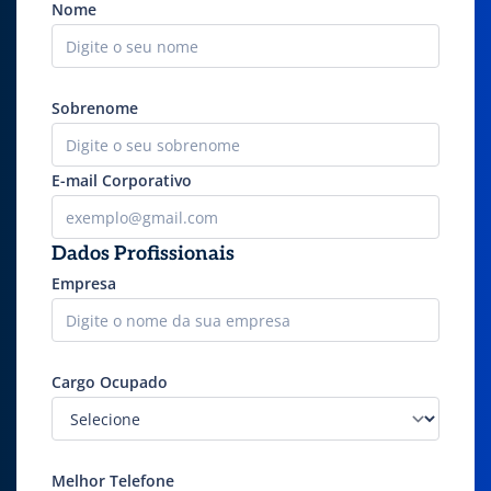
Nome
Sobrenome
E-mail Corporativo
Dados Profissionais
Empresa
Cargo Ocupado
Melhor Telefone