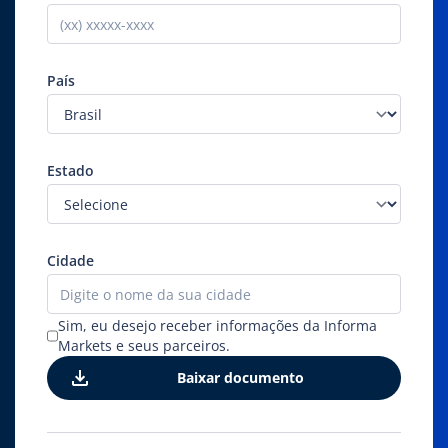
País
Estado
Cidade
Sim, eu desejo receber informações da Informa
Markets e seus parceiros.