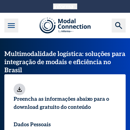
Multimodalidade logística: soluções para
integração de modais e eficiência no
Brasil
Preencha as informações abaixo para o
download gratuito do conteúdo
Dados Pessoais