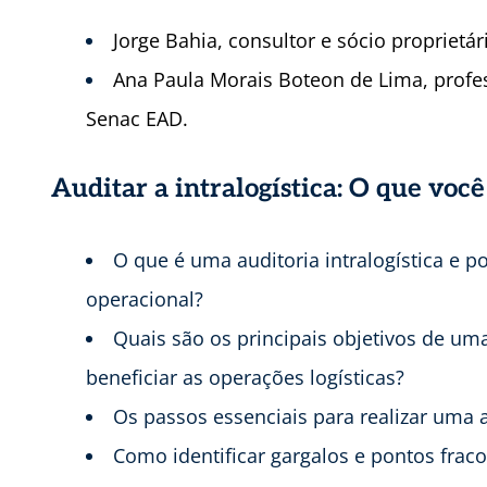
Jorge Bahia, consultor e sócio proprietá
Ana Paula Morais Boteon de Lima, profe
Senac EAD.
Auditar a intralogística: O que você
O que é uma auditoria intralogística e po
operacional?
Quais são os principais objetivos de uma
beneficiar as operações logísticas?
Os passos essenciais para realizar uma au
Como identificar gargalos e pontos fraco