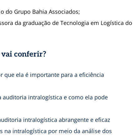
rio do Grupo Bahia Associados;
ssora da graduação de Tecnologia em Logística do
 vai conferir?
r que ela é importante para a eficiência
 auditoria intralogística e como ela pode
ditoria intralogística abrangente e eficaz
s na intralogística por meio da análise dos