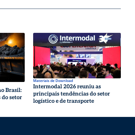
Materiais de Download
Intermodal 2026 reuniu as
o Brasil:
principais tendências do setor
 do setor
logístico e de transporte