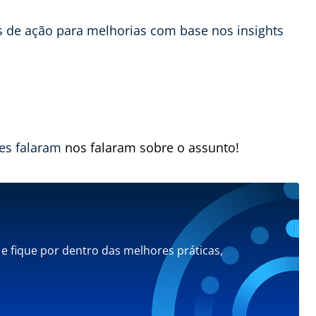
 de ação para melhorias com base nos insights
les falaram
nos falaram sobre o assunto!
 e fique por dentro das melhores práticas,