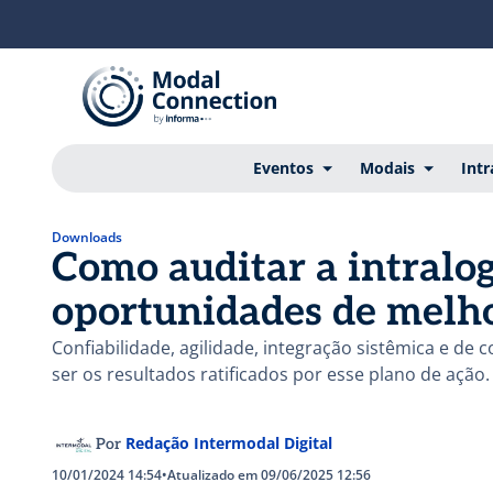
Eventos
Modais
Intr
Downloads
Como auditar a intralog
oportunidades de melh
Confiabilidade, agilidade, integração sistêmica e de
ser os resultados ratificados por esse plano de ação.
Redação Intermodal Digital
Por
10/01/2024 14:54
•
Atualizado em 09/06/2025 12:56