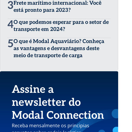
3
Frete marítimo internacional: Você
está pronto para 2023?
4
O que podemos esperar para o setor de
transporte em 2024?
5
O que é Modal Aquaviário? Conheça
as vantagens e desvantagens deste
meio de transporte de carga
Assine a
newsletter do
Modal Connection
Receba mensalmente os principias