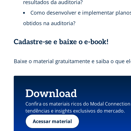
resultados da auditoria?
Como desenvolver e implementar planos
obtidos na auditoria?
Cadastre-se e baixe o e-book!
Baixe o material gratuitamente e saiba o que e
Download
Confira os materiais ricos do Modal Connection
tendências e insights exclusivos do mercado.
Acessar material