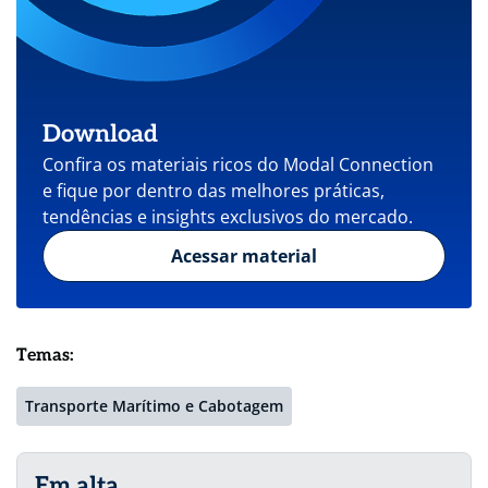
Download
Confira os materiais ricos do Modal Connection
e fique por dentro das melhores práticas,
tendências e insights exclusivos do mercado.
Acessar material
Temas:
Transporte Marítimo e Cabotagem
Em alta