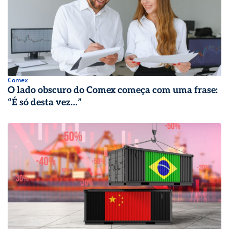
Comex
O lado obscuro do Comex começa com uma frase:
“É só desta vez…”