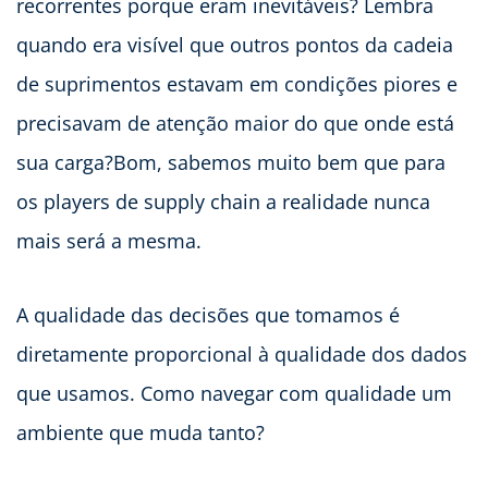
recorrentes porque eram inevitáveis? Lembra
quando era visível que outros pontos da cadeia
de suprimentos estavam em condições piores e
precisavam de atenção maior do que onde está
sua carga?Bom, sabemos muito bem que para
os players de supply chain a realidade nunca
mais será a mesma.
A qualidade das decisões que tomamos é
diretamente proporcional à qualidade dos dados
que usamos. Como navegar com qualidade um
ambiente que muda tanto?