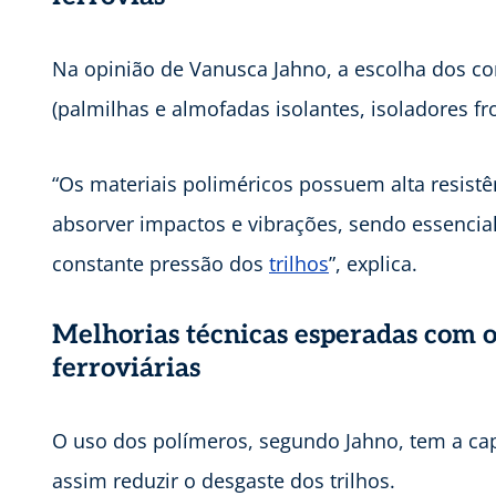
Na opinião de Vanusca Jahno, a escolha dos co
(palmilhas e almofadas isolantes, isoladores fro
“Os materiais poliméricos possuem alta resist
absorver impactos e vibrações, sendo essencial
constante pressão dos
trilhos
”, explica.
Melhorias técnicas esperadas com o
ferroviárias
O uso dos polímeros, segundo Jahno, tem a cap
assim reduzir o desgaste dos trilhos.