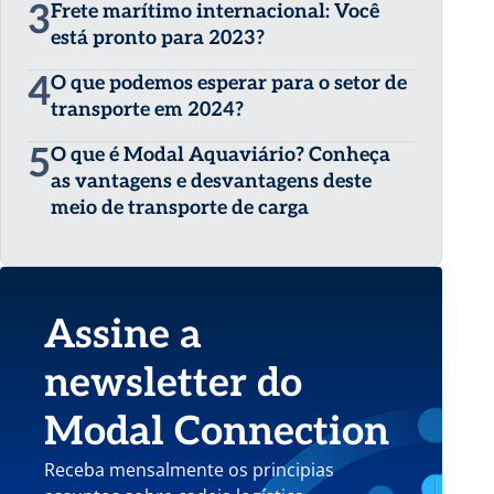
3
Frete marítimo internacional: Você
está pronto para 2023?
4
O que podemos esperar para o setor de
transporte em 2024?
5
O que é Modal Aquaviário? Conheça
as vantagens e desvantagens deste
meio de transporte de carga
Assine a
newsletter do
Modal Connection
Receba mensalmente os principias