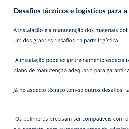
Desafios técnicos e logísticos para
A instalação e a manutenção dos materiais pol
um dos grandes desafios na parte logística.
“A instalação pode exigir treinamento especia
plano de manutenção adequado para garantir a
Já no aspecto técnico tem-se outros desafios,
“Os polímeros precisam ser compatíveis com o