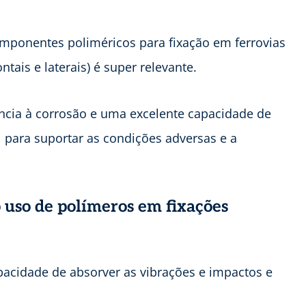
mponentes poliméricos para fixação em ferrovias
ntais e laterais) é super relevante.
ência à corrosão e uma excelente capacidade de
 para suportar as condições adversas e a
 uso de polímeros em fixações
acidade de absorver as vibrações e impactos e