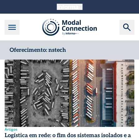
Oferecimento: nstech
Artigos
Logística em rede: o fim dos sistemas isolados e a