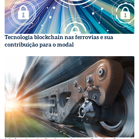
Tecnologia blockchain nas ferrovias e sua
contribuição para o modal