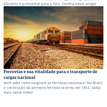
eficiente é primordial para o País. Confira neste artigo!
Ferrovias e sua vitalidade para o transporte de
cargas nacional
Você sabe como surgiram as ferrovias nacionais? No Brasil,
a construção da primeira ferrovia ocorreu em 1854. Saiba
mais neste vídeo!