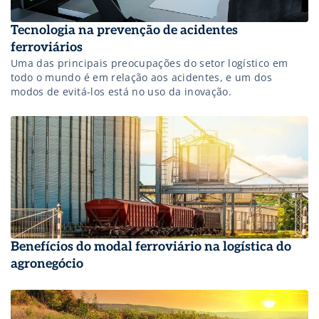
Tecnologia na prevenção de acidentes
ferroviários
Uma das principais preocupações do setor logístico em
todo o mundo é em relação aos acidentes, e um dos
modos de evitá-los está no uso da inovação.
Benefícios do modal ferroviário na logística do
agronegócio