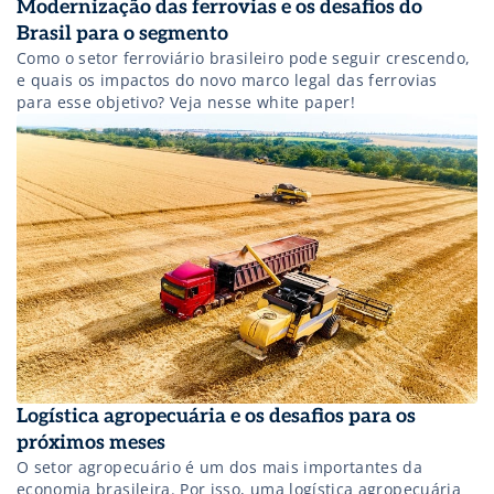
Modernização das ferrovias e os desafios do
Brasil para o segmento
Como o setor ferroviário brasileiro pode seguir crescendo,
e quais os impactos do novo marco legal das ferrovias
para esse objetivo? Veja nesse white paper!
Logística agropecuária e os desafios para os
próximos meses
O setor agropecuário é um dos mais importantes da
economia brasileira. Por isso, uma logística agropecuária