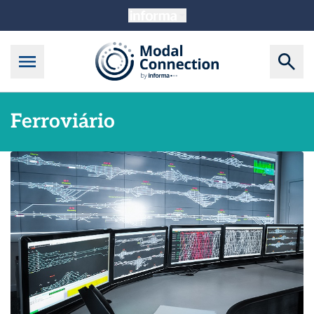
Ferroviário