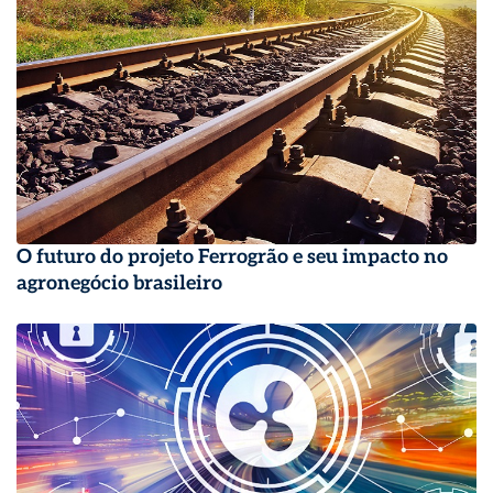
O futuro do projeto Ferrogrão e seu impacto no
agronegócio brasileiro