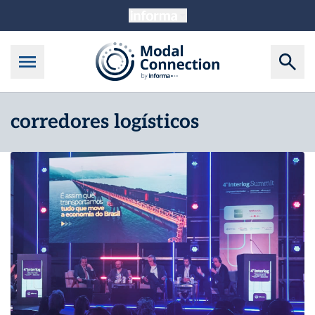
corredores logísticos