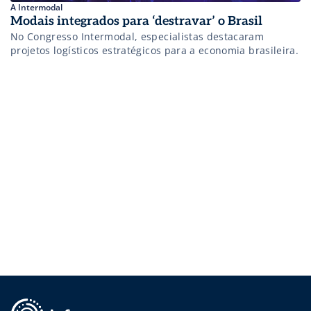
A Intermodal
Modais integrados para ‘destravar’ o Brasil
No Congresso Intermodal, especialistas destacaram
projetos logísticos estratégicos para a economia brasileira.