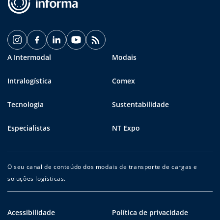
A Intermodal
Modais
Intralogística
Comex
Tecnologia
Sustentabilidade
Especialistas
NT Expo
O seu canal de conteúdo dos modais de transporte de cargas e
soluções logísticas.
Acessibilidade
Política de privacidade