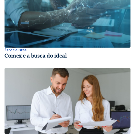
Especialistas
Comex e a busca do ideal