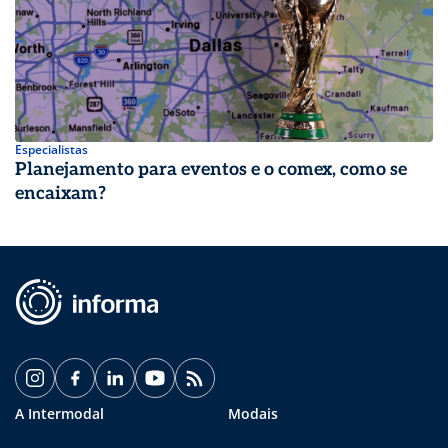
Especialistas
Planejamento para eventos e o comex, como se
encaixam?
A Intermodal
Modais