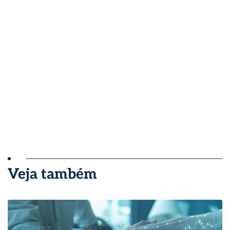
Veja também