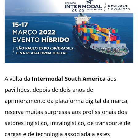
A volta da
Intermodal South America
aos
pavilhões, depois de dois anos de
aprimoramento da plataforma digital da marca,
reserva muitas surpresas aos profissionais dos
setores logístico, intralogístico, de transporte de
cargas e de tecnologia associada a estes