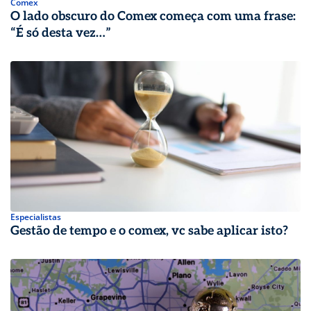
Comex
O lado obscuro do Comex começa com uma frase:
“É só desta vez…”
Especialistas
Gestão de tempo e o comex, vc sabe aplicar isto?