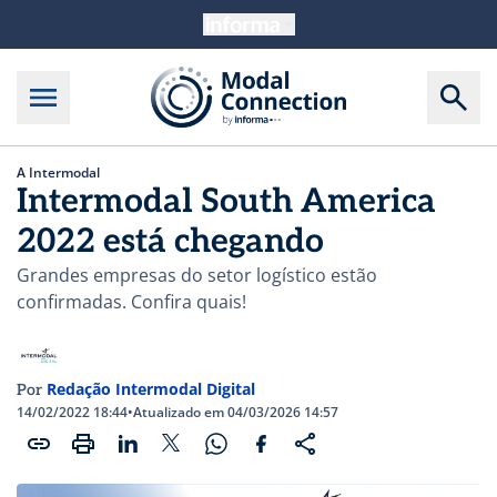
A Intermodal
Intermodal South America
2022 está chegando
Grandes empresas do setor logístico estão
confirmadas. Confira quais!
Redação Intermodal Digital
Por
14/02/2022 18:44
•
Atualizado em 04/03/2026 14:57