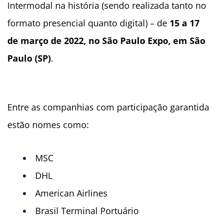
Intermodal na história (sendo realizada tanto no
formato presencial quanto digital) – de
15 a 17
de março de 2022, no São Paulo Expo, em São
Paulo (SP)
.
Entre as companhias com participação garantida
estão nomes como:
MSC
DHL
American Airlines
Brasil Terminal Portuário