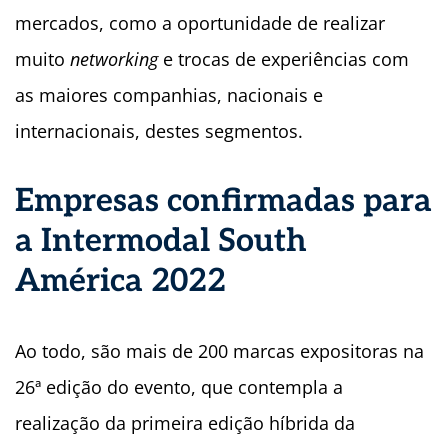
mercados, como a oportunidade de realizar
muito
networking
e trocas de experiências com
as maiores companhias, nacionais e
internacionais, destes segmentos.
Empresas confirmadas para
a Intermodal South
América 2022
Ao todo, são mais de 200 marcas expositoras na
26ª edição do evento, que contempla a
realização da primeira edição híbrida da