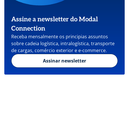
Assine a newsletter do Modal
Connection
Receba mensalmente os principias assuntos
sobre cadeia logística, intralogística, transporte
de cargas, comércio exterior e e-commerce.
Assinar newsletter