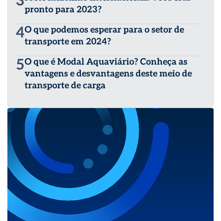
3
pronto para 2023?
4
O que podemos esperar para o setor de
transporte em 2024?
5
O que é Modal Aquaviário? Conheça as
vantagens e desvantagens deste meio de
transporte de carga