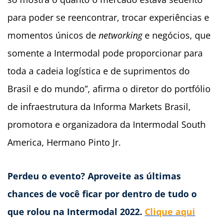
para poder se reencontrar, trocar experiências e
momentos únicos de
networking
e negócios, que
somente a Intermodal pode proporcionar para
toda a cadeia logística e de suprimentos do
Brasil e do mundo”, afirma o diretor do portfólio
de infraestrutura da Informa Markets Brasil,
promotora e organizadora da Intermodal South
America, Hermano Pinto Jr.
Perdeu o evento? Aproveite as últimas
chances de você ficar por dentro de tudo o
que rolou na Intermodal 2022.
Clique aqui