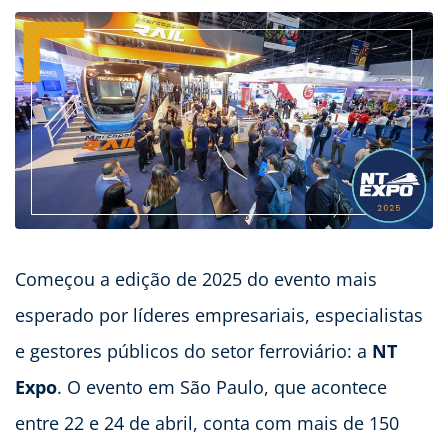
Começou a edição de 2025 do evento mais
esperado por líderes empresariais, especialistas
e gestores públicos do setor ferroviário: a
NT
Expo
. O evento em São Paulo, que acontece
entre 22 e 24 de abril, conta com mais de 150