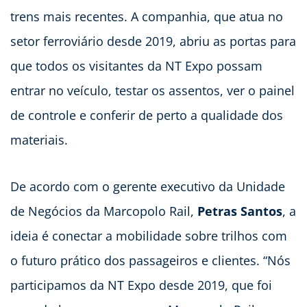
trens mais recentes. A companhia, que atua no
setor ferroviário desde 2019, abriu as portas para
que todos os visitantes da NT Expo possam
entrar no veículo, testar os assentos, ver o painel
de controle e conferir de perto a qualidade dos
materiais.
De acordo com o gerente executivo da Unidade
de Negócios da Marcopolo Rail,
Petras Santos
, a
ideia é conectar a mobilidade sobre trilhos com
o futuro prático dos passageiros e clientes. “Nós
participamos da NT Expo desde 2019, que foi