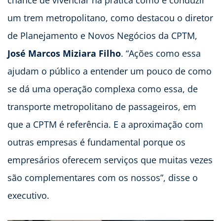
chance de vivenciar na prática como é conduzir
um trem metropolitano, como destacou o diretor
de Planejamento e Novos Negócios da CPTM,
José Marcos Miziara Filho
. “Ações como essa
ajudam o público a entender um pouco de como
se dá uma operação complexa como essa, de
transporte metropolitano de passageiros, em
que a CPTM é referência. E a aproximação com
outras empresas é fundamental porque os
empresários oferecem serviços que muitas vezes
são complementares com os nossos”, disse o
executivo.