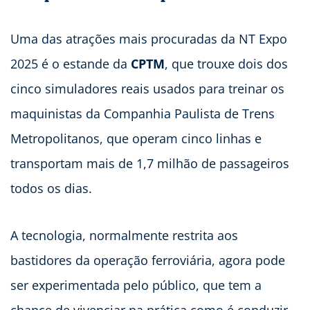
Uma das atrações mais procuradas da NT Expo
2025 é o estande da
CPTM
, que trouxe dois dos
cinco simuladores reais usados para treinar os
maquinistas da Companhia Paulista de Trens
Metropolitanos, que operam cinco linhas e
transportam mais de 1,7 milhão de passageiros
todos os dias.
A tecnologia, normalmente restrita aos
bastidores da operação ferroviária, agora pode
ser experimentada pelo público, que tem a