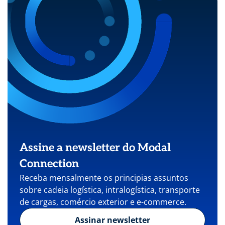
Assine a newsletter do Modal
Connection
Receba mensalmente os principias assuntos
sobre cadeia logística, intralogística, transporte
de cargas, comércio exterior e e-commerce.
Assinar newsletter