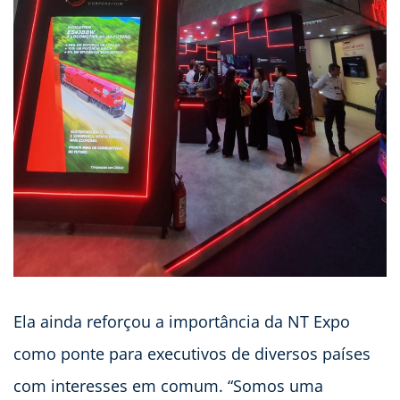
Ela ainda reforçou a importância da NT Expo
como ponte para executivos de diversos países
com interesses em comum. “Somos uma