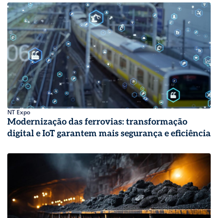
NT Expo
Modernização das ferrovias: transformação
digital e IoT garantem mais segurança e eficiência