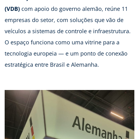
(VDB)
com apoio do governo alemão, reúne 11
empresas do setor, com soluções que vão de
veículos a sistemas de controle e infraestrutura.
O espaço funciona como uma vitrine para a
tecnologia europeia — e um ponto de conexão
estratégica entre Brasil e Alemanha.