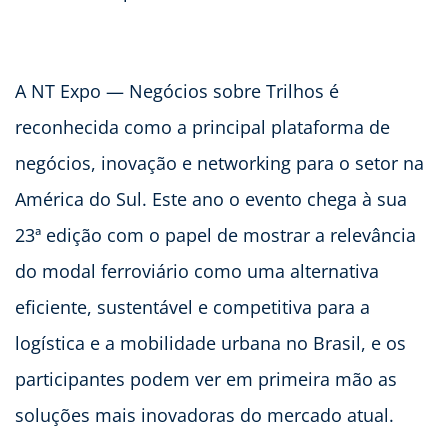
A NT Expo — Negócios sobre Trilhos é
reconhecida como a principal plataforma de
negócios, inovação e networking para o setor na
América do Sul. Este ano o evento chega à sua
23ª edição com o papel de mostrar a relevância
do modal ferroviário como uma alternativa
eficiente, sustentável e competitiva para a
logística e a mobilidade urbana no Brasil, e os
participantes podem ver em primeira mão as
soluções mais inovadoras do mercado atual.