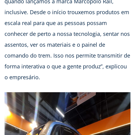
quando lançamos a marca Marcopolo Rail,
inclusive. Desde o início trouxemos produtos em
escala real para que as pessoas possam
conhecer de perto a nossa tecnologia, sentar nos
assentos, ver os materiais e o painel de
comando do trem. Isso nos permite transmitir de
forma interativa o que a gente produz”, explicou
o empresário.