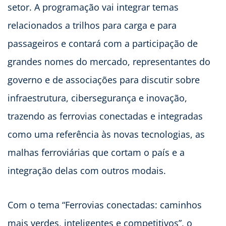
setor. A programação vai integrar temas
relacionados a trilhos para carga e para
passageiros e contará com a participação de
grandes nomes do mercado, representantes do
governo e de associações para discutir sobre
infraestrutura, cibersegurança e inovação,
trazendo as ferrovias conectadas e integradas
como uma referência às novas tecnologias, as
malhas ferroviárias que cortam o país e a
integração delas com outros modais.​
Com o tema “Ferrovias conectadas: caminhos
mais verdes, inteligentes e competitivos”, o