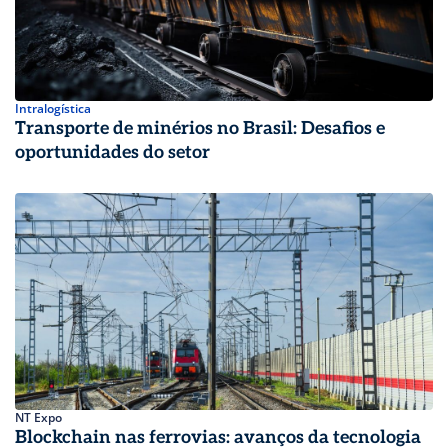
Intralogística
Transporte de minérios no Brasil: Desafios e
oportunidades do setor
NT Expo
Blockchain nas ferrovias: avanços da tecnologia