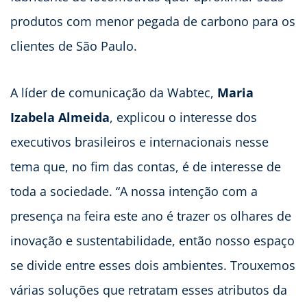
produtos com menor pegada de carbono para os
clientes de São Paulo.
A líder de comunicação da Wabtec,
Maria
Izabela Almeida
, explicou o interesse dos
executivos brasileiros e internacionais nesse
tema que, no fim das contas, é de interesse de
toda a sociedade. “A nossa intenção com a
presença na feira este ano é trazer os olhares de
inovação e sustentabilidade, então nosso espaço
se divide entre esses dois ambientes. Trouxemos
várias soluções que retratam esses atributos da