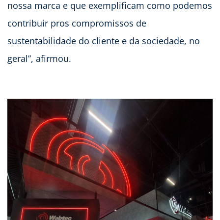
nossa marca e que exemplificam como podemos
contribuir pros compromissos de
sustentabilidade do cliente e da sociedade, no
geral”, afirmou.