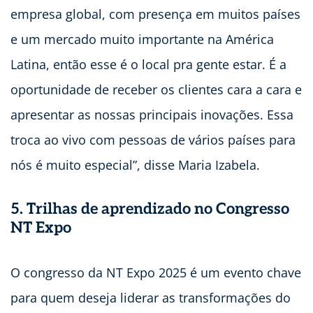
empresa global, com presença em muitos países
e um mercado muito importante na América
Latina, então esse é o local pra gente estar. É a
oportunidade de receber os clientes cara a cara e
apresentar as nossas principais inovações. Essa
troca ao vivo com pessoas de vários países para
nós é muito especial”, disse Maria Izabela.
5. Trilhas de aprendizado no Congresso
NT Expo
O congresso da NT Expo 2025 é um evento chave
para quem deseja liderar as transformações do