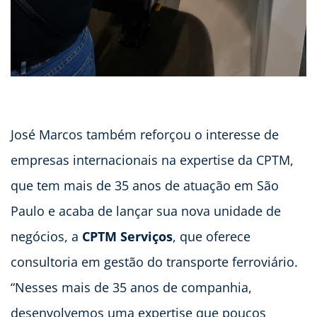
José Marcos também reforçou o interesse de
empresas internacionais na expertise da CPTM,
que tem mais de 35 anos de atuação em São
Paulo e acaba de lançar sua nova unidade de
negócios, a
CPTM Serviços
, que oferece
consultoria em gestão do transporte ferroviário.
“Nesses mais de 35 anos de companhia,
desenvolvemos uma expertise que poucos