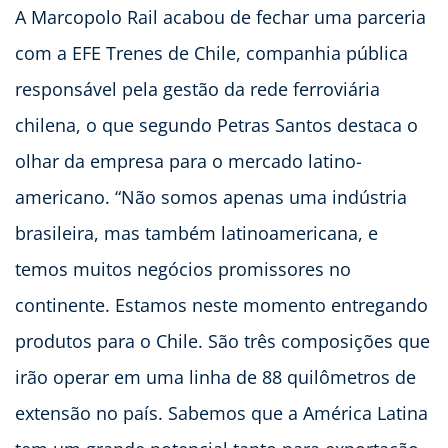
A Marcopolo Rail acabou de fechar uma parceria
com a EFE Trenes de Chile, companhia pública
responsável pela gestão da rede ferroviária
chilena, o que segundo Petras Santos destaca o
olhar da empresa para o mercado latino-
americano. “Não somos apenas uma indústria
brasileira, mas também latinoamericana, e
temos muitos negócios promissores no
continente. Estamos neste momento entregando
produtos para o Chile. São três composições que
irão operar em uma linha de 88 quilômetros de
extensão no país. Sabemos que a América Latina