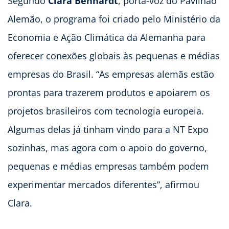
Segundo
Clara Benhardt
, porta-voz do Pavilhão
Alemão, o programa foi criado pelo Ministério da
Economia e Ação Climática da Alemanha para
oferecer conexões globais às pequenas e médias
empresas do Brasil. “As empresas alemãs estão
prontas para trazerem produtos e apoiarem os
projetos brasileiros com tecnologia europeia.
Algumas delas já tinham vindo para a NT Expo
sozinhas, mas agora com o apoio do governo,
pequenas e médias empresas também podem
experimentar mercados diferentes”, afirmou
Clara.