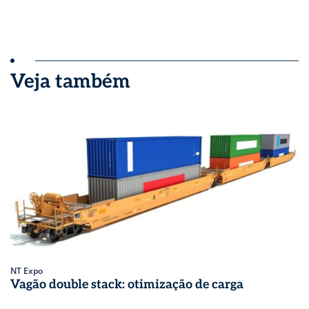
Veja também
NT Expo
Vagão double stack: otimização de carga