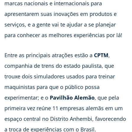
marcas nacionais e internacionais para
apresentarem suas inovações em produtos e
serviços, e a gente vai te ajudar a se planejar
para conhecer as melhores experiências por lá!
Entre as principais atrações estão a
CPTM
,
companhia de trens do estado paulista, que
trouxe dois simuladores usados para treinar
maquinistas para que o público possa
experimentar; e o
Pavilhão Alemão
, que pela
primeira vez reúne 11 empresas alemãs em um
espaço central no Distrito Anhembi, favorecendo
a troca de experiências com o Brasil.