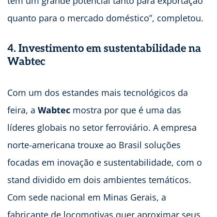
tem um grande potencial tanto para exportação
quanto para o mercado doméstico”, completou.
4. Investimento em sustentabilidade na
Wabtec
Com um dos estandes mais tecnológicos da
feira, a
Wabtec
mostra por que é uma das
líderes globais no setor ferroviário. A empresa
norte-americana trouxe ao Brasil soluções
focadas em inovação e sustentabilidade, com o
stand dividido em dois ambientes temáticos.
Com sede nacional em Minas Gerais, a
fabricante de locomotivas quer aproximar seus