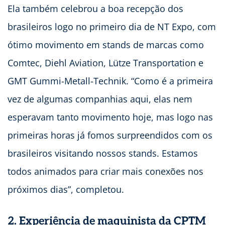
Ela também celebrou a boa recepção dos
brasileiros logo no primeiro dia de NT Expo, com
ótimo movimento em stands de marcas como
Comtec, Diehl Aviation, Lütze Transportation e
GMT Gummi-Metall-Technik. “Como é a primeira
vez de algumas companhias aqui, elas nem
esperavam tanto movimento hoje, mas logo nas
primeiras horas já fomos surpreendidos com os
brasileiros visitando nossos stands. Estamos
todos animados para criar mais conexões nos
próximos dias”, completou.
2. Experiência de maquinista da CPTM