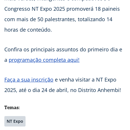
Congresso NT Expo 2025 promoverá 18 paineis
com mais de 50 palestrantes, totalizando 14
horas de conteúdo.
Confira os principais assuntos do primeiro dia e
a
programação completa aqui!
Faça a sua inscrição
e venha visitar a NT Expo
2025, até o dia 24 de abril, no Distrito Anhembi!
Temas:
NT Expo