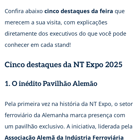
Confira abaixo
cinco destaques da feira
que
merecem a sua visita, com explicações
diretamente dos executivos do que você pode
conhecer em cada stand!
Cinco destaques da NT Expo 2025
1. O inédito Pavilhão Alemão
Pela primeira vez na história da NT Expo, o setor
ferroviário da Alemanha marca presença com
um pavilhão exclusivo. A iniciativa, liderada pela
Associação Alemã da Indústria Ferroviária