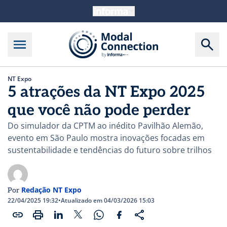
NT Expo
5 atrações da NT Expo 2025
que você não pode perder
Do simulador da CPTM ao inédito Pavilhão Alemão,
evento em São Paulo mostra inovações focadas em
sustentabilidade e tendências do futuro sobre trilhos
Redação NT Expo
Por
22/04/2025 19:32
•
Atualizado em 04/03/2026 15:03