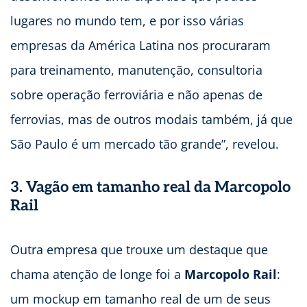
lugares no mundo tem, e por isso várias
empresas da América Latina nos procuraram
para treinamento, manutenção, consultoria
sobre operação ferroviária e não apenas de
ferrovias, mas de outros modais também, já que
São Paulo é um mercado tão grande”, revelou.
3. Vagão em tamanho real da Marcopolo
Rail
Outra empresa que trouxe um destaque que
chama atenção de longe foi a
Marcopolo Rail
:
um mockup em tamanho real de um de seus