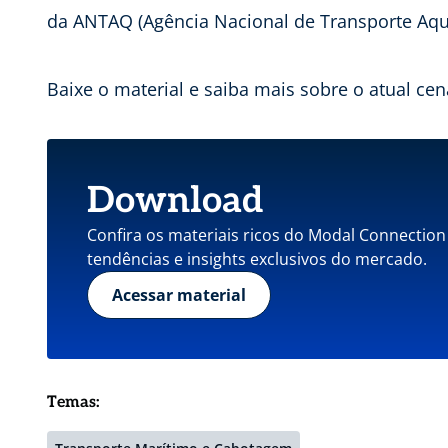
da ANTAQ (Agência Nacional de Transporte Aqua
Baixe o material e saiba mais sobre o atual ce
Download
Confira os materiais ricos do Modal Connection
tendências e insights exclusivos do mercado.
Acessar material
Temas: