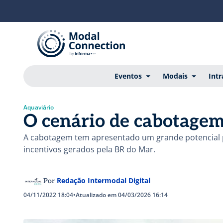
Eventos
Modais
Intr
Aquaviário
O cenário de cabotagem
A cabotagem tem apresentado um grande potencial p
incentivos gerados pela BR do Mar.
Redação Intermodal Digital
Por
04/11/2022 18:04
•
Atualizado em 04/03/2026 16:14