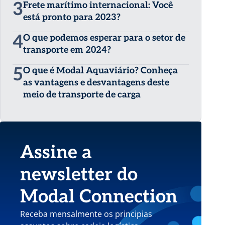
3
Frete marítimo internacional: Você
está pronto para 2023?
4
O que podemos esperar para o setor de
transporte em 2024?
5
O que é Modal Aquaviário? Conheça
as vantagens e desvantagens deste
meio de transporte de carga
Assine a
newsletter do
Modal Connection
Receba mensalmente os principias