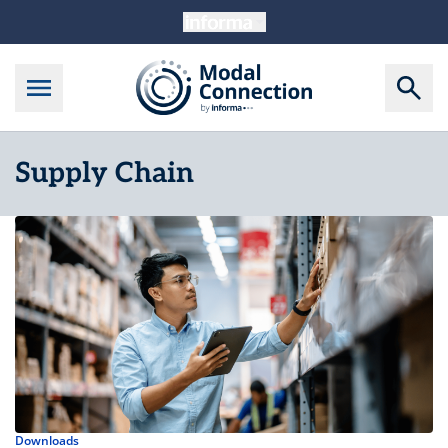
Supply Chain
Downloads