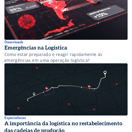
Downloads
Emergências na Logística
Como estar preparado e reagir rapidamente às
emergências em uma operação logística?
Especialistas
A importância da logística no restabelecimento
das cadeias de produção