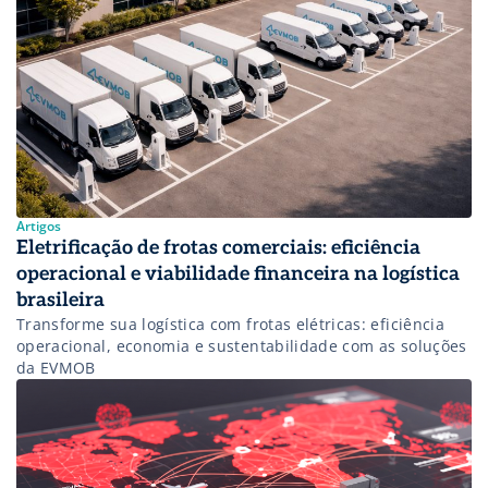
Artigos
Eletrificação de frotas comerciais: eficiência
operacional e viabilidade financeira na logística
brasileira
Transforme sua logística com frotas elétricas: eficiência
operacional, economia e sustentabilidade com as soluções
da EVMOB