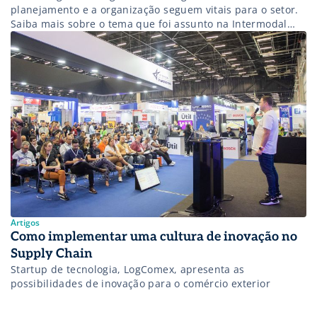
planejamento e a organização seguem vitais para o setor.
Saiba mais sobre o tema que foi assunto na Intermodal
2023!
Artigos
Como implementar uma cultura de inovação no
Supply Chain
Startup de tecnologia, LogComex, apresenta as
possibilidades de inovação para o comércio exterior