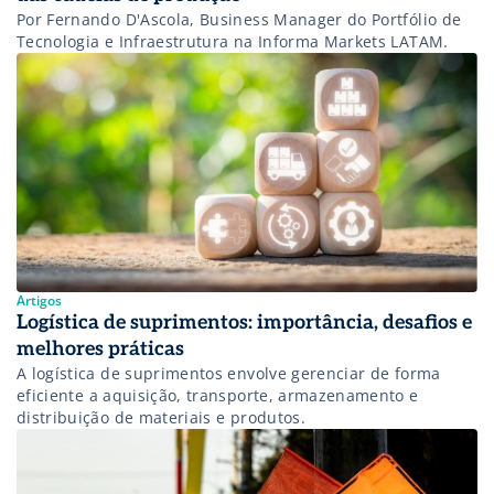
Por Fernando D'Ascola, Business Manager do Portfólio de
Tecnologia e Infraestrutura na Informa Markets LATAM.
Artigos
Logística de suprimentos: importância, desafios e
melhores práticas
A logística de suprimentos envolve gerenciar de forma
eficiente a aquisição, transporte, armazenamento e
distribuição de materiais e produtos.