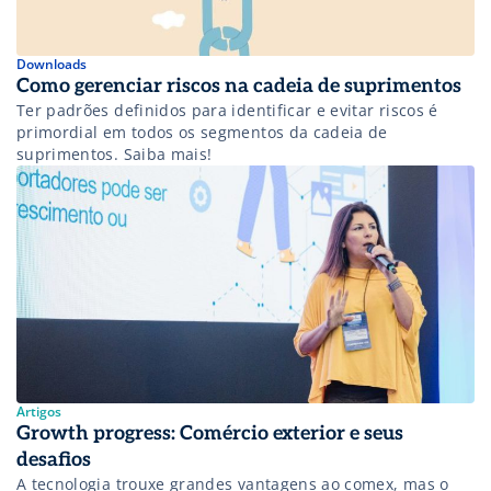
Downloads
Como gerenciar riscos na cadeia de suprimentos
Ter padrões definidos para identificar e evitar riscos é
primordial em todos os segmentos da cadeia de
suprimentos. Saiba mais!
Artigos
Growth progress: Comércio exterior e seus
desafios
A tecnologia trouxe grandes vantagens ao comex, mas o