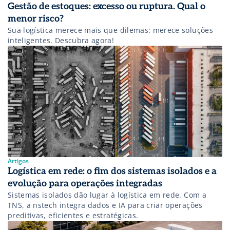
Gestão de estoques: excesso ou ruptura. Qual o
menor risco?
Sua logística merece mais que dilemas: merece soluções
inteligentes. Descubra agora!
Artigos
Logística em rede: o fim dos sistemas isolados e a
evolução para operações integradas
Sistemas isolados dão lugar à logística em rede. Com a
TNS, a nstech integra dados e IA para criar operações
preditivas, eficientes e estratégicas.