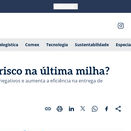
alogística
Comex
Tecnologia
Sustentabilidade
Especia
risco na última milha?
negativos e aumenta a eficiência na entrega de