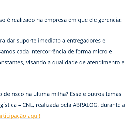
so é realizado na empresa em que ele gerencia:
a dar suporte imediato a entregadores e
isamos cada intercorrência de forma micro e
onstantes, visando a qualidade de atendimento e
 de risco na última milha? Esse e outros temas
gística – CNL, realizada pela ABRALOG, durante a
rticipação aqui!