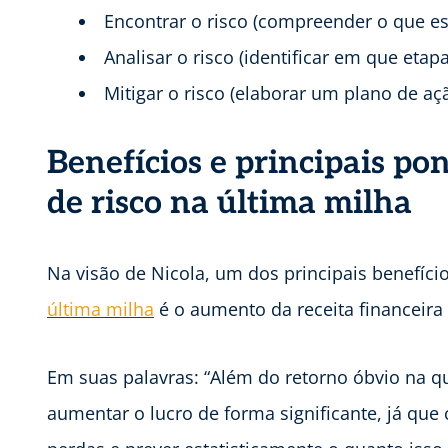
Encontrar o risco (compreender o que es
Analisar o risco (identificar em que etapa
Mitigar o risco (elaborar um plano de aç
Benefícios e principais po
de risco na última milha
Na visão de Nicola, um dos principais benefíci
última milha
é o aumento da receita financeira
Em suas palavras: “Além do retorno óbvio na qu
aumentar o lucro de forma significante, já que