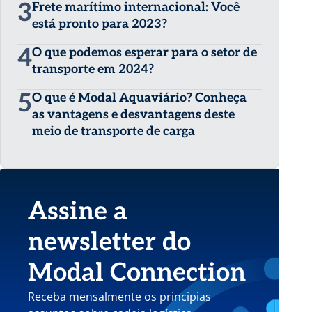
3
Frete marítimo internacional: Você
está pronto para 2023?
4
O que podemos esperar para o setor de
transporte em 2024?
5
O que é Modal Aquaviário? Conheça
as vantagens e desvantagens deste
meio de transporte de carga
Assine a
newsletter do
Modal Connection
Receba mensalmente os principias