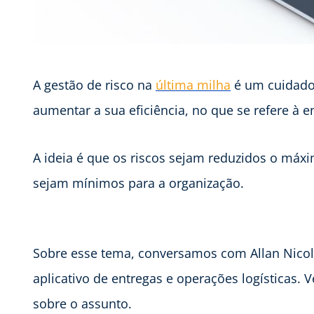
A gestão de risco na
última milha
é um cuidado
aumentar a sua eficiência, no que se refere à 
A ideia é que os riscos sejam reduzidos o máx
sejam mínimos para a organização.
Sobre esse tema, conversamos com Allan Nicol
aplicativo de entregas e operações logísticas. V
sobre o assunto.