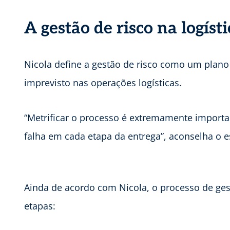
A gestão de risco na logísti
Nicola define a gestão de risco como um plano
imprevisto nas operações logísticas.
“Metrificar o processo é extremamente important
falha em cada etapa da entrega”, aconselha o es
Ainda de acordo com Nicola, o processo de gest
etapas: