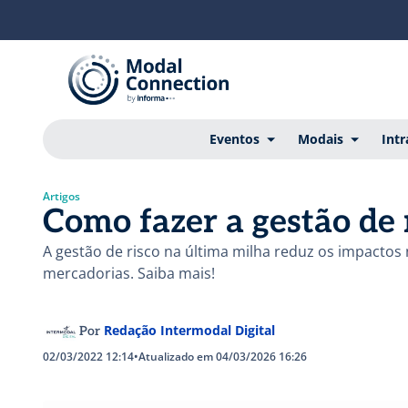
Eventos
Modais
Intr
Artigos
Como fazer a gestão de 
A gestão de risco na última milha reduz os impactos 
mercadorias. Saiba mais!
Redação Intermodal Digital
Por
02/03/2022 12:14
•
Atualizado em 04/03/2026 16:26