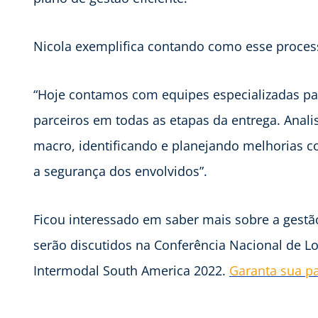
Nicola exemplifica contando como esse proces
“Hoje contamos com equipes especializadas par
parceiros em todas as etapas da entrega. Anal
macro, identificando e planejando melhorias c
a segurança dos envolvidos”.
Ficou interessado em saber mais sobre a gestão
serão discutidos na Conferência Nacional de Lo
Intermodal South America 2022.
Garanta sua pa