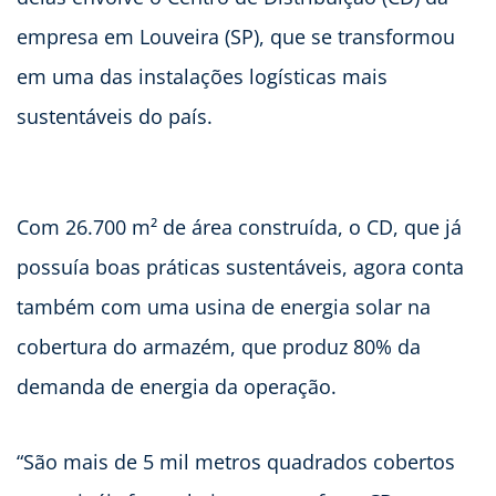
empresa em Louveira (SP), que se transformou
em uma das instalações logísticas mais
sustentáveis do país.
Com 26.700 m² de área construída, o CD, que já
possuía boas práticas sustentáveis, agora conta
também com uma usina de energia solar na
cobertura do armazém, que produz 80% da
demanda de energia da operação.
“São mais de 5 mil metros quadrados cobertos