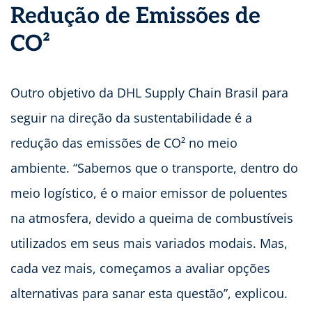
Redução de Emissões de
CO²
Outro objetivo da DHL Supply Chain Brasil para
seguir na direção da sustentabilidade é a
redução das emissões de CO² no meio
ambiente. “Sabemos que o transporte, dentro do
meio logístico, é o maior emissor de poluentes
na atmosfera, devido a queima de combustíveis
utilizados em seus mais variados modais. Mas,
cada vez mais, começamos a avaliar opções
alternativas para sanar esta questão”, explicou.