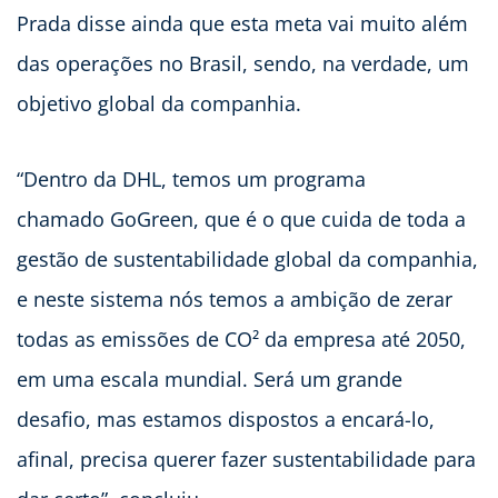
Prada disse ainda que esta meta vai muito além
das operações no Brasil, sendo, na verdade, um
objetivo global da companhia.
“Dentro da DHL, temos um programa
chamado GoGreen, que é o que cuida de toda a
gestão de sustentabilidade global da companhia,
e neste sistema nós temos a ambição de zerar
todas as emissões de CO² da empresa até 2050,
em uma escala mundial. Será um grande
desafio, mas estamos dispostos a encará-lo,
afinal, precisa querer fazer sustentabilidade para