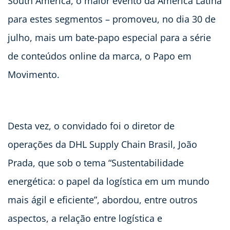
South America, o maior evento da América Latina
para estes segmentos – promoveu, no dia 30 de
julho, mais um bate-papo especial para a série
de conteúdos online da marca, o Papo em
Movimento.
Desta vez, o convidado foi o diretor de
operações da DHL Supply Chain Brasil, João
Prada, que sob o tema “Sustentabilidade
energética: o papel da logística em um mundo
mais ágil e eficiente”, abordou, entre outros
aspectos, a relação entre logística e