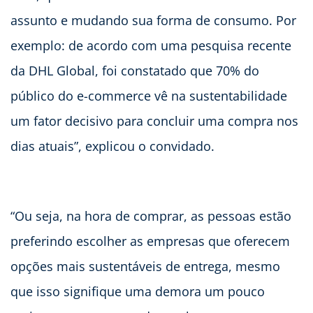
assunto e mudando sua forma de consumo. Por
exemplo: de acordo com uma pesquisa recente
da DHL Global, foi constatado que 70% do
público do e-commerce vê na sustentabilidade
um fator decisivo para concluir uma compra nos
dias atuais”, explicou o convidado.
“Ou seja, na hora de comprar, as pessoas estão
preferindo escolher as empresas que oferecem
opções mais sustentáveis de entrega, mesmo
que isso signifique uma demora um pouco