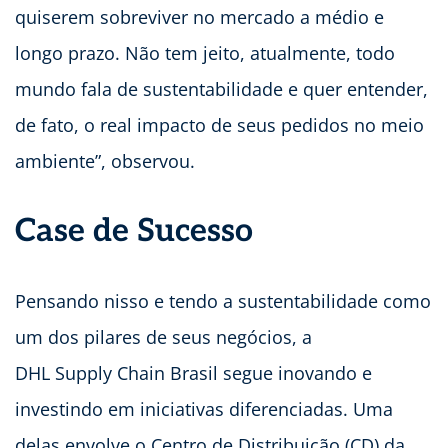
quiserem sobreviver no mercado a médio e
longo prazo. Não tem jeito, atualmente, todo
mundo fala de sustentabilidade e quer entender,
de fato, o real impacto de seus pedidos no meio
ambiente”, observou.
Case de Sucesso
Pensando nisso e tendo a sustentabilidade como
um dos pilares de seus negócios, a
DHL Supply Chain Brasil segue inovando e
investindo em iniciativas diferenciadas. Uma
delas envolve o Centro de Distribuição (CD) da