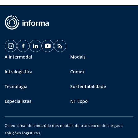
A Intermodal
Modais
Intralogística
Comex
Tecnologia
Sustentabilidade
Especialistas
NT Expo
O seu canal de conteúdo dos modais de transporte de cargas e
soluções logísticas.