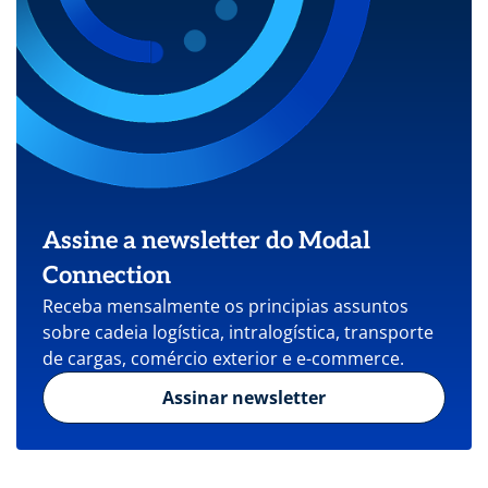
Assine a newsletter do Modal
Connection
Receba mensalmente os principias assuntos
sobre cadeia logística, intralogística, transporte
de cargas, comércio exterior e e-commerce.
Assinar newsletter