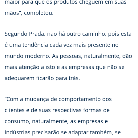
maior para que os produtos cheguem em suas
mãos”, completou.
Segundo Prada, não há outro caminho, pois esta
é uma tendência cada vez mais presente no
mundo moderno. As pessoas, naturalmente, dão
mais atenção a isto e as empresas que não se
adequarem ficarão para trás.
“Com a mudança de comportamento dos
clientes e de suas respectivas formas de
consumo, naturalmente, as empresas e
indústrias precisarão se adaptar também, se