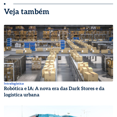
Veja também
Intralogística
Robótica e IA: A nova era das Dark Stores e da
logística urbana