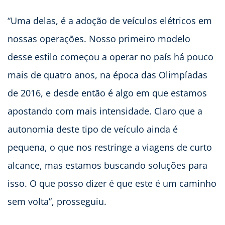
“Uma delas, é a adoção de veículos elétricos em
nossas operações. Nosso primeiro modelo
desse estilo começou a operar no país há pouco
mais de quatro anos, na época das Olimpíadas
de 2016, e desde então é algo em que estamos
apostando com mais intensidade. Claro que a
autonomia deste tipo de veículo ainda é
pequena, o que nos restringe a viagens de curto
alcance, mas estamos buscando soluções para
isso. O que posso dizer é que este é um caminho
sem volta”, prosseguiu.