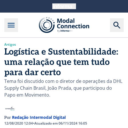
Artigos
Logística e Sustentabilidade:
uma relação que tem tudo
para dar certo
Tema foi discutido com o diretor de operações da DHL
Supply Chain Brasil, João Prada, que participou do
Papo em Movimento.
Redação Intermodal Digital
Por
12/08/2020 12:04
•
Atualizado em 06/11/2024 16:05