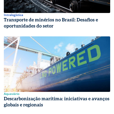
Intralogística
Transporte de minérios no Brasil: Desafios e
oportunidades do setor
Aquaviário
Descarbonização marítima: iniciativas e avanços
globais e regionais