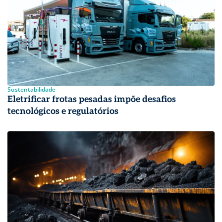
Sustentabilidade
Eletrificar frotas pesadas impõe desafios
tecnológicos e regulatórios