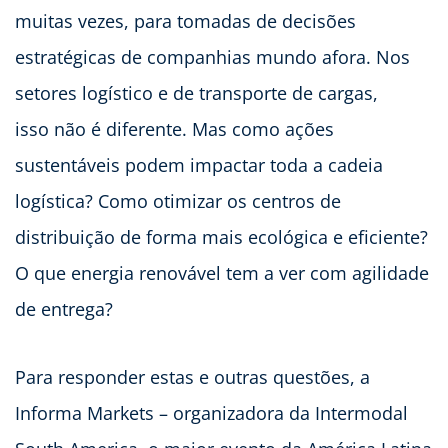
muitas vezes, para tomadas de decisões
estratégicas de companhias mundo afora. Nos
setores logístico e de transporte de cargas,
isso não é diferente. Mas como ações
sustentáveis podem impactar toda a cadeia
logística? Como otimizar os centros de
distribuição de forma mais ecológica e eficiente?
O que energia renovável tem a ver com agilidade
de entrega?
Para responder estas e outras questões, a
Informa Markets – organizadora da Intermodal