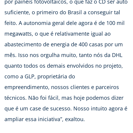
por painéis fotovoltaicos, o que faz o CD ser auto
suficiente, o primeiro do Brasil a conseguir tal
feito. A autonomia geral dele agora é de 100 mil
megawatts, o que é relativamente igual ao
abastecimento de energia de 400 casas por um
mês. Isso nos orgulha muito, tanto nós da DHL
quanto todos os demais envolvidos no projeto,
como a GLP, proprietária do
empreendimento, nossos clientes e parceiros
técnicos. Não foi fácil, mas hoje podemos dizer
que é um case de sucesso. Nosso intuito agora é
ampliar essa iniciativa”, exaltou.