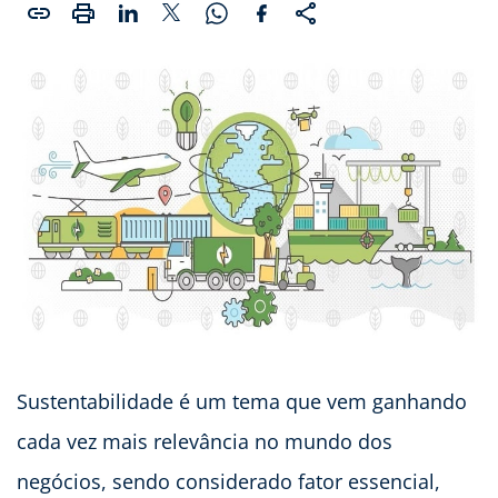
Sustentabilidade é um tema que vem ganhando
cada vez mais relevância no mundo dos
negócios, sendo considerado fator essencial,