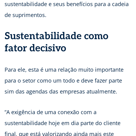
sustentabilidade e seus benefícios para a cadeia
de suprimentos.
Sustentabilidade como
fator decisivo
Para ele, esta é uma relação muito importante
para o setor como um todo e deve fazer parte
sim das agendas das empresas atualmente.
“A exigência de uma conexão com a
sustentabilidade hoje em dia parte do cliente
final, que está valorizando ainda mais este