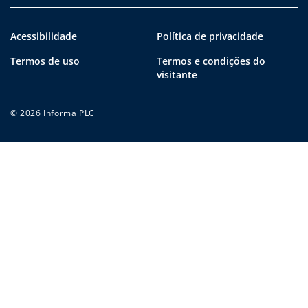
Acessibilidade
Política de privacidade
Termos de uso
Termos e condições do
visitante
© 2026 Informa PLC