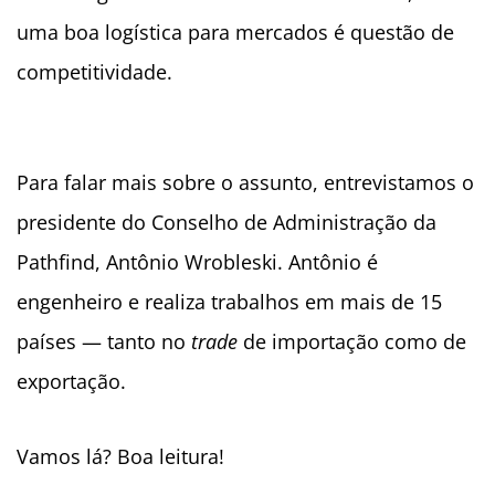
uma boa logística para mercados é questão de
competitividade.
Para falar mais sobre o assunto, entrevistamos o
presidente do Conselho de Administração da
Pathfind, Antônio Wrobleski. Antônio é
engenheiro e realiza trabalhos em mais de 15
países — tanto no
trade
de importação como de
exportação.
Vamos lá? Boa leitura!