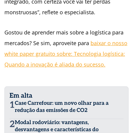
integrado, com certeza você vai ter perdas
monstruosas”, reflete o especialista.
Gostou de aprender mais sobre a logística para
mercados? Se sim, aproveite para
baixar o nosso
white paper gratuito sobre: Tecnologia logística:
Quando a inovação é aliada do sucesso.
Em alta
1
Case Carrefour: um novo olhar para a
redução das emissões de CO2
2
Modal rodoviário: vantagens,
desvantagens e características do