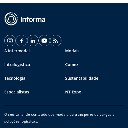
A Intermodal
Modais
Intralogística
Comex
Tecnologia
Sustentabilidade
Especialistas
NT Expo
O seu canal de conteúdo dos modais de transporte de cargas e
soluções logísticas.