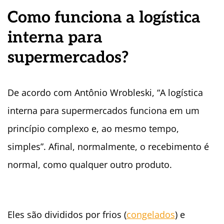
Como funciona a logística
interna para
supermercados?
De acordo com Antônio Wrobleski, “A logística
interna para supermercados funciona em um
princípio complexo e, ao mesmo tempo,
simples”. Afinal, normalmente, o recebimento é
normal, como qualquer outro produto.
Eles são divididos por frios (
congelados
) e