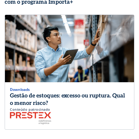
com o programa Importa+
Downloads
Gestão de estoques: excesso ou ruptura. Qual
o menor risco?
Conteúdo patrocinado