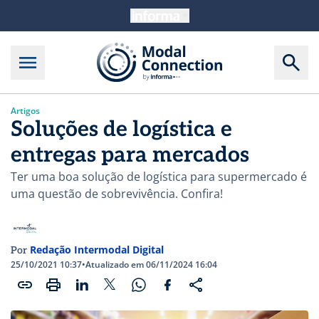
Artigos
Soluções de logística e
entregas para mercados
Ter uma boa solução de logística para supermercado é
uma questão de sobrevivência. Confira!
Redação Intermodal Digital
Por
25/10/2021 10:37
•
Atualizado em 06/11/2024 16:04