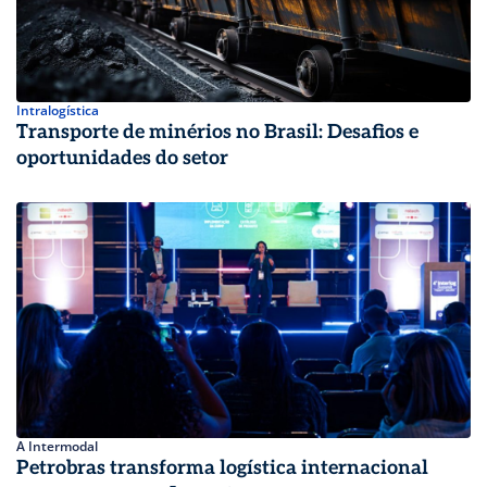
Intralogística
Transporte de minérios no Brasil: Desafios e
oportunidades do setor
A Intermodal
Petrobras transforma logística internacional