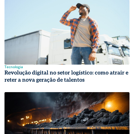
Tecnologia
Revolução digital no setor logístico: como atrair e
reter a nova geração de talentos