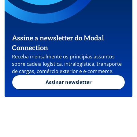
Assine a newsletter do Modal
Connection
Receba mensalmente os principias assuntos
sobre cadeia logística, intralogística, transporte
de cargas, comércio exterior e e-commerce.
Assinar newsletter