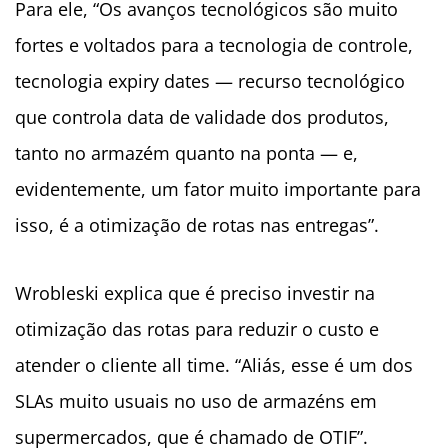
Para ele, “Os avanços tecnológicos são muito
fortes e voltados para a tecnologia de controle,
tecnologia expiry dates — recurso tecnológico
que controla data de validade dos produtos,
tanto no armazém quanto na ponta — e,
evidentemente, um fator muito importante para
isso, é a otimização de rotas nas entregas”.
Wrobleski explica que é preciso investir na
otimização das rotas para reduzir o custo e
atender o cliente all time. “Aliás, esse é um dos
SLAs muito usuais no uso de armazéns em
supermercados, que é chamado de OTIF”.