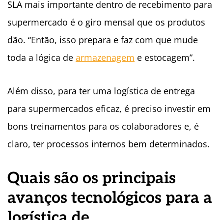
SLA mais importante dentro de recebimento para
supermercado é o giro mensal que os produtos
dão. “Então, isso prepara e faz com que mude
toda a lógica de
armazenagem
e estocagem”.
Além disso, para ter uma logística de entrega
para supermercados eficaz, é preciso investir em
bons treinamentos para os colaboradores e, é
claro, ter processos internos bem determinados.
Quais são os principais
avanços tecnológicos para a
logística de