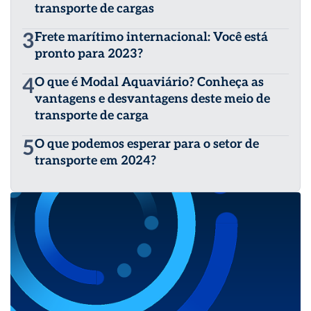
transporte de cargas
3
Frete marítimo internacional: Você está
pronto para 2023?
4
O que é Modal Aquaviário? Conheça as
vantagens e desvantagens deste meio de
transporte de carga
5
O que podemos esperar para o setor de
transporte em 2024?