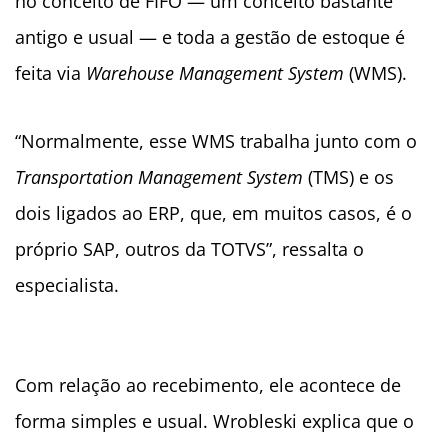
no conceito de FIFO — um conceito bastante
antigo e usual — e toda a gestão de estoque é
feita via
Warehouse Management System
(WMS).
“Normalmente, esse WMS trabalha junto com o
Transportation Management System
(TMS) e os
dois ligados ao ERP, que, em muitos casos, é o
próprio SAP, outros da TOTVS”, ressalta o
especialista.
Com relação ao recebimento, ele acontece de
forma simples e usual. Wrobleski explica que o