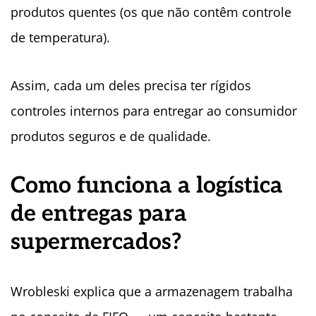
produtos quentes (os que não contêm controle
de temperatura).
Assim, cada um deles precisa ter rígidos
controles internos para entregar ao consumidor
produtos seguros e de qualidade.
Como funciona a logística
de entregas para
supermercados?
Wrobleski explica que a armazenagem trabalha