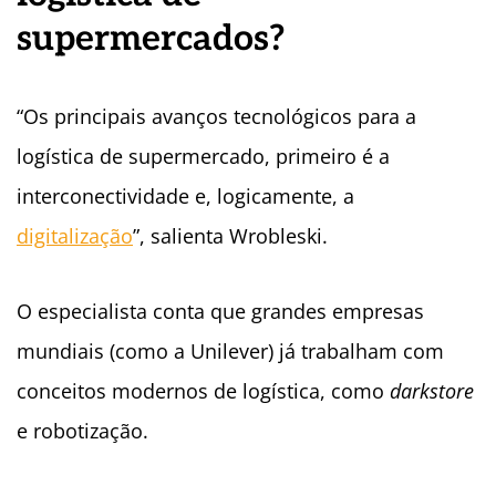
supermercados?
“Os principais avanços tecnológicos para a
logística de supermercado, primeiro é a
interconectividade e, logicamente, a
digitalização
”, salienta Wrobleski.
O especialista conta que grandes empresas
mundiais (como a Unilever) já trabalham com
conceitos modernos de logística, como
darkstore
e robotização.