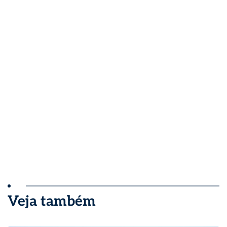
Veja também