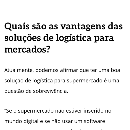
Quais são as vantagens das
soluções de logística para
mercados?
Atualmente, podemos afirmar que ter uma boa
solução de logística para supermercado é uma
questão de sobrevivência.
“Se o supermercado não estiver inserido no
mundo digital e se não usar um software