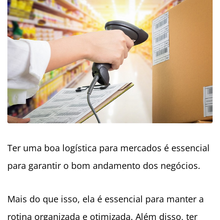
Ter uma boa logística para mercados é essencial
para garantir o bom andamento dos negócios.
Mais do que isso, ela é essencial para manter a
rotina organizada e otimizada. Além disso, ter