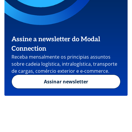
Assine a newsletter do Modal
Connection
Receba mensalmente os principias assuntos
sobre cadeia logística, intralogística, transporte
de cargas, comércio exterior e e-commerce.
Assinar newsletter