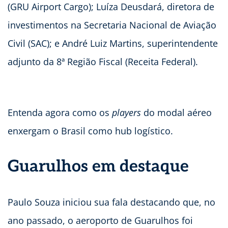
(GRU Airport Cargo); Luíza Deusdará, diretora de
investimentos na Secretaria Nacional de Aviação
Civil (SAC); e André Luiz Martins, superintendente
adjunto da 8ª Região Fiscal (Receita Federal).
Entenda agora como os
players
do modal aéreo
enxergam o Brasil como hub logístico.
Guarulhos em destaque
Paulo Souza iniciou sua fala destacando que, no
ano passado, o aeroporto de Guarulhos foi