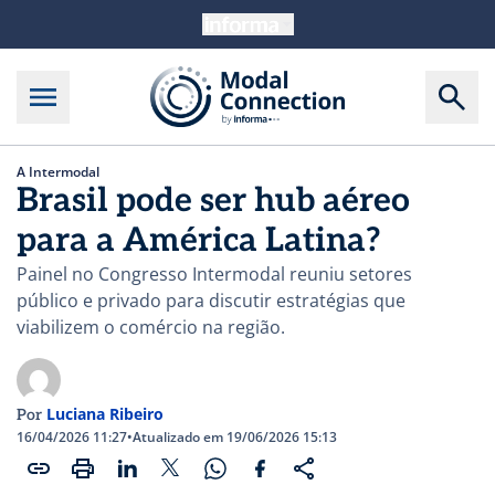
A Intermodal
Brasil pode ser hub aéreo
para a América Latina?
Painel no Congresso Intermodal reuniu setores
público e privado para discutir estratégias que
viabilizem o comércio na região.
Luciana Ribeiro
Por
16/04/2026 11:27
•
Atualizado em 19/06/2026 15:13