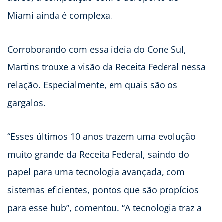
Miami ainda é complexa.
Corroborando com essa ideia do Cone Sul,
Martins trouxe a visão da Receita Federal nessa
relação. Especialmente, em quais são os
gargalos.
“Esses últimos 10 anos trazem uma evolução
muito grande da Receita Federal, saindo do
papel para uma tecnologia avançada, com
sistemas eficientes, pontos que são propícios
para esse hub”, comentou. “A tecnologia traz a