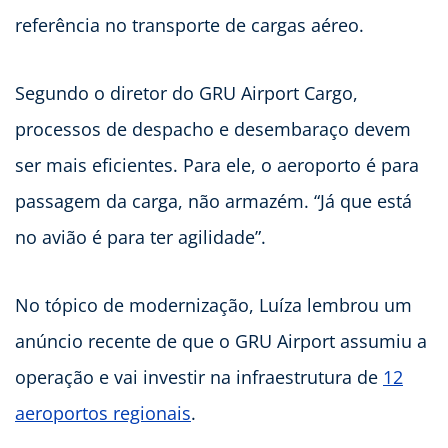
referência no transporte de cargas aéreo.
Segundo o diretor do GRU Airport Cargo,
processos de despacho e desembaraço devem
ser mais eficientes. Para ele, o aeroporto é para
passagem da carga, não armazém. “Já que está
no avião é para ter agilidade”.
No tópico de modernização, Luíza lembrou um
anúncio recente de que o GRU Airport assumiu a
operação e vai investir na infraestrutura de
12
aeroportos regionais
.