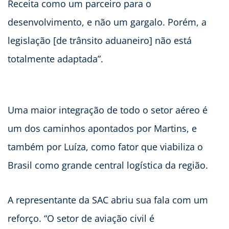
Receita como um parceiro para o
desenvolvimento, e não um gargalo. Porém, a
legislação [de trânsito aduaneiro] não está
totalmente adaptada”.
Uma maior integração de todo o setor aéreo é
um dos caminhos apontados por Martins, e
também por Luíza, como fator que viabiliza o
Brasil como grande central logística da região.
A representante da SAC abriu sua fala com um
reforço. “O setor de aviação civil é