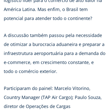
logístico líder para o comércio de alto valor na
América Latina. Mas enfim, o Brasil tem
potencial para atender todo o continente?
A discussão também passou pela necessidade
de otimizar a burocracia aduaneira e preparar a
infraestrutura aeroportuária para a demanda do
e-commerce, em crescimento constante, e
todo o comércio exterior.
Participaram do painel: Marcelo Vitorino,
Country Manager (TAP Air Cargo); Paulo Souza,
diretor de Operações de Cargas