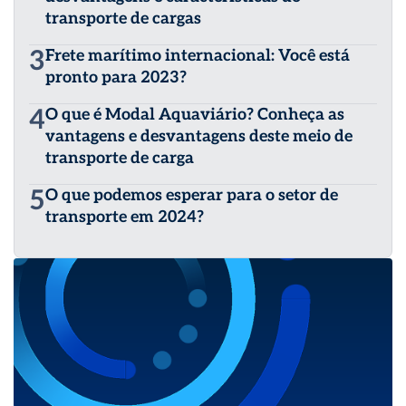
transporte de cargas
3
Frete marítimo internacional: Você está
pronto para 2023?
4
O que é Modal Aquaviário? Conheça as
vantagens e desvantagens deste meio de
transporte de carga
5
O que podemos esperar para o setor de
transporte em 2024?