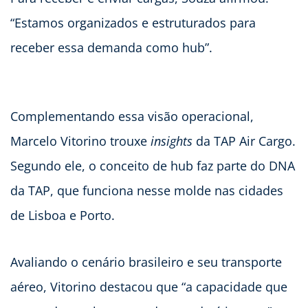
“Estamos organizados e estruturados para
receber essa demanda como hub”.
Complementando essa visão operacional,
Marcelo Vitorino trouxe
insights
da TAP Air Cargo.
Segundo ele, o conceito de hub faz parte do DNA
da TAP, que funciona nesse molde nas cidades
de Lisboa e Porto.
Avaliando o cenário brasileiro e seu transporte
aéreo, Vitorino destacou que “a capacidade que