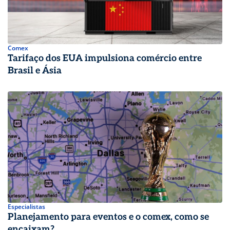
Comex
Tarifaço dos EUA impulsiona comércio entre
Brasil e Ásia
Especialistas
Planejamento para eventos e o comex, como se
encaixam?