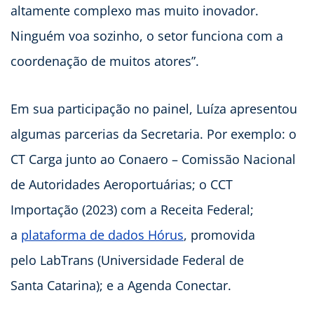
altamente complexo mas muito inovador.
Ninguém voa sozinho, o setor funciona com a
coordenação de muitos atores”.
Em sua participação no painel, Luíza apresentou
algumas parcerias da Secretaria. Por exemplo: o
CT Carga junto ao Conaero – Comissão Nacional
de Autoridades Aeroportuárias; o CCT
Importação (2023) com a Receita Federal;
a
plataforma de dados Hórus
, promovida
pelo LabTrans (Universidade Federal de
Santa Catarina); e a Agenda Conectar.