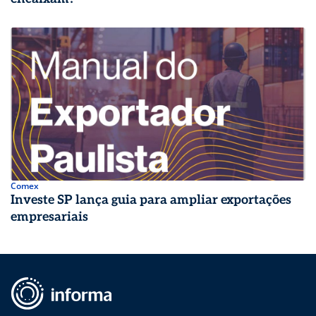
Comex
Investe SP lança guia para ampliar exportações
empresariais