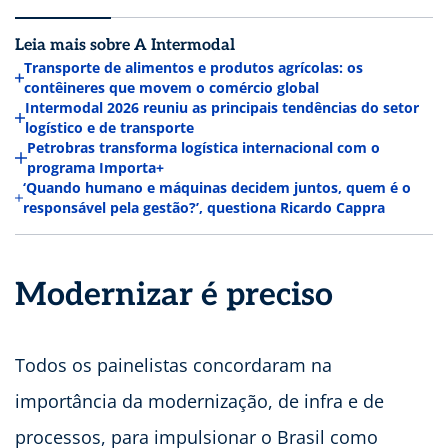
Leia mais sobre A Intermodal
Transporte de alimentos e produtos agrícolas: os
contêineres que movem o comércio global
Intermodal 2026 reuniu as principais tendências do setor
logístico e de transporte
Petrobras transforma logística internacional com o
programa Importa+
‘Quando humano e máquinas decidem juntos, quem é o
responsável pela gestão?’, questiona Ricardo Cappra
Modernizar é preciso
Todos os painelistas concordaram na
importância da modernização, de infra e de
processos, para impulsionar o Brasil como