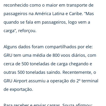
reconhecido como o maior em transporte de
passageiros na América Latina e Caribe. “Mas
quando se fala em passageiros, logo vem a
carga”, reforçou.
Alguns dados foram compartilhados por ele:
GRU tem uma média de 800 voos diários, com
cerca de 500 toneladas de carga chegando e
outras 500 toneladas saindo. Recentemente, o
GRU Airport assumiu a operação do 2º terminal
de exportação.
Para receber e enviar cargas, Souza afirmou: