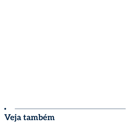
Veja também