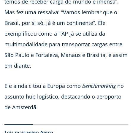
temos de receber carga do mundo é imensa”.
Mas fez uma ressalva: “Vamos lembrar que o
Brasil, por si só, já é um continente”. Ele
exemplificou como a TAP já se utiliza da
multimodalidade para transportar cargas entre
São Paulo e Fortaleza, Manaus e Brasília, e assim
em diante.
Ele ainda citou a Europa como
benchmarking
no
assunto hub logístico, destacando o aeroporto
de Amsterdã.
Leia mais sobre Aéreo