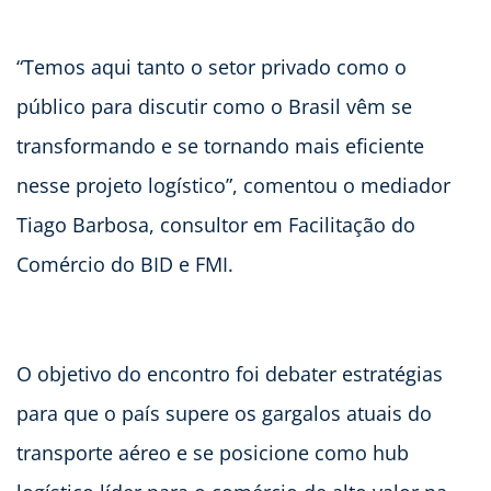
“Temos aqui tanto o setor privado como o
público para discutir como o Brasil vêm se
transformando e se tornando mais eficiente
nesse projeto logístico”, comentou o mediador
Tiago Barbosa, consultor em Facilitação do
Comércio do BID e FMI.
O objetivo do encontro foi debater estratégias
para que o país supere os gargalos atuais do
transporte aéreo e se posicione como hub