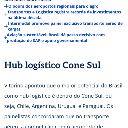
O boom dos aeroportos regionais para o agro
Transportes e Logística registra recorde de investimentos
na última década
Intermodal promove painel exclusivo transporte aéreo de
cargas
Aviação sustentável: Brasil dá passo decisivo com
produção de SAF e apoio governamental
Hub logístico Cone Sul
Vitorino apontou que o maior potencial do Brasil
como hub logístico é dentro do Cone Sul, ou
seja, Chile, Argentina, Uruguai e Paraguai. Os
painelistas concordaram que no transporte
aéreo, a competição com o aeroporto de