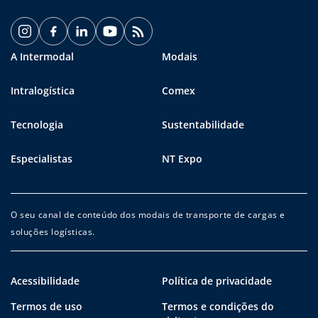
A Intermodal
Modais
Intralogística
Comex
Tecnologia
Sustentabilidade
Especialistas
NT Expo
O seu canal de conteúdo dos modais de transporte de cargas e
soluções logísticas.
Acessibilidade
Política de privacidade
Termos de uso
Termos e condições do