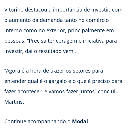
Vitorino destacou a importância de investir, com
o aumento da demanda tanto no comércio
interno como no exterior, principalmente em
pessoas. “Precisa ter coragem e iniciativa para
investir, daí o resultado vem”.
“Agora é a hora de trazer os setores para
entender qual é o gargalo e o que é preciso para
fazer acontecer, e vamos fazer juntos” concluiu
Martins.
Continue acompanhando o
Modal