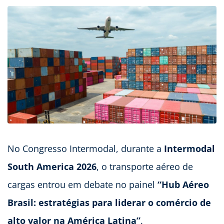
No Congresso Intermodal, durante a
Intermodal
South America 2026
, o transporte aéreo de
cargas entrou em debate no painel
“Hub Aéreo
Brasil: estratégias para liderar o comércio de
alto valor na América Latina”
.