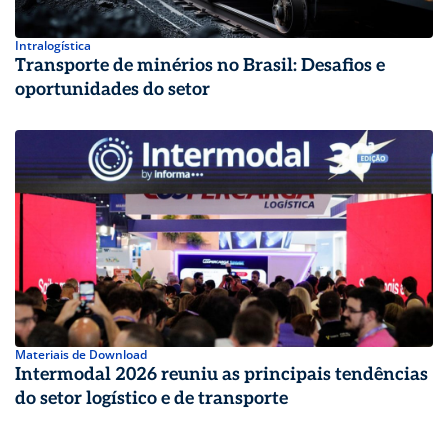
Intralogística
Transporte de minérios no Brasil: Desafios e
oportunidades do setor
Materiais de Download
Intermodal 2026 reuniu as principais tendências
do setor logístico e de transporte