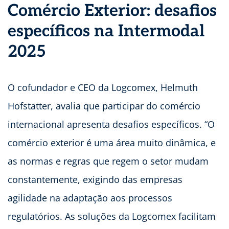
Comércio Exterior: desafios
específicos na Intermodal
2025
O cofundador e CEO da Logcomex, Helmuth
Hofstatter, avalia que participar do comércio
internacional apresenta desafios específicos. “O
comércio exterior é uma área muito dinâmica, e
as normas e regras que regem o setor mudam
constantemente, exigindo das empresas
agilidade na adaptação aos processos
regulatórios. As soluções da Logcomex facilitam