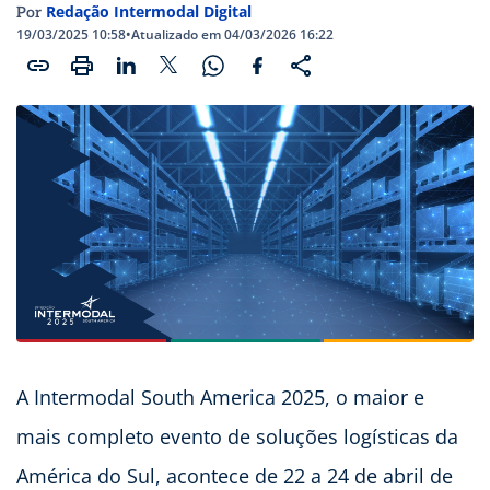
Redação Intermodal Digital
Por
19/03/2025 10:58
•
Atualizado em 04/03/2026 16:22
A Intermodal South America 2025, o maior e
mais completo evento de soluções logísticas da
América do Sul, acontece de 22 a 24 de abril de