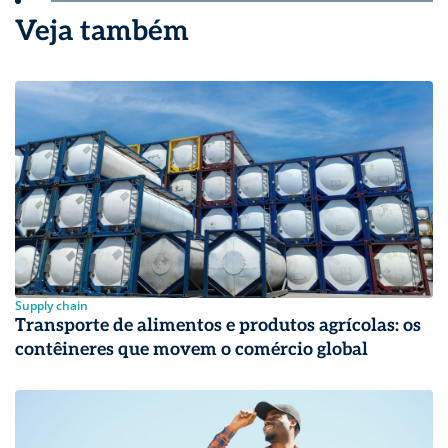
Veja também
Supply chain
Transporte de alimentos e produtos agrícolas: os
contêineres que movem o comércio global