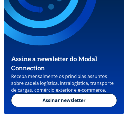
Assine a newsletter do Modal
Connection
Receba mensalmente os principias assuntos
sobre cadeia logística, intralogística, transporte
de cargas, comércio exterior e e-commerce.
Assinar newsletter