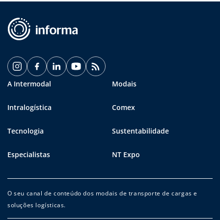
A Intermodal
Modais
Intralogística
Comex
Tecnologia
Sustentabilidade
Especialistas
NT Expo
O seu canal de conteúdo dos modais de transporte de cargas e
soluções logísticas.