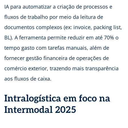
IA para automatizar a criação de processos e
fluxos de trabalho por meio da leitura de
documentos complexos (ex: invoice, packing list,
BL). A ferramenta permite reduzir em até 70% o
tempo gasto com tarefas manuais, além de
fornecer gestão financeira de operações de
comércio exterior, trazendo mais transparência
aos fluxos de caixa.
Intralogística em foco na
Intermodal 2025