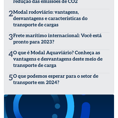
redução das emissões de CO2
2
Modal rodoviário: vantagens,
desvantagens e características do
transporte de cargas
3
Frete marítimo internacional: Você está
pronto para 2023?
4
O que é Modal Aquaviário? Conheça as
vantagens e desvantagens deste meio de
transporte de carga
5
O que podemos esperar para o setor de
transporte em 2024?