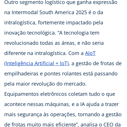
Outro segmento logístico que ganha expressão
na Intermodal South America 2025 é o da
intralogística, fortemente impactado pela
inovação tecnológica. “A tecnologia tem
revolucionado todas as áreas, e não seria
diferente na intralogística. Com a
AIoT
(Inteligência Artificial + IoT)
, a gestão de frotas de
empilhadeiras e pontes rolantes está passando
pela maior revolução do mercado.
Equipamentos eletrônicos coletam tudo o que
acontece nessas máquinas, e a IA ajuda a trazer
mais segurança às operações, tornando a gestão
de frotas muito mais eficiente”, analisa o CEO da