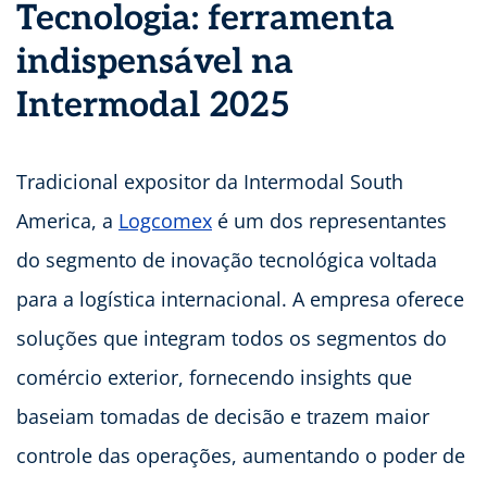
Tecnologia: ferramenta
indispensável
na
Intermodal 2025
Tradicional expositor da Intermodal South
America, a
Logcomex
é um dos representantes
do segmento de inovação tecnológica voltada
para a logística internacional. A empresa oferece
soluções que integram todos os segmentos do
comércio exterior, fornecendo insights que
baseiam tomadas de decisão e trazem maior
controle das operações, aumentando o poder de