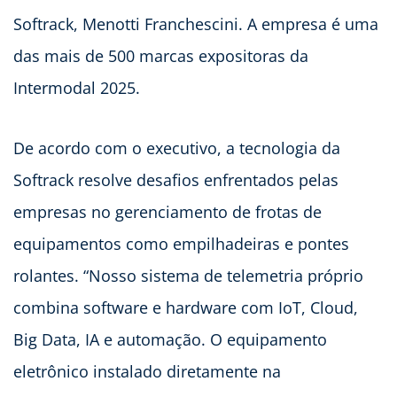
Softrack, Menotti Franchescini. A empresa é uma
das mais de 500 marcas expositoras da
Intermodal 2025.
De acordo com o executivo, a tecnologia da
Softrack resolve desafios enfrentados pelas
empresas no gerenciamento de frotas de
equipamentos como empilhadeiras e pontes
rolantes. “Nosso sistema de telemetria próprio
combina software e hardware com IoT, Cloud,
Big Data, IA e automação. O equipamento
eletrônico instalado diretamente na