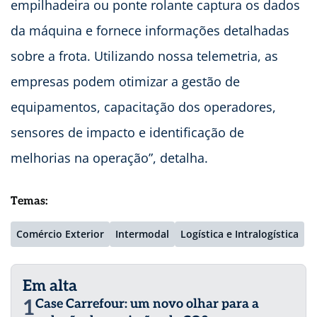
empilhadeira ou ponte rolante captura os dados
da máquina e fornece informações detalhadas
sobre a frota. Utilizando nossa telemetria, as
empresas podem otimizar a gestão de
equipamentos, capacitação dos operadores,
sensores de impacto e identificação de
melhorias na operação”, detalha.
Temas:
Comércio Exterior
Intermodal
Logística e Intralogística
Em alta
1
Case Carrefour: um novo olhar para a