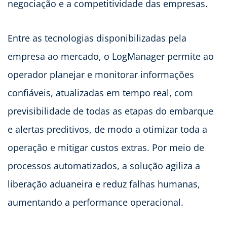
negociação e a competitividade das empresas.
Entre as tecnologias disponibilizadas pela
empresa ao mercado, o LogManager permite ao
operador planejar e monitorar informações
confiáveis, atualizadas em tempo real, com
previsibilidade de todas as etapas do embarque
e alertas preditivos, de modo a otimizar toda a
operação e mitigar custos extras. Por meio de
processos automatizados, a solução agiliza a
liberação aduaneira e reduz falhas humanas,
aumentando a performance operacional.