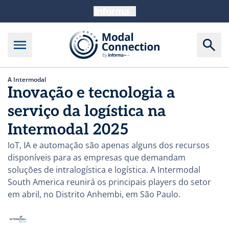
A Intermodal
Inovação e tecnologia a
serviço da logística na
Intermodal 2025
IoT, IA e automação são apenas alguns dos recursos
disponíveis para as empresas que demandam
soluções de intralogística e logística. A Intermodal
South America reunirá os principais players do setor
em abril, no Distrito Anhembi, em São Paulo.