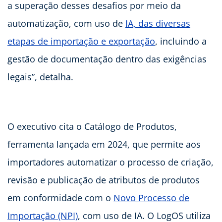
a superação desses desafios por meio da
automatização, com uso de
IA, das diversas
etapas de importação e exportação
, incluindo a
gestão de documentação dentro das exigências
legais”, detalha.
O executivo cita o Catálogo de Produtos,
ferramenta lançada em 2024, que permite aos
importadores automatizar o processo de criação,
revisão e publicação de atributos de produtos
em conformidade com o
Novo Processo de
Importação (NPI)
, com uso de IA. O LogOS utiliza