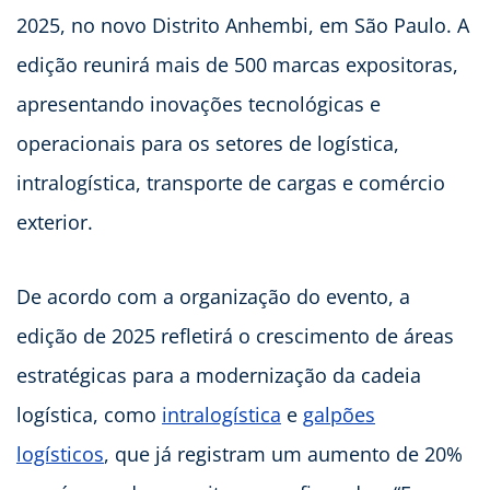
2025, no novo Distrito Anhembi, em São Paulo. A
edição reunirá mais de 500 marcas expositoras,
apresentando inovações tecnológicas e
operacionais para os setores de logística,
intralogística, transporte de cargas e comércio
exterior.
De acordo com a organização do evento, a
edição de 2025 refletirá o crescimento de áreas
estratégicas para a modernização da cadeia
logística, como
intralogística
e
galpões
logísticos
, que já registram um aumento de 20%