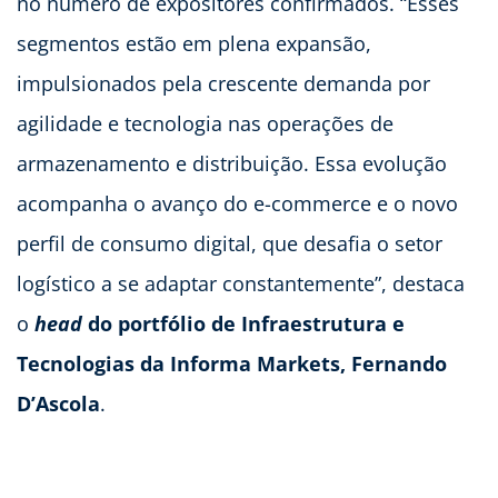
no número de expositores confirmados. “Esses
segmentos estão em plena expansão,
impulsionados pela crescente demanda por
agilidade e tecnologia nas operações de
armazenamento e distribuição. Essa evolução
acompanha o avanço do e-commerce e o novo
perfil de consumo digital, que desafia o setor
logístico a se adaptar constantemente”, destaca
o
head
do portfólio de Infraestrutura e
Tecnologias da Informa Markets, Fernando
D’Ascola
.