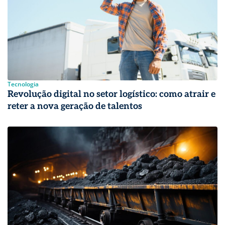
Tecnologia
Revolução digital no setor logístico: como atrair e
reter a nova geração de talentos