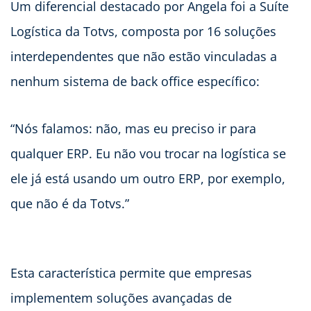
Um diferencial destacado por Angela foi a Suíte
Logística da Totvs, composta por 16 soluções
interdependentes que não estão vinculadas a
nenhum sistema de back office específico:
“Nós falamos: não, mas eu preciso ir para
qualquer ERP. Eu não vou trocar na logística se
ele já está usando um outro ERP, por exemplo,
que não é da Totvs.”
Esta característica permite que empresas
implementem soluções avançadas de