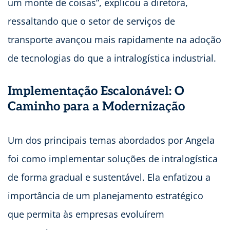
um monte de coisas”, explicou a diretora,
ressaltando que o setor de serviços de
transporte avançou mais rapidamente na adoção
de tecnologias do que a intralogística industrial.
Implementação Escalonável: O
Caminho para a Modernização
Um dos principais temas abordados por Angela
foi como implementar soluções de intralogística
de forma gradual e sustentável. Ela enfatizou a
importância de um planejamento estratégico
que permita às empresas evoluírem