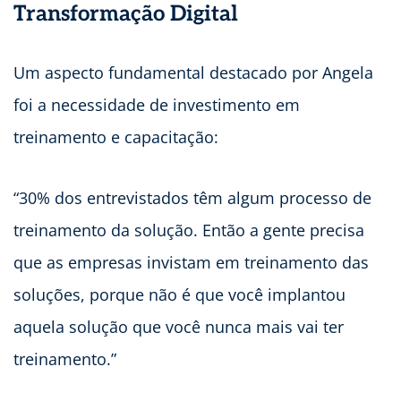
Transformação Digital
Um aspecto fundamental destacado por Angela
foi a necessidade de investimento em
treinamento e capacitação:
“30% dos entrevistados têm algum processo de
treinamento da solução. Então a gente precisa
que as empresas invistam em treinamento das
soluções, porque não é que você implantou
aquela solução que você nunca mais vai ter
treinamento.”