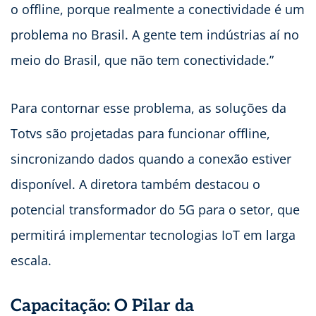
o offline, porque realmente a conectividade é um
problema no Brasil. A gente tem indústrias aí no
meio do Brasil, que não tem conectividade.”
Para contornar esse problema, as soluções da
Totvs são projetadas para funcionar offline,
sincronizando dados quando a conexão estiver
disponível. A diretora também destacou o
potencial transformador do 5G para o setor, que
permitirá implementar tecnologias IoT em larga
escala.
Capacitação: O Pilar da