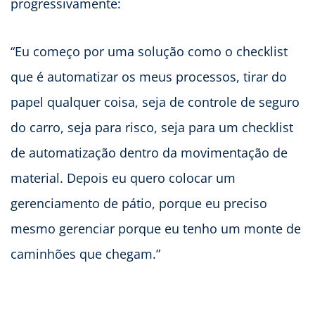
progressivamente:
“Eu começo por uma solução como o checklist
que é automatizar os meus processos, tirar do
papel qualquer coisa, seja de controle de seguro
do carro, seja para risco, seja para um checklist
de automatização dentro da movimentação de
material. Depois eu quero colocar um
gerenciamento de pátio, porque eu preciso
mesmo gerenciar porque eu tenho um monte de
caminhões que chegam.”