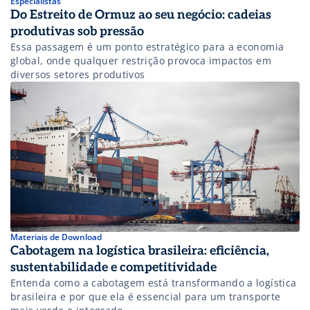
Especialistas
Do Estreito de Ormuz ao seu negócio: cadeias
produtivas sob pressão
Essa passagem é um ponto estratégico para a economia
global, onde qualquer restrição provoca impactos em
diversos setores produtivos
Materiais de Download
Cabotagem na logística brasileira: eficiência,
sustentabilidade e competitividade
Entenda como a cabotagem está transformando a logística
brasileira e por que ela é essencial para um transporte