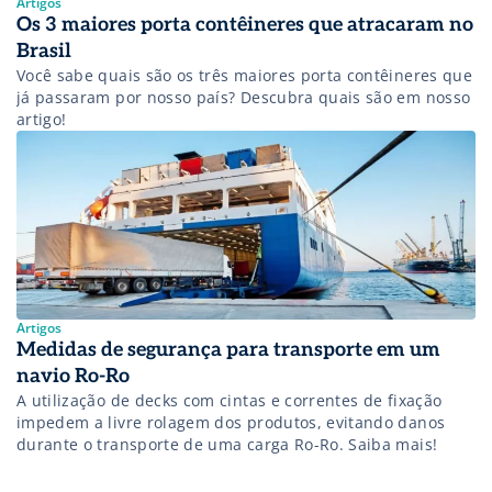
Artigos
Os 3 maiores porta contêineres que atracaram no
Brasil
Você sabe quais são os três maiores porta contêineres que
já passaram por nosso país? Descubra quais são em nosso
artigo!
Artigos
Medidas de segurança para transporte em um
navio Ro-Ro
A utilização de decks com cintas e correntes de fixação
impedem a livre rolagem dos produtos, evitando danos
durante o transporte de uma carga Ro-Ro. Saiba mais!