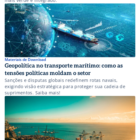
mais verde e integrado.
Materiais de Download
Geopolítica no transporte marítimo: como as
tensões políticas moldam o setor
Sanções e disputas globais redefinem rotas navais,
exigindo visão estratégica para proteger sua cadeia de
suprimentos. Saiba mais!