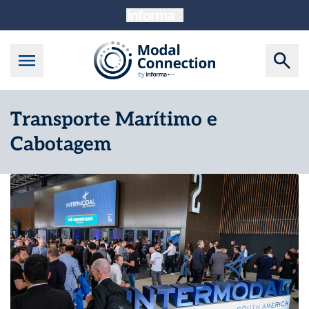
Transporte Marítimo e
Cabotagem