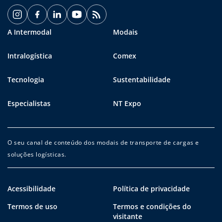
A Intermodal
Modais
Intralogística
Comex
Tecnologia
Sustentabilidade
Especialistas
NT Expo
O seu canal de conteúdo dos modais de transporte de cargas e
soluções logísticas.
Acessibilidade
Política de privacidade
Termos de uso
Termos e condições do
visitante