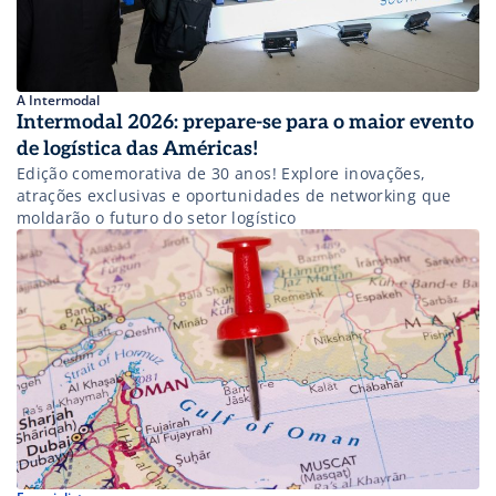
A Intermodal
Intermodal 2026: prepare-se para o maior evento
de logística das Américas!
Edição comemorativa de 30 anos! Explore inovações,
atrações exclusivas e oportunidades de networking que
moldarão o futuro do setor logístico