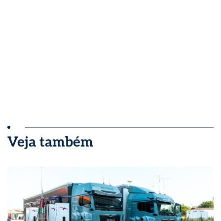
Veja também