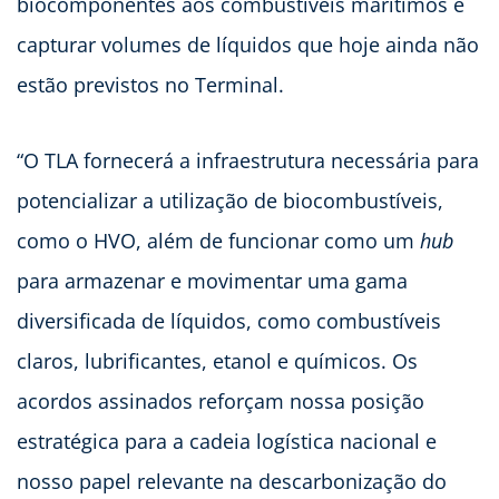
biocomponentes aos combustíveis marítimos e
capturar volumes de líquidos que hoje ainda não
estão previstos no Terminal.
“O TLA fornecerá a infraestrutura necessária para
potencializar a utilização de biocombustíveis,
como o HVO, além de funcionar como um
hub
para armazenar e movimentar uma gama
diversificada de líquidos, como combustíveis
claros, lubrificantes, etanol e químicos. Os
acordos assinados reforçam nossa posição
estratégica para a cadeia logística nacional e
nosso papel relevante na descarbonização do