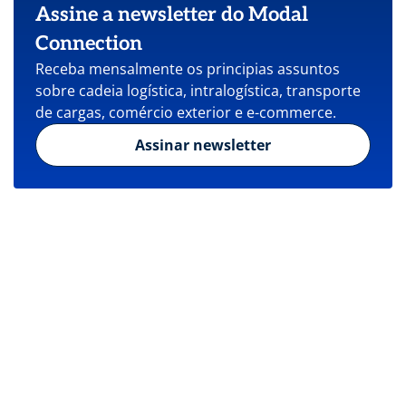
Assine a newsletter do Modal
Connection
Receba mensalmente os principias assuntos
sobre cadeia logística, intralogística, transporte
de cargas, comércio exterior e e-commerce.
Assinar newsletter