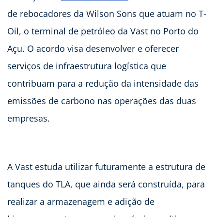
de rebocadores da Wilson Sons que atuam no T-
Oil, o terminal de petróleo da Vast no Porto do
Açu. O acordo visa desenvolver e oferecer
serviços de infraestrutura logística que
contribuam para a redução da intensidade das
emissões de carbono nas operações das duas
empresas.
A Vast estuda utilizar futuramente a estrutura de
tanques do TLA, que ainda será construída, para
realizar a armazenagem e adição de