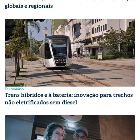
globais e regionais
Ferroviário
Trens híbridos e à bateria: inovação para trechos
não eletrificados sem diesel