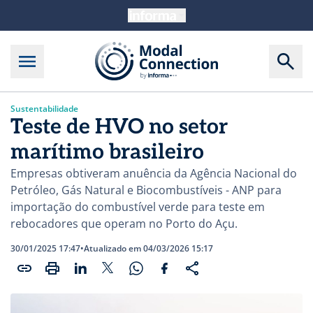
Sustentabilidade
Teste de HVO no setor
marítimo brasileiro
Empresas obtiveram anuência da Agência Nacional do
Petróleo, Gás Natural e Biocombustíveis - ANP para
importação do combustível verde para teste em
rebocadores que operam no Porto do Açu.
30/01/2025 17:47
•
Atualizado em 04/03/2026 15:17