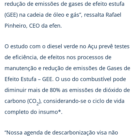
redução de emissões de gases de efeito estufa
(GEE) na cadeia de óleo e gás”, ressalta Rafael
Pinheiro, CEO da efen.
O estudo com o diesel verde no Açu prevê testes
de eficiência, de efeitos nos processos de
manutenção e redução de emissões de Gases de
Efeito Estufa – GEE. O uso do combustível pode
diminuir mais de 80% as emissões de dióxido de
carbono (CO
), considerando-se o ciclo de vida
2
completo do insumo*.
“Nossa agenda de descarbonização visa não