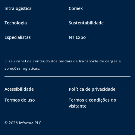
Intralogística
Comex
Tecnologia
Sustentabilidade
Especialistas
NT Expo
O seu canal de conteúdo dos modais de transporte de cargas e
soluções logísticas.
Acessibilidade
Política de privacidade
Termos de uso
Termos e condições do
visitante
© 2026 Informa PLC