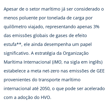
Apesar de o setor marítimo já ser considerado o
menos poluente por tonelada de carga por
quilômetro viajado, representando apenas 3%
das emissões globais de gases de efeito
estufa**, ele ainda desempenha um papel
significativo. A estratégia da Organização
Marítima Internacional (
IMO
, na sigla em inglês)
estabelece a meta net-zero nas emissões de GEE
provenientes do transporte marítimo
internacional até 2050, o que pode ser acelerado
com a adoção do HVO.