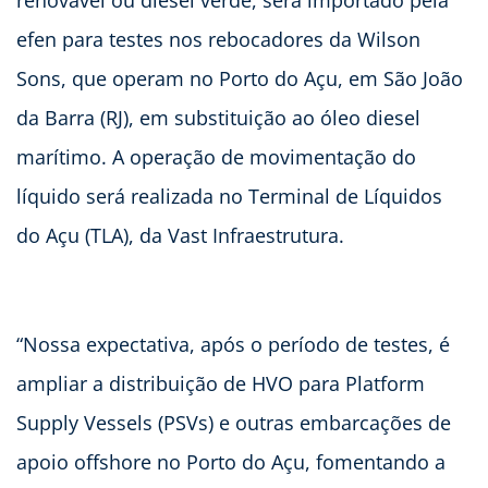
efen para testes nos rebocadores da Wilson
Sons, que operam no Porto do Açu, em São João
da Barra (RJ), em substituição ao óleo diesel
marítimo. A operação de movimentação do
líquido será realizada no Terminal de Líquidos
do Açu (TLA), da Vast Infraestrutura.
“Nossa expectativa, após o período de testes, é
ampliar a distribuição de HVO para Platform
Supply Vessels (PSVs) e outras embarcações de
apoio offshore no Porto do Açu, fomentando a