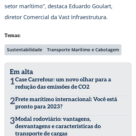
setor marítimo”, destaca Eduardo Goulart,
diretor Comercial da Vast Infraestrutura.
Temas:
Sustentabilidade
Transporte Marítimo e Cabotagem
Em alta
1
Case Carrefour: um novo olhar para a
redução das emissões de CO2
2
Frete marítimo internacional: Você está
pronto para 2023?
3
Modal rodoviário: vantagens,
desvantagens e características do
transporte de cargas