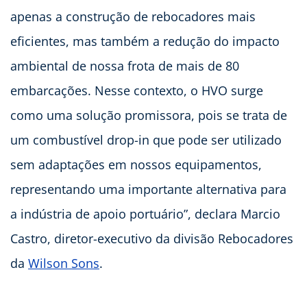
apenas a construção de rebocadores mais
eficientes, mas também a redução do impacto
ambiental de nossa frota de mais de 80
embarcações. Nesse contexto, o HVO surge
como uma solução promissora, pois se trata de
um combustível drop-in que pode ser utilizado
sem adaptações em nossos equipamentos,
representando uma importante alternativa para
a indústria de apoio portuário”, declara Marcio
Castro, diretor-executivo da divisão Rebocadores
da
Wilson Sons
.