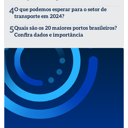
4
O que podemos esperar para o setor de
transporte em 2024?
5
Quais são os 20 maiores portos brasileiros?
Confira dados e importância