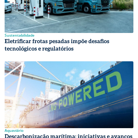
Sustentabilidade
Eletrificar frotas pesadas impõe desafios
tecnológicos e regulatórios
Aquaviário
Descarbonização marítima: iniciativas e avanços