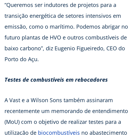
“Queremos ser indutores de projetos para a
transição energética de setores intensivos em
emissão, como o marítimo. Podemos abrigar no
futuro plantas de HVO e outros combustíveis de
baixo carbono”, diz Eugenio Figueiredo, CEO do
Porto do Açu.
Testes de combustíveis em rebocadores
A Vast e a Wilson Sons também assinaram
recentemente um memorando de entendimento
(MoU) com o objetivo de realizar testes para a
utilização de
biocombustíveis
no abastecimento