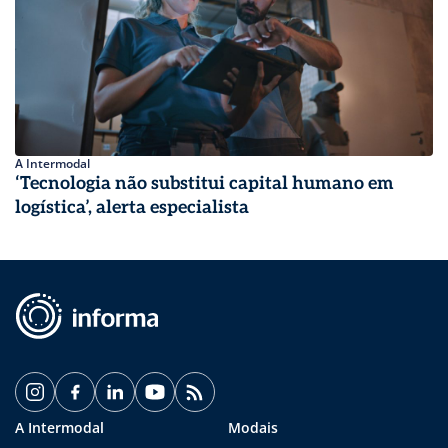
A Intermodal
‘Tecnologia não substitui capital humano em
logística’, alerta especialista
A Intermodal
Modais