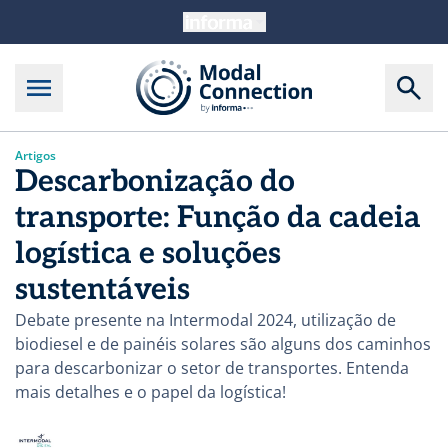
Artigos
Descarbonização do
transporte: Função da cadeia
logística e soluções
sustentáveis
Debate presente na Intermodal 2024, utilização de
biodiesel e de painéis solares são alguns dos caminhos
para descarbonizar o setor de transportes. Entenda
mais detalhes e o papel da logística!