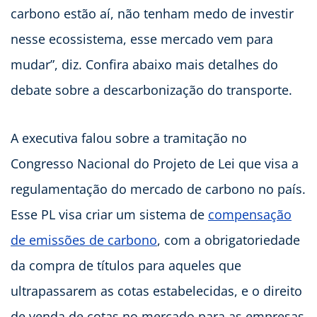
carbono estão aí, não tenham medo de investir
nesse ecossistema, esse mercado vem para
mudar”, diz. Confira abaixo mais detalhes do
debate sobre a descarbonização do transporte.
A executiva falou sobre a tramitação no
Congresso Nacional do Projeto de Lei que visa a
regulamentação do mercado de carbono no país.
Esse PL visa criar um sistema de
compensação
de emissões de carbono
, com a obrigatoriedade
da compra de títulos para aqueles que
ultrapassarem as cotas estabelecidas, e o direito
de venda de cotas no mercado para as empresas