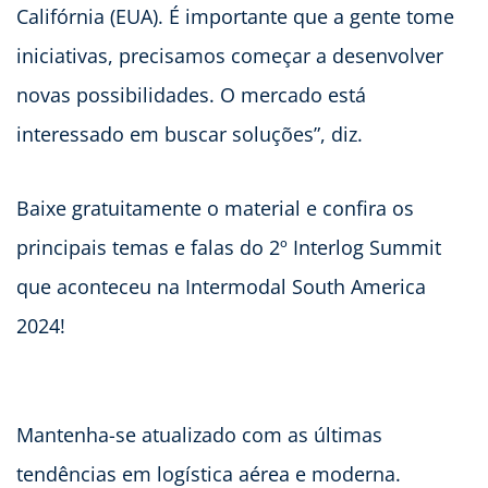
Califórnia (EUA). É importante que a gente tome
iniciativas, precisamos começar a desenvolver
novas possibilidades. O mercado está
interessado em buscar soluções”, diz.
Baixe gratuitamente o material e confira os
principais temas e falas do 2º Interlog Summit
que aconteceu na Intermodal South America
2024!
Mantenha-se atualizado com as últimas
tendências em logística aérea e moderna.