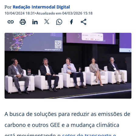
Redação Intermodal Digital
Por
10/04/2024 18:31
•
Atualizado em 04/03/2026 15:18
A busca de soluções para reduzir as emissões de
carbono e outros GEE e a mudança climática
está movimentando o
setor de transporte e