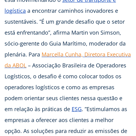
logística
a encontrar caminhos inovadores e
sustentáveis. ”É um grande desafio que o setor
está enfrentando”, afirma Martin von Simson,
sócio-gerente do Guia Marítimo, moderador da
plenária. Para
Marcella Cunha, Diretora Executiva
da ABOL
– Associação Brasileira de Operadores
Logísticos, o desafio é como colocar todos os
operadores logísticos e como as empresas
podem orientar seus clientes nessa questão e
em relação às práticas de
ESG
. ”Estimulamos as
empresas a oferecer aos clientes a melhor
opção. As soluções para reduzir as emissões de