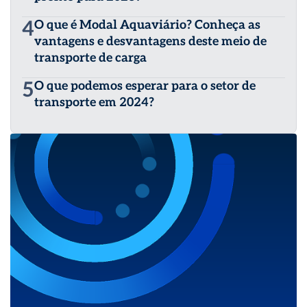
4
O que é Modal Aquaviário? Conheça as
vantagens e desvantagens deste meio de
transporte de carga
5
O que podemos esperar para o setor de
transporte em 2024?