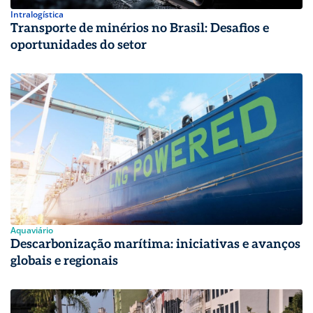
Intralogística
Transporte de minérios no Brasil: Desafios e
oportunidades do setor
Aquaviário
Descarbonização marítima: iniciativas e avanços
globais e regionais