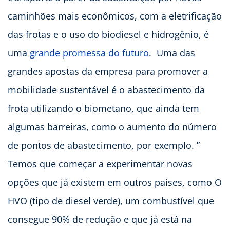
caminhões mais econômicos, com a eletrificação
das frotas e o uso do biodiesel e hidrogênio, é
uma
grande promessa do futuro
. Uma das
grandes apostas da empresa para promover a
mobilidade sustentável é o abastecimento da
frota utilizando o biometano, que ainda tem
algumas barreiras, como o aumento do número
de pontos de abastecimento, por exemplo. ”
Temos que começar a experimentar novas
opções que já existem em outros países, como O
HVO (tipo de diesel verde), um combustível que
consegue 90% de redução e que já está na