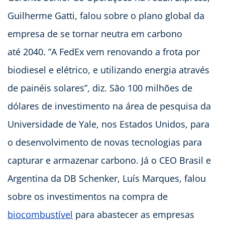
Guilherme Gatti, falou sobre o plano global da
empresa de se tornar neutra em carbono
até 2040. ”A FedEx vem renovando a frota por
biodiesel e elétrico, e utilizando energia através
de painéis solares”, diz. São 100 milhões de
dólares de investimento na área de pesquisa da
Universidade de Yale, nos Estados Unidos, para
o desenvolvimento de novas tecnologias para
capturar e armazenar carbono. Já o CEO Brasil e
Argentina da DB Schenker, Luís Marques, falou
sobre os investimentos na compra de
biocombustível
para abastecer as empresas