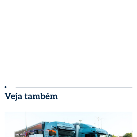
Veja também