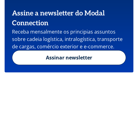
Assine a newsletter do Modal
Connection
Receba mensalmente os principias assuntos
sobre cadeia logística, intralogística, transporte
de cargas, comércio exterior e e-commerce.
Assinar newsletter