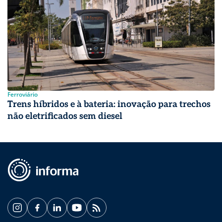
Ferroviário
Trens híbridos e à bateria: inovação para trechos
não eletrificados sem diesel