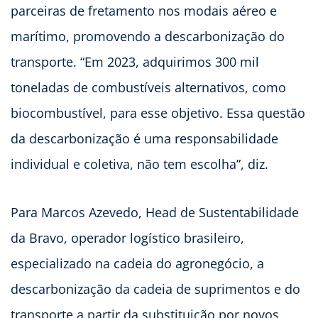
parceiras de fretamento nos modais aéreo e
marítimo, promovendo a descarbonização do
transporte. “Em 2023, adquirimos 300 mil
toneladas de combustíveis alternativos, como
biocombustível, para esse objetivo. Essa questão
da descarbonização é uma responsabilidade
individual e coletiva, não tem escolha”, diz.
Para Marcos Azevedo, Head de Sustentabilidade
da Bravo, operador logístico brasileiro,
especializado na cadeia do agronegócio, a
descarbonização da cadeia de suprimentos e do
transporte a partir da substituição por novos