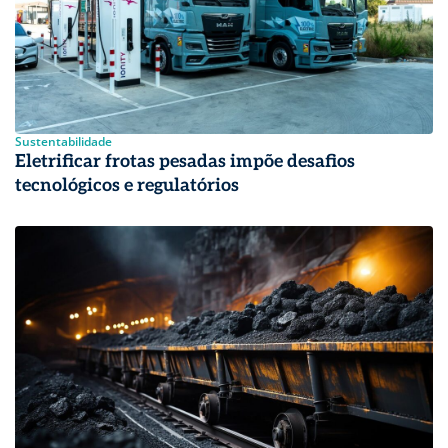
Sustentabilidade
Eletrificar frotas pesadas impõe desafios
tecnológicos e regulatórios