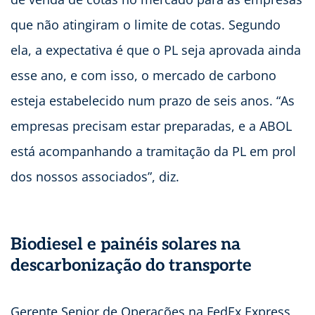
que não atingiram o limite de cotas. Segundo
ela, a expectativa é que o PL seja aprovada ainda
esse ano, e com isso, o mercado de carbono
esteja estabelecido num prazo de seis anos. “As
empresas precisam estar preparadas, e a ABOL
está acompanhando a tramitação da PL em prol
dos nossos associados”, diz.
Biodiesel e painéis solares na
descarbonização do transporte
Gerente Senior de Operações na FedEx Express,