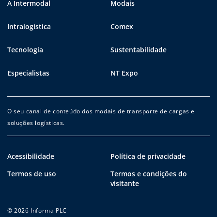
A Intermodal
Modais
Intralogística
Comex
Tecnologia
Sustentabilidade
Especialistas
NT Expo
O seu canal de conteúdo dos modais de transporte de cargas e
soluções logísticas.
Acessibilidade
Política de privacidade
Termos de uso
Termos e condições do
visitante
© 2026 Informa PLC