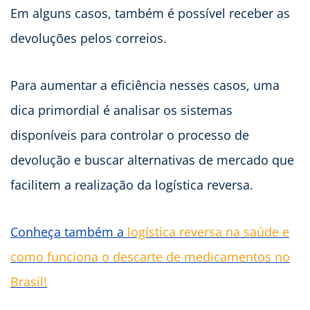
Em alguns casos, também é possível receber as
devoluções pelos correios.
Para aumentar a eficiência nesses casos, uma
dica primordial é analisar os sistemas
disponíveis para controlar o processo de
devolução e buscar alternativas de mercado que
facilitem a realização da logística reversa.
Conheça também a
logística reversa na saúde e
como funciona o descarte de medicamentos no
Brasil!