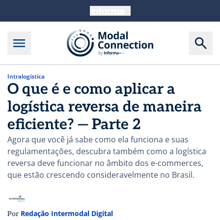
Intralogística
O que é e como aplicar a
logística reversa de maneira
eficiente? — Parte 2
Agora que você já sabe como ela funciona e suas
regulamentações, descubra também como a logística
reversa deve funcionar no âmbito dos e-commerces,
que estão crescendo consideravelmente no Brasil.
Redação Intermodal Digital
Por