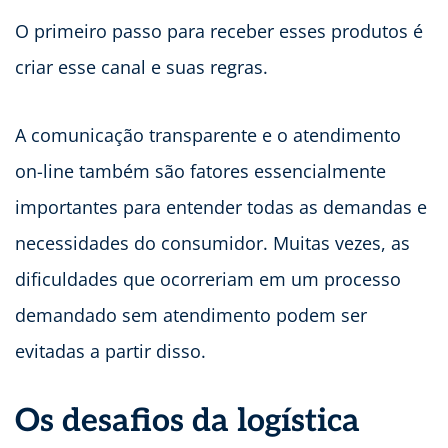
O primeiro passo para receber esses produtos é
criar esse canal e suas regras.
A comunicação transparente e o atendimento
on-line também são fatores essencialmente
importantes para entender todas as demandas e
necessidades do consumidor. Muitas vezes, as
dificuldades que ocorreriam em um processo
demandado sem atendimento podem ser
evitadas a partir disso.
Os desafios da logística