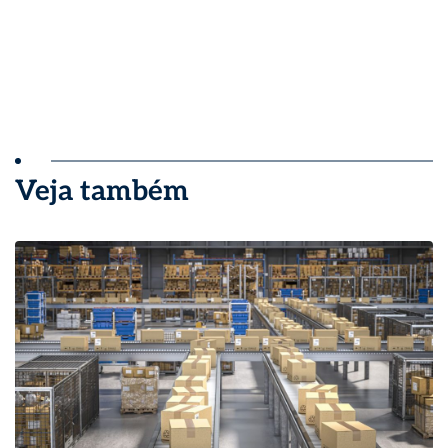
Veja também