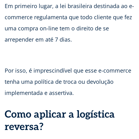
Em primeiro lugar, a lei brasileira destinada ao e-
commerce regulamenta que todo cliente que fez
uma compra on-line tem o direito de se
arrepender em até 7 dias.
Por isso, é imprescindível que esse e-commerce
tenha uma política de troca ou devolução
implementada e assertiva.
Como aplicar a logística
reversa?