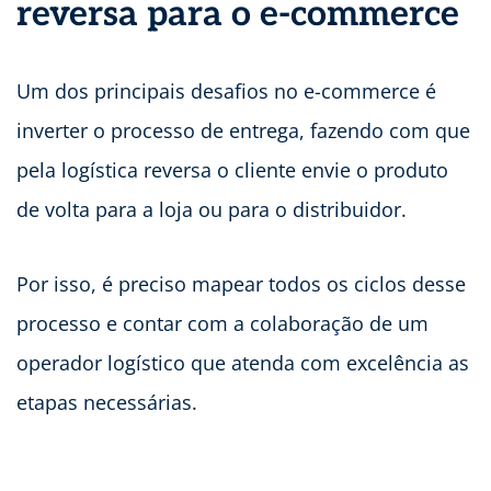
reversa para o e-commerce
Um dos principais desafios no e-commerce é
inverter o processo de entrega, fazendo com que
pela logística reversa o cliente envie o produto
de volta para a loja ou para o distribuidor.
Por isso, é preciso mapear todos os ciclos desse
processo e contar com a colaboração de um
operador logístico que atenda com excelência as
etapas necessárias.