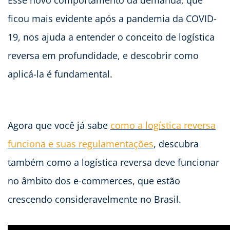
Esse novo comportamento da demanda, que
ficou mais evidente após a pandemia da COVID-
19, nos ajuda a entender o conceito de logística
reversa em profundidade, e descobrir como
aplicá-la é fundamental.
Agora que você já sabe
como a logística reversa
funciona e suas regulamentações
, descubra
também como a logística reversa deve funcionar
no âmbito dos e-commerces, que estão
crescendo consideravelmente no Brasil.