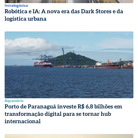
Intralogística
Robótica e IA: A nova era das Dark Stores e da
logística urbana
Aquaviário
Porto de Paranaguá investe R$ 6,8 bilhões em
transformação digital para se tornar hub
internacional