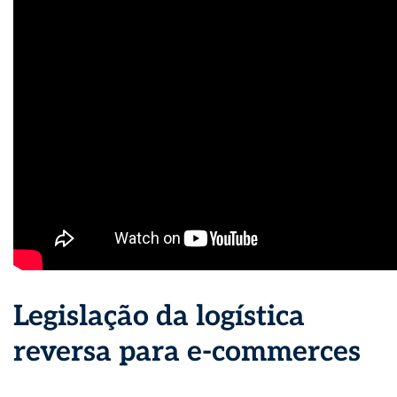
Legislação da logística
reversa para e-commerces