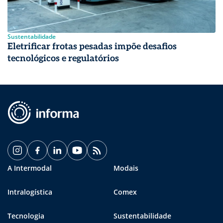
Sustentabilidade
Eletrificar frotas pesadas impõe desafios
tecnológicos e regulatórios
A Intermodal
Modais
Intralogística
Comex
Tecnologia
Sustentabilidade