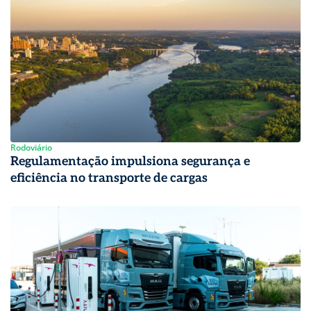
Rodoviário
Regulamentação impulsiona segurança e
eficiência no transporte de cargas