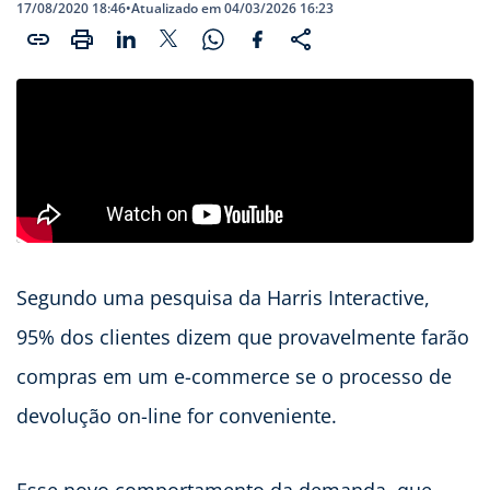
17/08/2020 18:46
•
Atualizado em 04/03/2026 16:23
Segundo uma pesquisa da Harris Interactive,
95% dos clientes dizem que provavelmente farão
compras em um e-commerce se o processo de
devolução on-line for conveniente.