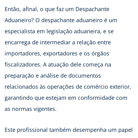
Então, afinal, o que faz um Despachante
Aduaneiro? O despachante aduaneiro é um
especialista em legislação aduaneira, e se
encarrega de intermediar a relação entre
importadores, exportadores e os órgãos
fiscalizadores. A atuação dele começa na
preparação e análise de documentos
relacionados às operações de comércio exterior,
garantindo que estejam em conformidade com
as normas vigentes.
Este profissional também desempenha um papel