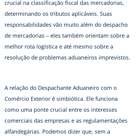
crucial na classificação fiscal das mercadorias,
determinando os tributos aplicáveis. Suas
responsabilidades vão muito além do despacho
de mercadorias – eles também orientam sobre a
melhor rota logística e até mesmo sobre a
resolução de problemas aduaneiros imprevistos.
A relação do Despachante Aduaneiro com o
Comércio Exterior é simbiótica. Ele funciona
como uma ponte crucial entre os interesses
comerciais das empresas e as regulamentações
alfandegárias. Podemos dizer que, sem a