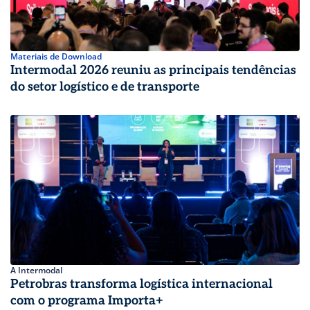
Materiais de Download
Intermodal 2026 reuniu as principais tendências
do setor logístico e de transporte
A Intermodal
Petrobras transforma logística internacional
com o programa Importa+