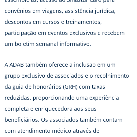
convênios em viagens, assistência jurídica,
descontos em cursos e treinamentos,
participação em eventos exclusivos e recebem
um boletim semanal informativo.
A ADAB também oferece a inclusão em um
grupo exclusivo de associados e o recolhimento
da guia de honorários (GRH) com taxas
reduzidas, proporcionando uma experiência
completa e enriquecedora aos seus
beneficiários. Os associados também contam
com atendimento médico através de