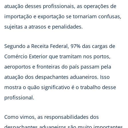
atuação desses profissionais, as operações de
importação e exportação se tornariam confusas,
sujeitas a atrasos e penalidades.
Segundo a Receita Federal, 97% das cargas de
Comércio Exterior que tramitam nos portos,
aeroportos e fronteiras do país passam pela
atuação dos despachantes aduaneiros. Isso
mostra o quão significativo é o trabalho desse
profissional.
Como vimos, as responsabilidades dos
despachantes aduaneiros são muito importantes