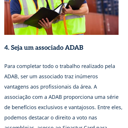
4.
Seja um associado ADAB
Para completar todo o trabalho realizado pela
ADAB, ser um associado traz inúmeros
vantagens aos profissionais da área. A
associação com a ADAB proporciona uma série
de benefícios exclusivos e vantajosos. Entre eles,
podemos destacar o direito a voto nas
assembleias, acesso ao Sinastur Card para