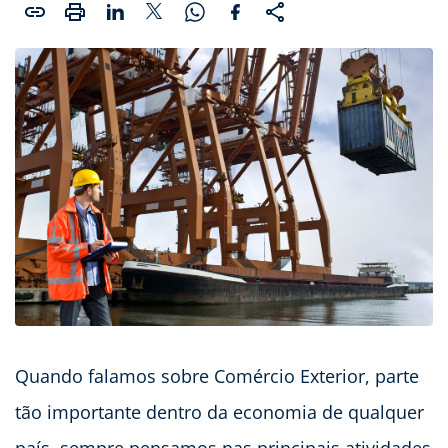
Quando falamos sobre Comércio Exterior, parte
tão importante dentro da economia de qualquer