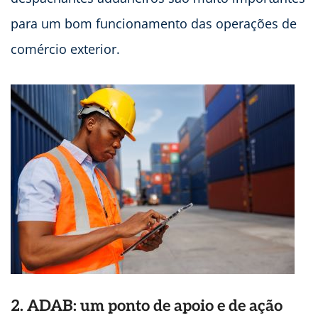
para um bom funcionamento das operações de
comércio exterior.
2.
ADAB: um ponto de apoio e de ação