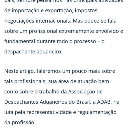
país, sempre pensamos nas principais atividades
de importação e exportação, impostos,
negociações internacionais. Mas pouco se fala
sobre um profissional extremamente envolvido e
fundamental durante todo o processo – o
despachante aduaneiro.
Neste artigo, falaremos um pouco mais sobre
tais profissionais, sua área de atuação bem
como sobre o trabalho da Associação de
Despachantes Aduaneiros do Brasil, a ADAB, na
luta pela representatividade e regulamentação
da profissão.