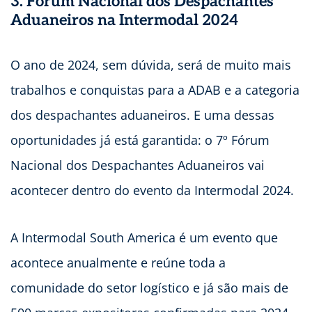
3.
Fórum Nacional dos Despachantes
Aduaneiros na Intermodal 2024
O ano de 2024, sem dúvida, será de muito mais
trabalhos e conquistas para a ADAB e a categoria
dos despachantes aduaneiros. E uma dessas
oportunidades já está garantida: o 7º Fórum
Nacional dos Despachantes Aduaneiros vai
acontecer dentro do evento da Intermodal 2024.
A Intermodal South America é um evento que
acontece anualmente e reúne toda a
comunidade do setor logístico e já são mais de