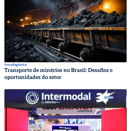
Intralogística
Transporte de minérios no Brasil: Desafios e
oportunidades do setor