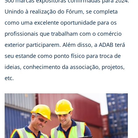
500 marcas expositoras confirmadas para 2024.
Unindo à realização do Fórum, se completa
como uma excelente oportunidade para os
profissionais que trabalham com o comércio
exterior participarem. Além disso, a ADAB terá
seu estande como ponto físico para troca de
ideias, conhecimento da associação, projetos,
etc.