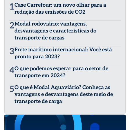
1
Case Carrefour: um novo olhar para a
redução das emissões de CO2
2
Modal rodoviário: vantagens,
desvantagens e características do
transporte de cargas
3
Frete marítimo internacional: Você está
pronto para 2023?
4
O que podemos esperar para o setor de
transporte em 2024?
5
O que é Modal Aquaviário? Conheça as
vantagens e desvantagens deste meio de
transporte de carga