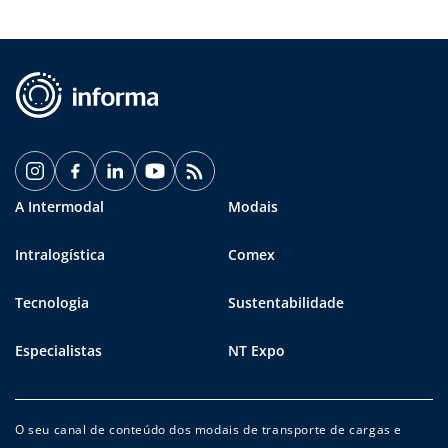
A Intermodal
Modais
Intralogística
Comex
Tecnologia
Sustentabilidade
Especialistas
NT Expo
O seu canal de conteúdo dos modais de transporte de cargas e