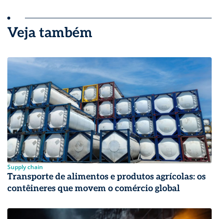
Veja também
Supply chain
Transporte de alimentos e produtos agrícolas: os
contêineres que movem o comércio global