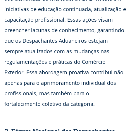
iniciativas de educação continuada, atualização e
capacitação profissional. Essas ações visam
preencher lacunas de conhecimento, garantindo
que os Despachantes Aduaneiros estejam
sempre atualizados com as mudanças nas
regulamentações e práticas do Comércio
Exterior. Essa abordagem proativa contribui não
apenas para o aprimoramento individual dos
profissionais, mas também para o
fortalecimento coletivo da categoria.