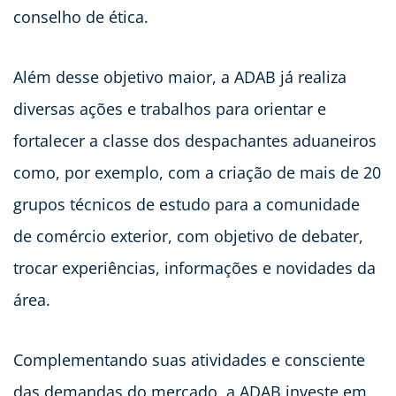
conselho de ética.
Além desse objetivo maior, a ADAB já realiza
diversas ações e trabalhos para orientar e
fortalecer a classe dos despachantes aduaneiros
como, por exemplo, com a criação de mais de 20
grupos técnicos de estudo para a comunidade
de comércio exterior, com objetivo de debater,
trocar experiências, informações e novidades da
área.
Complementando suas atividades e consciente
das demandas do mercado, a ADAB investe em