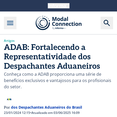
Artigos
ADAB: Fortalecendo a
Representatividade dos
Despachantes Aduaneiros
Conheça como a ADAB proporciona uma série de
benefícios exclusivos e vantajosos para os profisionais
do setor.
dos Despachantes Aduaneiros do Brasil
Por
23/01/2024 12:15
•
Atualizado em 03/06/2025 16:09