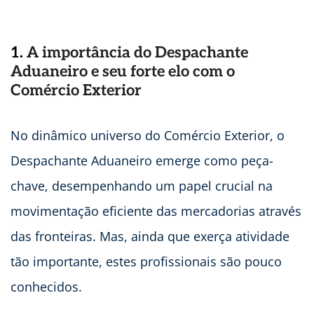
1.
A importância do Despachante
Aduaneiro e seu forte elo com o
Comércio Exterior
No dinâmico universo do Comércio Exterior, o
Despachante Aduaneiro emerge como peça-
chave, desempenhando um papel crucial na
movimentação eficiente das mercadorias através
das fronteiras. Mas, ainda que exerça atividade
tão importante, estes profissionais são pouco
conhecidos.