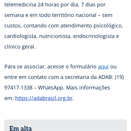
telemedicina 24 horas por dia, 7 dias por
semana e em todo território nacional – sem
custos, contando com atendimento psicológico,
cardiologista, nutricionista, endocrinologista e
clínico geral.
Para se associar, acesse o formulário
aqui
ou
entre em contato com a secretaria da ADAB: (19)
97417-1338 – WhatsApp. Mais informações
em:
https://adabrasil.org.br
.
Em alta