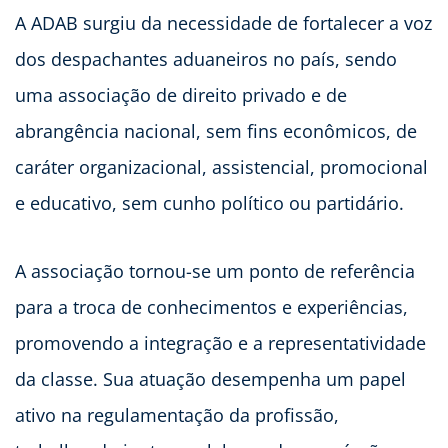
A ADAB surgiu da necessidade de fortalecer a voz
dos despachantes aduaneiros no país, sendo
uma associação de direito privado e de
abrangência nacional, sem fins econômicos, de
caráter organizacional, assistencial, promocional
e educativo, sem cunho político ou partidário.
A associação tornou-se um ponto de referência
para a troca de conhecimentos e experiências,
promovendo a integração e a representatividade
da classe. Sua atuação desempenha um papel
ativo na regulamentação da profissão,