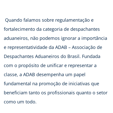
Quando falamos sobre regulamentação e
fortalecimento da categoria de despachantes
aduaneiros, não podemos ignorar a importância
e representatividade da ADAB – Associação de
Despachantes Aduaneiros do Brasil. Fundada
com o propósito de unificar e representar a
classe, a ADAB desempenha um papel
fundamental na promoção de iniciativas que
beneficiam tanto os profissionais quanto o setor
como um todo.