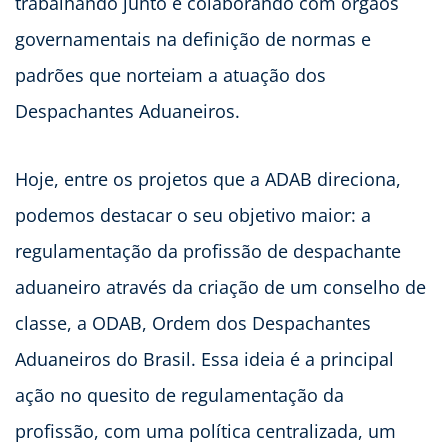
trabalhando junto e colaborando com órgãos
governamentais na definição de normas e
padrões que norteiam a atuação dos
Despachantes Aduaneiros.
Hoje, entre os projetos que a ADAB direciona,
podemos destacar o seu objetivo maior: a
regulamentação da profissão de despachante
aduaneiro através da criação de um conselho de
classe, a ODAB, Ordem dos Despachantes
Aduaneiros do Brasil. Essa ideia é a principal
ação no quesito de regulamentação da
profissão, com uma política centralizada, um