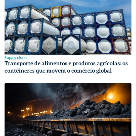
Supply chain
Transporte de alimentos e produtos agrícolas: os
contêineres que movem o comércio global