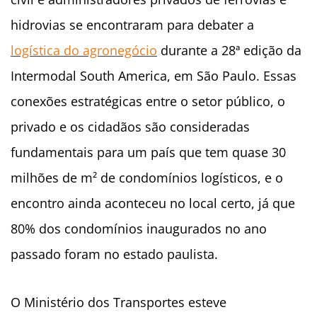
hidrovias se encontraram para debater a
logística do agronegócio
durante a 28ª edição da
Intermodal South America, em São Paulo. Essas
conexões estratégicas entre o setor público, o
privado e os cidadãos são consideradas
fundamentais para um país que tem quase 30
milhões de m² de condomínios logísticos, e o
encontro ainda aconteceu no local certo, já que
80% dos condomínios inaugurados no ano
passado foram no estado paulista.
O Ministério dos Transportes esteve