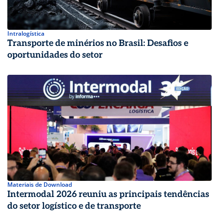
Intralogística
Transporte de minérios no Brasil: Desafios e
oportunidades do setor
Materiais de Download
Intermodal 2026 reuniu as principais tendências
do setor logístico e de transporte