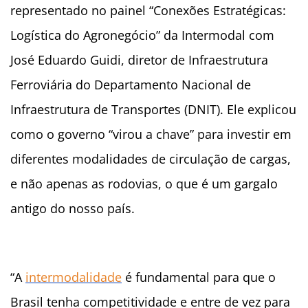
representado no painel “Conexões Estratégicas:
Logística do Agronegócio” da Intermodal com
José Eduardo Guidi, diretor de Infraestrutura
Ferroviária do Departamento Nacional de
Infraestrutura de Transportes (DNIT). Ele explicou
como o governo “virou a chave” para investir em
diferentes modalidades de circulação de cargas,
e não apenas as rodovias, o que é um gargalo
antigo do nosso país.
“A
intermodalidade
é fundamental para que o
Brasil tenha competitividade e entre de vez para