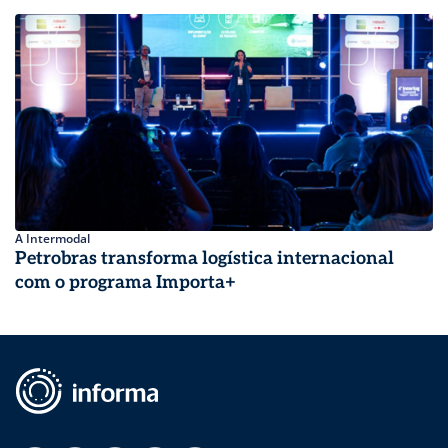
A Intermodal
Petrobras transforma logística internacional
com o programa Importa+