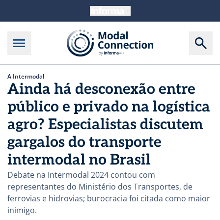
A Intermodal
Ainda há desconexão entre
público e privado na logística
agro? Especialistas discutem
gargalos do transporte
intermodal no Brasil
Debate na Intermodal 2024 contou com
representantes do Ministério dos Transportes, de
ferrovias e hidrovias; burocracia foi citada como maior
inimigo.