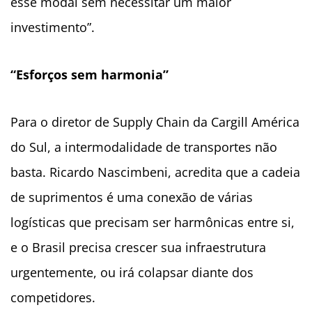
esse modal sem necessitar um maior
investimento”.
“Esforços sem harmonia”
Para o diretor de Supply Chain da Cargill América
do Sul, a intermodalidade de transportes não
basta. Ricardo Nascimbeni, acredita que a cadeia
de suprimentos é uma conexão de várias
logísticas que precisam ser harmônicas entre si,
e o Brasil precisa crescer sua infraestrutura
urgentemente, ou irá colapsar diante dos
competidores.