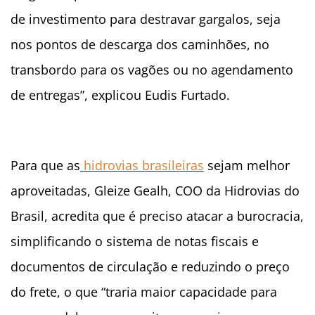
de investimento para destravar gargalos, seja
nos pontos de descarga dos caminhões, no
transbordo para os vagões ou no agendamento
de entregas”, explicou Eudis Furtado.
Para que as
hidrovias brasileiras
sejam melhor
aproveitadas, Gleize Gealh, COO da Hidrovias do
Brasil, acredita que é preciso atacar a burocracia,
simplificando o sistema de notas fiscais e
documentos de circulação e reduzindo o preço
do frete, o que “traria maior capacidade para