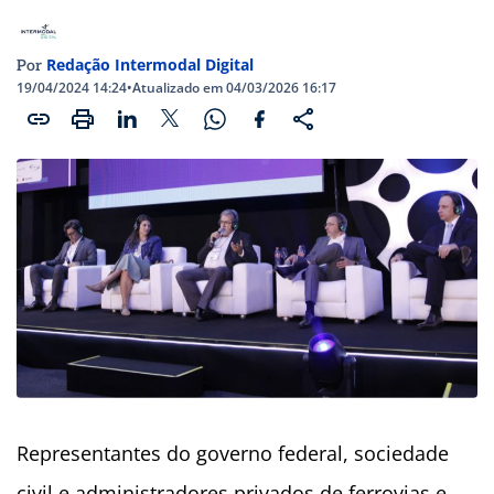
Redação Intermodal Digital
Por
19/04/2024 14:24
•
Atualizado em 04/03/2026 16:17
Representantes do governo federal, sociedade
civil e administradores privados de ferrovias e