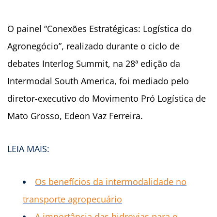
O painel “Conexões Estratégicas: Logística do
Agronegócio”, realizado durante o ciclo de
debates Interlog Summit, na 28ª edição da
Intermodal South America, foi mediado pelo
diretor-executivo do Movimento Pró Logística de
Mato Grosso, Edeon Vaz Ferreira.
LEIA MAIS:
Os benefícios da intermodalidade no
transporte agropecuário
A importância das hidrovias para o