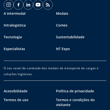
A Intermodal
Modais
Intralogística
Comex
Tecnologia
Sustentabilidade
Especialistas
NT Expo
O seu canal de conteúdo dos modais de transporte de cargas e
soluções logísticas.
Acessibilidade
Política de privacidade
Termos de uso
Termos e condições do
visitante