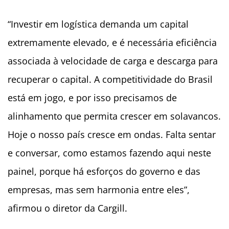
“Investir em logística demanda um capital
extremamente elevado, e é necessária eficiência
associada à velocidade de carga e descarga para
recuperar o capital. A competitividade do Brasil
está em jogo, e por isso precisamos de
alinhamento que permita crescer em solavancos.
Hoje o nosso país cresce em ondas. Falta sentar
e conversar, como estamos fazendo aqui neste
painel, porque há esforços do governo e das
empresas, mas sem harmonia entre eles”,
afirmou o diretor da Cargill.