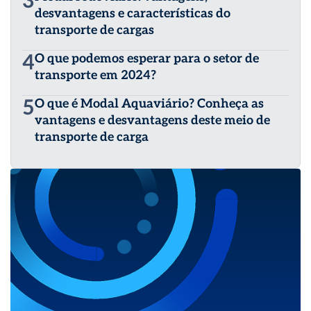
3
desvantagens e características do
transporte de cargas
4
O que podemos esperar para o setor de
transporte em 2024?
5
O que é Modal Aquaviário? Conheça as
vantagens e desvantagens deste meio de
transporte de carga