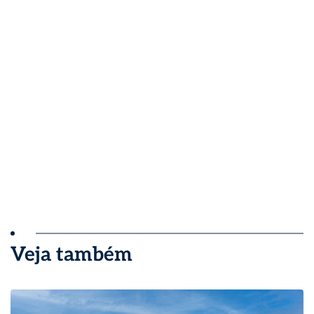
Veja também