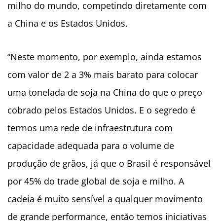
milho do mundo, competindo diretamente com
a China e os Estados Unidos.
“Neste momento, por exemplo, ainda estamos
com valor de 2 a 3% mais barato para colocar
uma tonelada de soja na China do que o preço
cobrado pelos Estados Unidos. E o segredo é
termos uma rede de infraestrutura com
capacidade adequada para o volume de
produção de grãos, já que o Brasil é responsável
por 45% do trade global de soja e milho. A
cadeia é muito sensível a qualquer movimento
de grande performance, então temos iniciativas