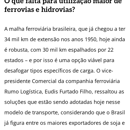
O que falta para utilização maior de
ferrovias e hidrovias?
A malha ferroviária brasileira, que já chegou a ter
34 mil km de extensão nos anos 1950, hoje ainda
é robusta, com 30 mil km espalhados por 22
estados – e por isso é uma opção viável para
desafogar tipos específicos de carga. O vice-
presidente Comercial da companhia ferroviária
Rumo Logística, Eudis Furtado Filho, ressaltou as
soluções que estão sendo adotadas hoje nesse
modelo de transporte, considerando que o Brasil
já figura entre os maiores exportadores de soja e