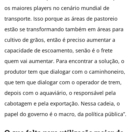
os maiores players no cenário mundial de
transporte. Isso porque as áreas de pastoreio
estão se transformando também em áreas para
cultivo de grãos, então é preciso aumentar a
capacidade de escoamento, senão é o frete
quem vai aumentar. Para encontrar a solução, o
produtor tem que dialogar com o caminhoneiro,
que tem que dialogar com o operador de trem,
depois com o aquaviário, o responsável pela
cabotagem e pela exportação. Nessa cadeia, o
papel do governo é o macro, da política pública”.