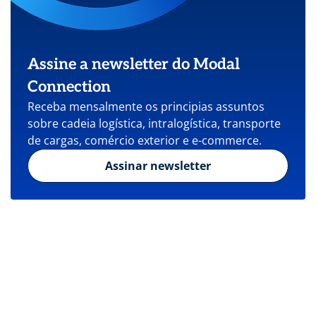
Assine a newsletter do Modal
Connection
Receba mensalmente os principias assuntos
sobre cadeia logística, intralogística, transporte
de cargas, comércio exterior e e-commerce.
Assinar newsletter