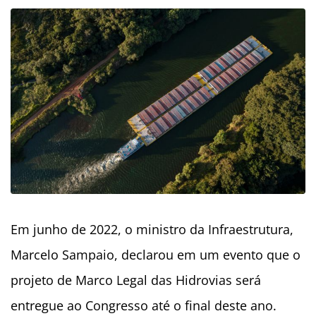
Em junho de 2022, o ministro da Infraestrutura,
Marcelo Sampaio, declarou em um evento que o
projeto de Marco Legal das Hidrovias será
entregue ao Congresso até o final deste ano.