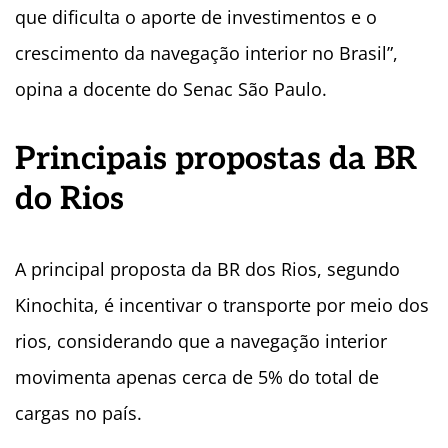
que dificulta o aporte de investimentos e o
crescimento da navegação interior no Brasil”,
opina a docente do Senac São Paulo.
Principais propostas da BR
do Rios
A principal proposta da BR dos Rios, segundo
Kinochita, é incentivar o transporte por meio dos
rios, considerando que a navegação interior
movimenta apenas cerca de 5% do total de
cargas no país.