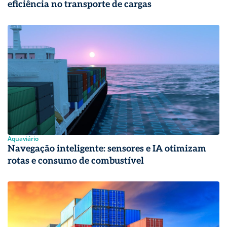
eficiência no transporte de cargas
Aquaviário
Navegação inteligente: sensores e IA otimizam
rotas e consumo de combustível