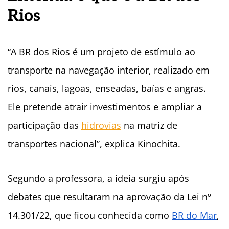
Rios
“A BR dos Rios é um projeto de estímulo ao
transporte na navegação interior, realizado em
rios, canais, lagoas, enseadas, baías e angras.
Ele pretende atrair investimentos e ampliar a
participação das
hidrovias
na matriz de
transportes nacional”, explica Kinochita.
Segundo a professora, a ideia surgiu após
debates que resultaram na aprovação da Lei nº
14.301/22, que ficou conhecida como
BR do Mar
,