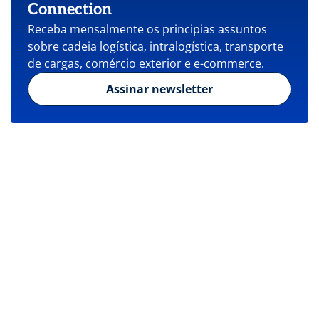
Connection
Receba mensalmente os principias assuntos
sobre cadeia logística, intralogística, transporte
de cargas, comércio exterior e e-commerce.
Assinar newsletter