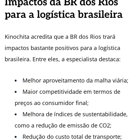
Impactos da BR dos Rios
para a logística brasileira
Kinochita acredita que a BR dos Rios trará
impactos bastante positivos para a logística
brasileira. Entre eles, a especialista destaca:
Melhor aproveitamento da malha viária;
Maior competitividade em termos de
preços ao consumidor final;
Melhora de índices de sustentabilidade,
como a redução de emissão de CO2;
Redução do custo total de transporte;