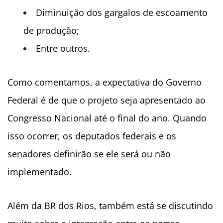
Diminuição dos gargalos de escoamento
de produção;
Entre outros.
Como comentamos, a expectativa do Governo
Federal é de que o projeto seja apresentado ao
Congresso Nacional até o final do ano. Quando
isso ocorrer, os deputados federais e os
senadores definirão se ele será ou não
implementado.
Além da BR dos Rios, também está se discutindo