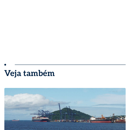
Veja também