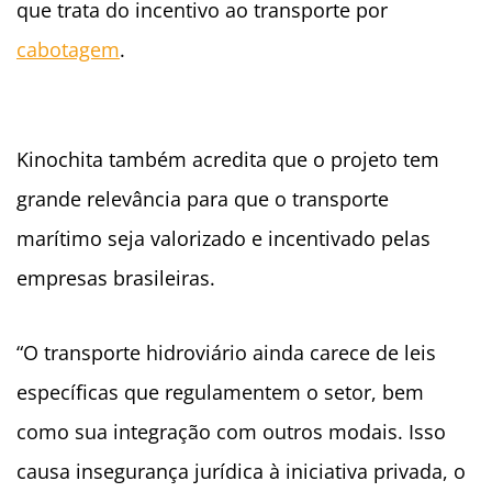
que trata do incentivo ao transporte por
cabotagem
.
Kinochita também acredita que o projeto tem
grande relevância para que o transporte
marítimo seja valorizado e incentivado pelas
empresas brasileiras.
“O transporte hidroviário ainda carece de leis
específicas que regulamentem o setor, bem
como sua integração com outros modais. Isso
causa insegurança jurídica à iniciativa privada, o