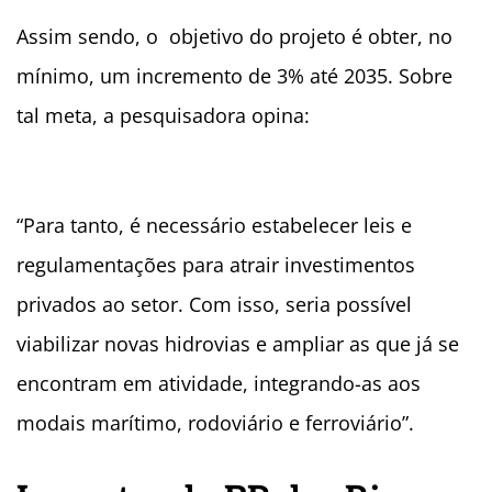
Assim sendo, o objetivo do projeto é obter, no
mínimo, um incremento de 3% até 2035. Sobre
tal meta, a pesquisadora opina:
“Para tanto, é necessário estabelecer leis e
regulamentações para atrair investimentos
privados ao setor. Com isso, seria possível
viabilizar novas hidrovias e ampliar as que já se
encontram em atividade, integrando-as aos
modais marítimo, rodoviário e ferroviário”.