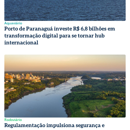
Aquaviário
Porto de Paranaguá investe R$ 6,8 bilhões em
transformação digital para se tornar hub
internacional
Rodoviário
Regulamentação impulsiona segurança e