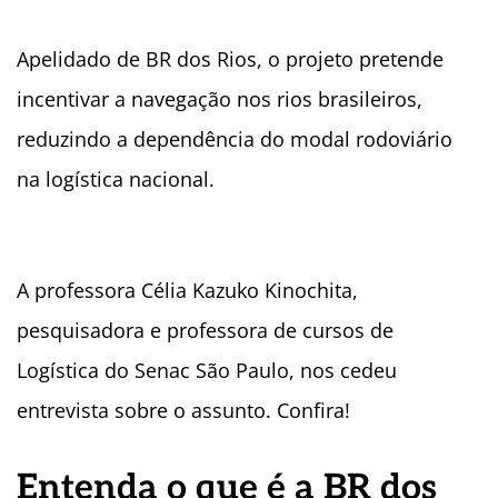
Apelidado de BR dos Rios, o projeto pretende
incentivar a navegação nos rios brasileiros,
reduzindo a dependência do modal rodoviário
na logística nacional.
A professora Célia Kazuko Kinochita,
pesquisadora e professora de cursos de
Logística do Senac São Paulo, nos cedeu
entrevista sobre o assunto. Confira!
Entenda o que é a BR dos