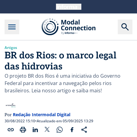
Artigos
BR dos Rios: o marco legal
das hidrovias
O projeto BR dos Rios é uma iniciativa do Governo
Federal para incentivar a navegação pelos rios
brasileiros. Leia nosso artigo e saiba mais!
Redação Intermodal Digital
Por
30/08/2022 15:10
•
Atualizado em 05/09/2025 13:29