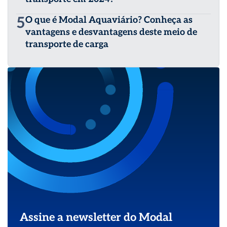
5
O que é Modal Aquaviário? Conheça as
vantagens e desvantagens deste meio de
transporte de carga
Assine a newsletter do Modal