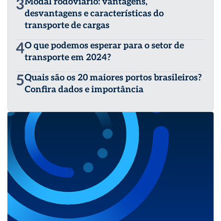
3
Modal rodoviário: vantagens,
desvantagens e características do
transporte de cargas
4
O que podemos esperar para o setor de
transporte em 2024?
5
Quais são os 20 maiores portos brasileiros?
Confira dados e importância