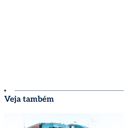
Veja também