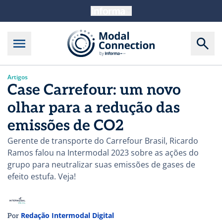
Artigos
Case Carrefour: um novo
olhar para a redução das
emissões de CO2
Gerente de transporte do Carrefour Brasil, Ricardo
Ramos falou na Intermodal 2023 sobre as ações do
grupo para neutralizar suas emissões de gases de
efeito estufa. Veja!
Redação Intermodal Digital
Por