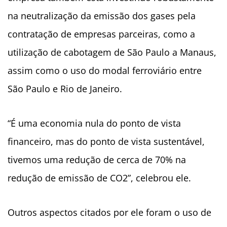
na neutralização da emissão dos gases pela
contratação de empresas parceiras, como a
utilização de cabotagem de São Paulo a Manaus,
assim como o uso do modal ferroviário entre
São Paulo e Rio de Janeiro.
“É uma economia nula do ponto de vista
financeiro, mas do ponto de vista sustentável,
tivemos uma redução de cerca de 70% na
redução de emissão de CO2”, celebrou ele.
Outros aspectos citados por ele foram o uso de