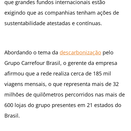
que grandes fundos internacionais estão
exigindo que as companhias tenham ações de
sustentabilidade atestadas e contínuas.
Abordando o tema da
descarbonização
pelo
Grupo Carrefour Brasil, o gerente da empresa
afirmou que a rede realiza cerca de 185 mil
viagens mensais, o que representa mais de 32
milhões de quilômetros percorridos nas mais de
600 lojas do grupo presentes em 21 estados do
Brasil.