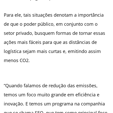
Para ele, tais situações denotam a importância
de que o poder público, em conjunto com o
setor privado, busquem formas de tornar essas
ações mais fáceis para que as distâncias de
logística sejam mais curtas e, emitindo assim
menos CO2.
“Quando falamos de redução das emissões,
temos um foco muito grande em eficiência e
inovação. E temos um programa na companhia
que se chama SEO, que tem como principal foco