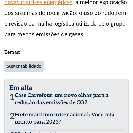
novas matrizes energéticas
, a melhor exploração
dos sistemas de roteirização, o uso do rodotrem
e revisão da malha logística utilizada pelo grupo
para menos emissões de gases.
Temas:
Sustentabilidade
Em alta
1
Case Carrefour: um novo olhar para a
redução das emissões de CO2
2
Frete marítimo internacional: Você está
pronto para 2023?