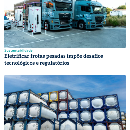
Sustentabilidade
Eletrificar frotas pesadas impõe desafios
tecnológicos e regulatórios