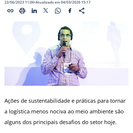
22/06/2023 11:06
•
Atualizado em 04/03/2026 15:17
Ações de sustentabilidade e práticas para tornar
a logística menos nociva ao meio ambiente são
alguns dos principais desafios do setor hoje.