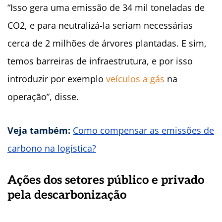
“Isso gera uma emissão de 34 mil toneladas de
CO2, e para neutralizá-la seriam necessárias
cerca de 2 milhões de árvores plantadas. E sim,
temos barreiras de infraestrutura, e por isso
introduzir por exemplo
veículos a gás
na
operação”, disse.
Veja também:
Como compensar as emissões de
carbono na logística?
Ações dos setores público e privado
pela descarbonização