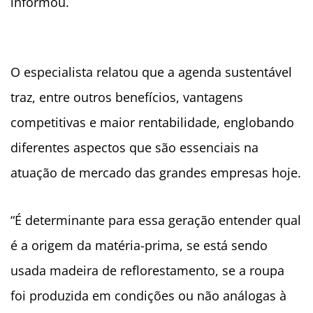
informou.
O especialista relatou que a agenda sustentável
traz, entre outros benefícios, vantagens
competitivas e maior rentabilidade, englobando
diferentes aspectos que são essenciais na
atuação de mercado das grandes empresas hoje.
“É determinante para essa geração entender qual
é a origem da matéria-prima, se está sendo
usada madeira de reflorestamento, se a roupa
foi produzida em condições ou não análogas à