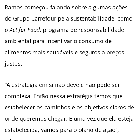
Ramos começou falando sobre algumas ações
do Grupo Carrefour pela sustentabilidade, como
o
Act for Food
, programa de responsabilidade
ambiental para incentivar o consumo de
alimentos mais saudáveis e seguros a preços
justos.
“A estratégia em si não deve e não pode ser
complexa. Então nessa estratégia temos que
estabelecer os caminhos e os objetivos claros de
onde queremos chegar. E uma vez que ela esteja
estabelecida, vamos para o plano de ação”,