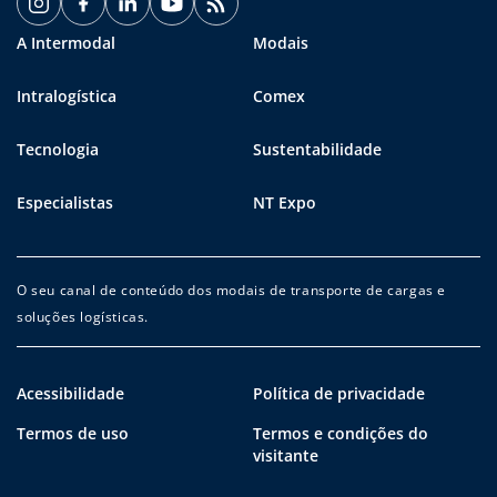
A Intermodal
Modais
Intralogística
Comex
Tecnologia
Sustentabilidade
Especialistas
NT Expo
O seu canal de conteúdo dos modais de transporte de cargas e
soluções logísticas.
Acessibilidade
Política de privacidade
Termos de uso
Termos e condições do
visitante