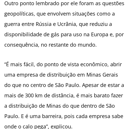
Outro ponto lembrado por ele foram as questões
geopolíticas, que envolvem situações como a
guerra entre Rússia e Ucrânia, que reduziu a
disponibilidade de gás para uso na Europa e, por
consequência, no restante do mundo.
“É mais fácil, do ponto de vista econômico, abrir
uma empresa de distribuição em Minas Gerais
do que no centro de São Paulo. Apesar de estar a
mais de 300 km de distância, é mais barato fazer
a distribuição de Minas do que dentro de São
Paulo. E é uma barreira, pois cada empresa sabe
onde o calo pega”, explicou.