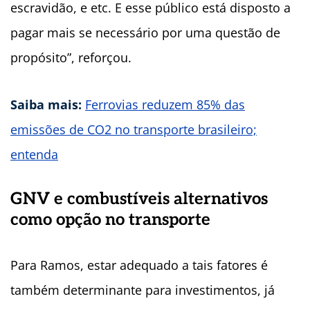
escravidão, e etc. E esse público está disposto a
pagar mais se necessário por uma questão de
propósito”, reforçou.
Saiba mais:
Ferrovias reduzem 85% das
emissões de CO2 no transporte brasileiro;
entenda
GNV e combustíveis alternativos
como opção no transporte
Para Ramos, estar adequado a tais fatores é
também determinante para investimentos, já