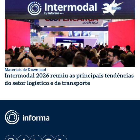
Materiais de Download
Intermodal 2026 reuniu as principais tendências
do setor logístico e de transporte