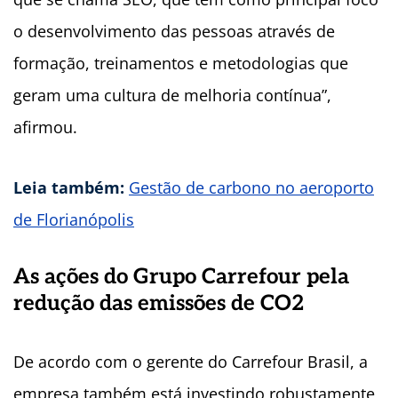
o desenvolvimento das pessoas através de
formação, treinamentos e metodologias que
geram uma cultura de melhoria contínua”,
afirmou.
Leia também:
Gestão de carbono no aeroporto
de Florianópolis
As ações do Grupo Carrefour pela
redução das emissões de CO2
De acordo com o gerente do Carrefour Brasil, a
empresa também está investindo robustamente