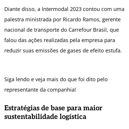
Diante disso, a Intermodal 2023 contou com uma
palestra ministrada por Ricardo Ramos, gerente
nacional de transporte do Carrefour Brasil, que
falou das ações realizadas pela empresa para
reduzir suas emissões de gases de efeito estufa.
Siga lendo e veja mais do que foi dito pelo
representante da companhia!
Estratégias de base para maior
sustentabilidade logística