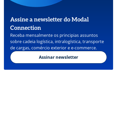
Assine a newsletter do Modal
Connection
Receba mensalmente os principias assuntos
sobre cadeia logística, intralogística, transporte
de cargas, comércio exterior e e-commerce.
Assinar newsletter