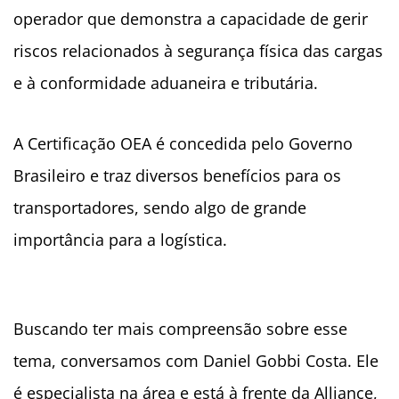
operador que demonstra a capacidade de gerir
riscos relacionados à segurança física das cargas
e à conformidade aduaneira e tributária.
A Certificação OEA é concedida pelo Governo
Brasileiro e traz diversos benefícios para os
transportadores, sendo algo de grande
importância para a logística.
Buscando ter mais compreensão sobre esse
tema, conversamos com Daniel Gobbi Costa. Ele
é especialista na área e está à frente da Alliance,