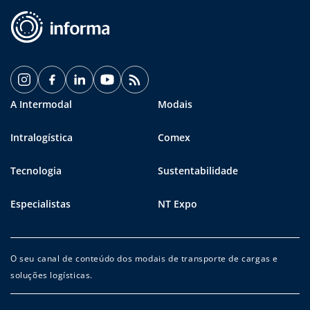
A Intermodal
Modais
Intralogística
Comex
Tecnologia
Sustentabilidade
Especialistas
NT Expo
O seu canal de conteúdo dos modais de transporte de cargas e
soluções logísticas.