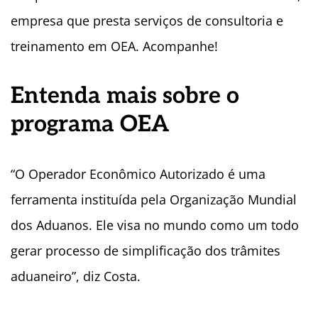
empresa que presta serviços de consultoria e
treinamento em OEA. Acompanhe!
Entenda mais sobre o
programa OEA
“O Operador Econômico Autorizado é uma
ferramenta instituída pela Organização Mundial
dos Aduanos. Ele visa no mundo como um todo
gerar processo de simplificação dos trâmites
aduaneiro”, diz Costa.