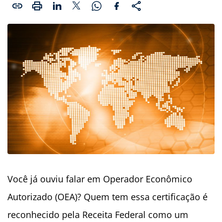
Você já ouviu falar em Operador Econômico
Autorizado (OEA)? Quem tem essa certificação é
reconhecido pela Receita Federal como um