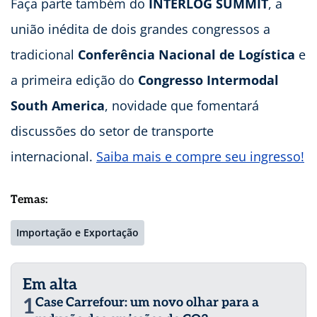
Faça parte também do
INTERLOG SUMMIT
, a
união inédita de dois grandes congressos a
tradicional
Conferência Nacional de Logística
e
a primeira edição do
Congresso Intermodal
South America
, novidade que fomentará
discussões do setor de transporte
internacional.
Saiba mais e compre seu ingresso!
Temas:
Importação e Exportação
Em alta
1
Case Carrefour: um novo olhar para a