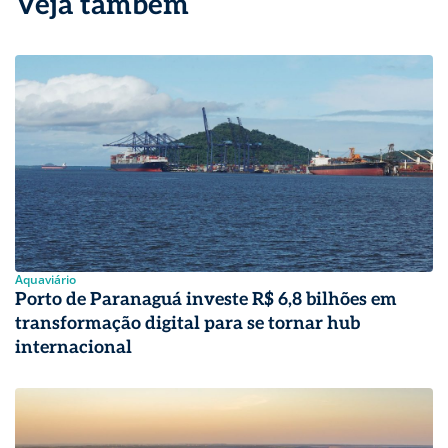
Veja também
Aquaviário
Porto de Paranaguá investe R$ 6,8 bilhões em
transformação digital para se tornar hub
internacional