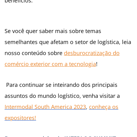
benefícios.
Se você quer saber mais sobre temas
semelhantes que afetam o setor de logística, leia
nosso conteúdo sobre
desburocratização do
comércio exterior com a tecnologia
!
Para continuar se inteirando dos principais
assuntos do mundo logístico, venha visitar a
Intermodal South America 2023
,
conheça os
expositores!