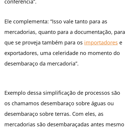
conferência”.
Ele complementa: “Isso vale tanto para as
mercadorias, quanto para a documentação, para
que se proveja também para os
importadores
e
exportadores, uma celeridade no momento do
desembaraço da mercadoria”.
Exemplo dessa simplificação de processos são
os chamamos desembaraço sobre águas ou
desembaraço sobre terras. Com eles, as
mercadorias são desembaraçadas antes mesmo