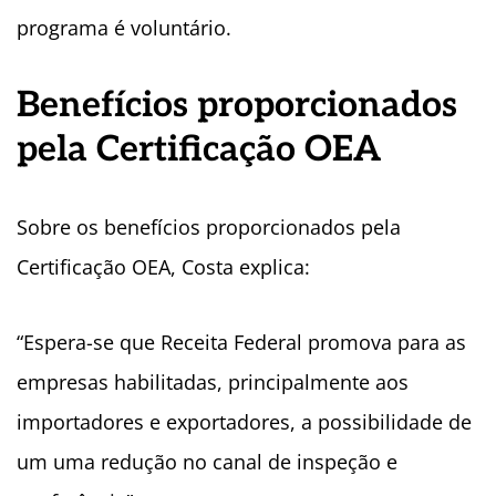
programa é voluntário.
Benefícios proporcionados
pela Certificação OEA
Sobre os benefícios proporcionados pela
Certificação OEA, Costa explica:
“Espera-se que Receita Federal promova para as
empresas habilitadas, principalmente aos
importadores e exportadores, a possibilidade de
um uma redução no canal de inspeção e