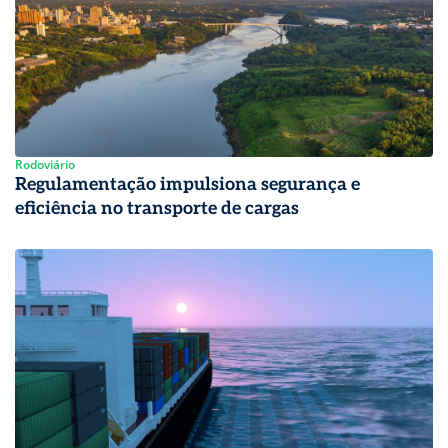
Rodoviário
Regulamentação impulsiona segurança e
eficiência no transporte de cargas