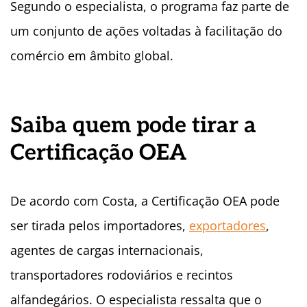
Segundo o especialista, o programa faz parte de
um conjunto de ações voltadas à facilitação do
comércio em âmbito global.
Saiba quem pode tirar a
Certificação OEA
De acordo com Costa, a Certificação OEA pode
ser tirada pelos importadores,
exportadores
,
agentes de cargas internacionais,
transportadores rodoviários e recintos
alfandegários. O especialista ressalta que o