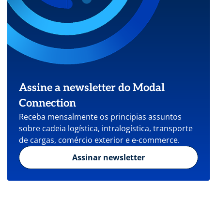
Assine a newsletter do Modal
Connection
Receba mensalmente os principias assuntos
sobre cadeia logística, intralogística, transporte
de cargas, comércio exterior e e-commerce.
Assinar newsletter