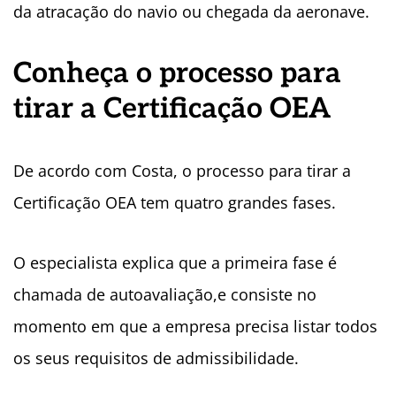
da atracação do navio ou chegada da aeronave.
Conheça o processo para
tirar a Certificação OEA
De acordo com Costa, o processo para tirar a
Certificação OEA tem quatro grandes fases.
O especialista explica que a primeira fase é
chamada de autoavaliação,e consiste no
momento em que a empresa precisa listar todos
os seus requisitos de admissibilidade.