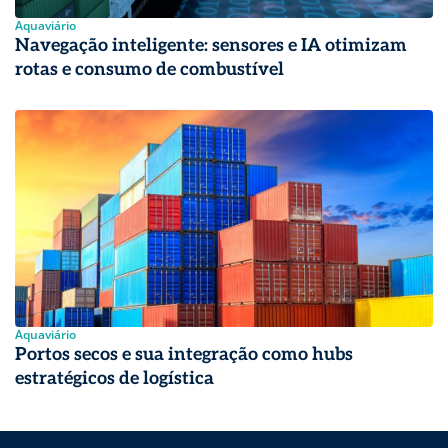
Aquaviário
Navegação inteligente: sensores e IA otimizam
rotas e consumo de combustível
Aquaviário
Portos secos e sua integração como hubs
estratégicos de logística