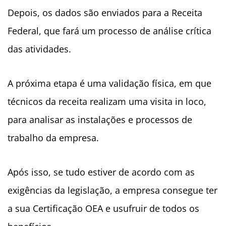
Depois, os dados são enviados para a Receita
Federal, que fará um processo de análise crítica
das atividades.
A próxima etapa é uma validação física, em que
técnicos da receita realizam uma visita in loco,
para analisar as instalações e processos de
trabalho da empresa.
Após isso, se tudo estiver de acordo com as
exigências da legislação, a empresa consegue ter
a sua Certificação OEA e usufruir de todos os