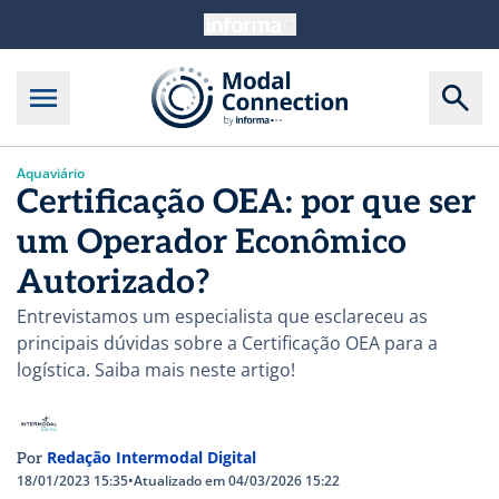
Aquaviário
Certificação OEA: por que ser
um Operador Econômico
Autorizado?
Entrevistamos um especialista que esclareceu as
principais dúvidas sobre a Certificação OEA para a
logística. Saiba mais neste artigo!
Redação Intermodal Digital
Por
18/01/2023 15:35
•
Atualizado em 04/03/2026 15:22