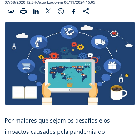
07/08/2020 12:34
•
Atualizado em 06/11/2024 16:05
Por maiores que sejam os desafios e os
impactos causados pela pandemia do