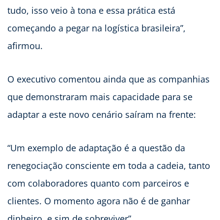
tudo, isso veio à tona e essa prática está
começando a pegar na logística brasileira”,
afirmou.
O executivo comentou ainda que as companhias
que demonstraram mais capacidade para se
adaptar a este novo cenário saíram na frente:
“Um exemplo de adaptação é a questão da
renegociação consciente em toda a cadeia, tanto
com colaboradores quanto com parceiros e
clientes. O momento agora não é de ganhar
dinheiro, e sim de sobreviver”.