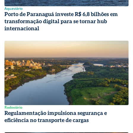
Aquaviário
Porto de Paranaguá investe R$ 6,8 bilhões em
transformação digital para se tornar hub
internacional
Rodoviário
Regulamentação impulsiona segurança e
eficiência no transporte de cargas