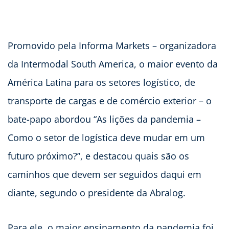
Promovido pela Informa Markets – organizadora
da Intermodal South America, o maior evento da
América Latina para os setores logístico, de
transporte de cargas e de comércio exterior – o
bate-papo abordou “As lições da pandemia –
Como o setor de logística deve mudar em um
futuro próximo?”, e destacou quais são os
caminhos que devem ser seguidos daqui em
diante, segundo o presidente da Abralog.
Para ele, o maior ensinamento da pandemia foi