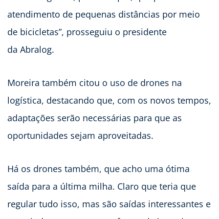
atendimento de pequenas distâncias por meio
de bicicletas”, prosseguiu o presidente
da Abralog.
Moreira também citou o uso de drones na
logística, destacando que, com os novos tempos,
adaptações serão necessárias para que as
oportunidades sejam aproveitadas.
Há os drones também, que acho uma ótima
saída para a última milha. Claro que teria que
regular tudo isso, mas são saídas interessantes e