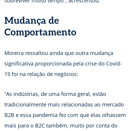
sobreviver muito tempo”, acrescentou.
Mudança de
Comportamento
Moreira ressaltou ainda que outra mudança
significativa proporcionada pela crise do Covid-
19 foi na relação de negócios:
“As indústrias, de uma forma geral, estão
tradicionalmente mais relacionadas ao mercado
B2B e essa pandemia fez com que elas olhassem
mais para o B2C também, muito por conta do