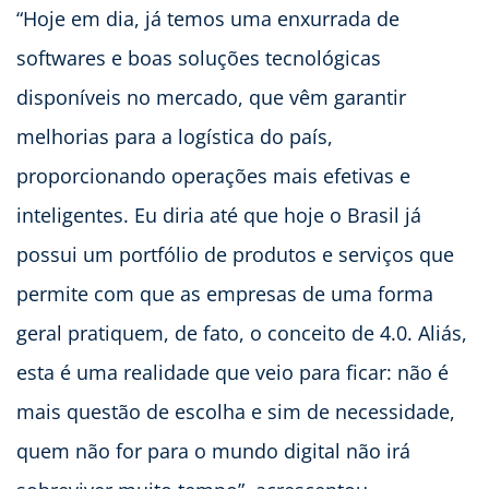
“Hoje em dia, já temos uma enxurrada de
softwares e boas soluções tecnológicas
disponíveis no mercado, que vêm garantir
melhorias para a logística do país,
proporcionando operações mais efetivas e
inteligentes. Eu diria até que hoje o Brasil já
possui um portfólio de produtos e serviços que
permite com que as empresas de uma forma
geral pratiquem, de fato, o conceito de 4.0. Aliás,
esta é uma realidade que veio para ficar: não é
mais questão de escolha e sim de necessidade,
quem não for para o mundo digital não irá