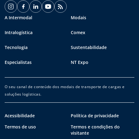
A Intermodal
Modais
Intralogística
Comex
Tecnologia
Sustentabilidade
Especialistas
NT Expo
O seu canal de conteúdo dos modais de transporte de cargas e
soluções logísticas.
Acessibilidade
Política de privacidade
Termos de uso
Termos e condições do
visitante