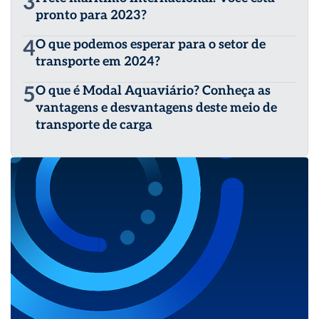
3
pronto para 2023?
4
O que podemos esperar para o setor de
transporte em 2024?
5
O que é Modal Aquaviário? Conheça as
vantagens e desvantagens deste meio de
transporte de carga