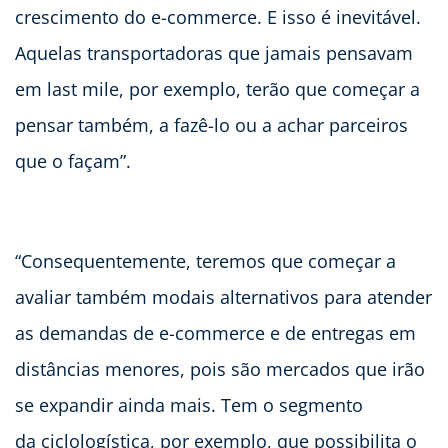
crescimento do e-commerce. E isso é inevitável.
Aquelas transportadoras que jamais pensavam
em last mile, por exemplo, terão que começar a
pensar também, a fazê-lo ou a achar parceiros
que o façam”.
“Consequentemente, teremos que começar a
avaliar também modais alternativos para atender
as demandas de e-commerce e de entregas em
distâncias menores, pois são mercados que irão
se expandir ainda mais. Tem o segmento
da ciclologística, por exemplo, que possibilita o