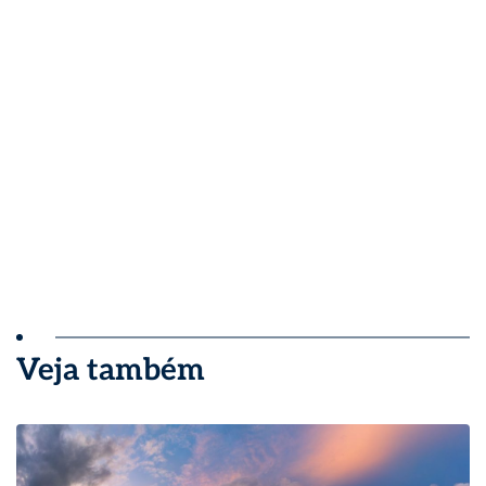
Veja também