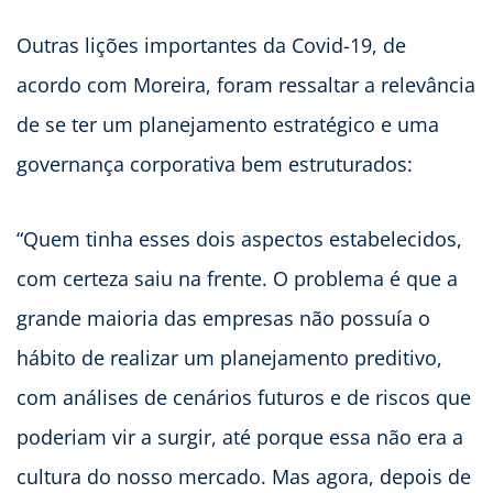
Outras lições importantes da Covid-19, de
acordo com Moreira, foram ressaltar a relevância
de se ter um planejamento estratégico e uma
governança corporativa bem estruturados:
“Quem tinha esses dois aspectos estabelecidos,
com certeza saiu na frente. O problema é que a
grande maioria das empresas não possuía o
hábito de realizar um planejamento preditivo,
com análises de cenários futuros e de riscos que
poderiam vir a surgir, até porque essa não era a
cultura do nosso mercado. Mas agora, depois de