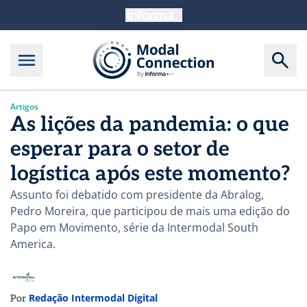
Artigos
As lições da pandemia: o que
esperar para o setor de
logística após este momento?
Assunto foi debatido com presidente da Abralog,
Pedro Moreira, que participou de mais uma edição do
Papo em Movimento, série da Intermodal South
America.
Redação Intermodal Digital
Por