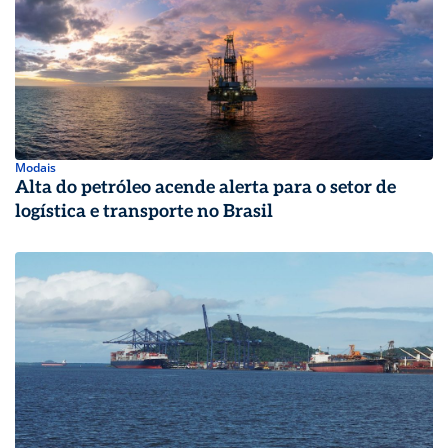
Modais
Alta do petróleo acende alerta para o setor de
logística e transporte no Brasil