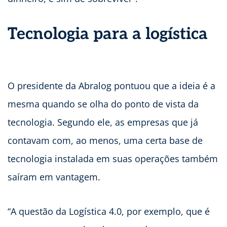
Tecnologia para a logística
O presidente da Abralog pontuou que a ideia é a
mesma quando se olha do ponto de vista da
tecnologia. Segundo ele, as empresas que já
contavam com, ao menos, uma certa base de
tecnologia instalada em suas operações também
saíram em vantagem.
“A questão da Logística 4.0, por exemplo, que é