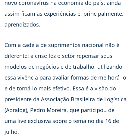
novo coronavírus na economia do país, ainda
assim ficam as experiências e, principalmente,
aprendizados.
Com a cadeia de suprimentos nacional não é
diferente: a crise fez o setor repensar seus
modelos de negócios e de trabalho, utilizando
essa vivência para avaliar formas de melhorá-lo
e de torná-lo mais efetivo. Essa é a visão do
presidente da Associação Brasileira de Logística
(Abralog), Pedro Moreira, que participou de
uma live exclusiva sobre o tema no dia 16 de
julho.