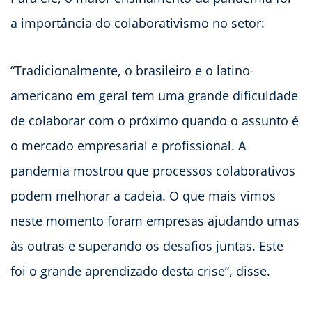
a importância do colaborativismo no setor:
“Tradicionalmente, o brasileiro e o latino-
americano em geral tem uma grande dificuldade
de colaborar com o próximo quando o assunto é
o mercado empresarial e profissional. A
pandemia mostrou que processos colaborativos
podem melhorar a cadeia. O que mais vimos
neste momento foram empresas ajudando umas
às outras e superando os desafios juntas. Este
foi o grande aprendizado desta crise”, disse.