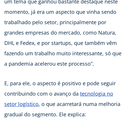
um tema que ganhou bastante destaque neste
momento, já era um aspecto que vinha sendo
trabalhado pelo setor, principalmente por
grandes empresas do mercado, como Natura,
DHL e Fedex, e por startups, que também vêm
fazendo um trabalho muito interessante, só que
a pandemia acelerou este processo”.
E, para ele, o aspecto é positivo e pode seguir
contribuindo com o avanço da
tecnologia no
setor logístico
, o que acarretará numa melhoria
gradual do segmento. Ele explica: