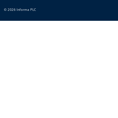
© 2026 Informa PLC