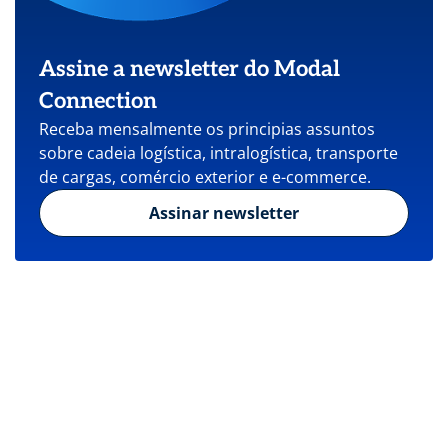
Assine a newsletter do Modal
Connection
Receba mensalmente os principias assuntos
sobre cadeia logística, intralogística, transporte
de cargas, comércio exterior e e-commerce.
Assinar newsletter