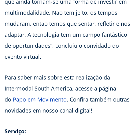
que ainda tornam-se uma forma de investir em
multimodalidade. Não tem jeito, os tempos
mudaram, então temos que sentar, refletir e nos
adaptar. A tecnologia tem um campo fantástico
de oportunidades”, concluiu o convidado do
evento virtual.
Para saber mais sobre esta realização da
Intermodal South America, acesse a página
do
Papo em Movimento
. Confira também outras
novidades em nosso canal digital!
Serviço: