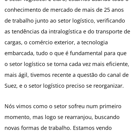
conhecimento de mercado de mais de 25 anos
de trabalho junto ao setor logístico, verificando
as tendências da intralogística e do transporte de
cargas, o comércio exterior, a tecnologia
embarcada, tudo o que é fundamental para que
o setor logístico se torna cada vez mais eficiente,
mais ágil, tivemos recente a questão do canal de
Suez, e o setor logístico preciso se reorganizar.
Nós vimos como o setor sofreu num primeiro
momento, mas logo se rearranjou, buscando
novas formas de trabalho. Estamos vendo