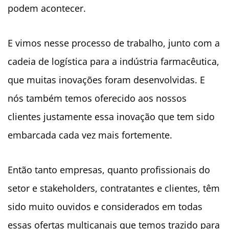
podem acontecer.
E vimos nesse processo de trabalho, junto com a
cadeia de logística para a indústria farmacêutica,
que muitas inovações foram desenvolvidas. E
nós também temos oferecido aos nossos
clientes justamente essa inovação que tem sido
embarcada cada vez mais fortemente.
Então tanto empresas, quanto profissionais do
setor e stakeholders, contratantes e clientes, têm
sido muito ouvidos e considerados em todas
essas ofertas multicanais que temos trazido para