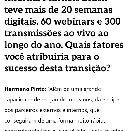
teve mais de 20 semanas
digitais, 60 webinars e 300
transmissões ao vivo ao
longo do ano. Quais fatores
você atribuiria para o
sucesso desta transição?
Hermano Pinto:
“Além de uma grande
capacidade de reação de todos nós, da equipe,
dos parceiros externos e internos, que
conseguiram de uma forma muito rápida
construir tudo isso que você falou, pois imagina,