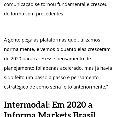
comunicação se tornou fundamental e cresceu
de forma sem precedentes.
A gente pega as plataformas que utilizamos
normalmente, e vemos o quanto elas cresceram
de 2020 para cá. E esse pensamento de
planejamento foi apenas acelerado, mas já havia
sido feito um passo a passo e pensamento
estratégico de como seria feito anteriormente.”
Intermodal: Em 2020 a
Informa Markets Brasil