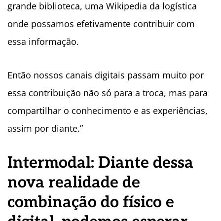
grande biblioteca, uma Wikipedia da logística
onde possamos efetivamente contribuir com
essa informação.
Então nossos canais digitais passam muito por
essa contribuição não só para a troca, mas para
compartilhar o conhecimento e as experiências,
assim por diante.”
Intermodal: Diante dessa
nova realidade de
combinação do físico e