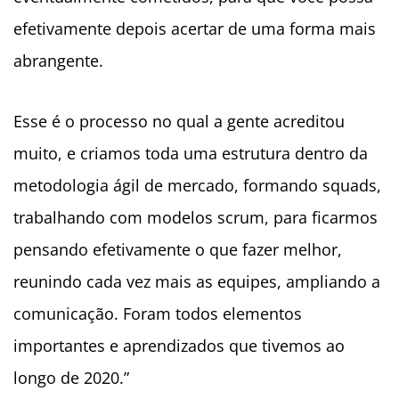
efetivamente depois acertar de uma forma mais
abrangente.
Esse é o processo no qual a gente acreditou
muito, e criamos toda uma estrutura dentro da
metodologia ágil de mercado, formando squads,
trabalhando com modelos scrum, para ficarmos
pensando efetivamente o que fazer melhor,
reunindo cada vez mais as equipes, ampliando a
comunicação. Foram todos elementos
importantes e aprendizados que tivemos ao
longo de 2020.”