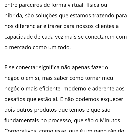
entre parceiros de forma virtual, física ou
híbrida, são soluções que estamos trazendo para
nos diferenciar e trazer para nossos clientes a
capacidade de cada vez mais se conectarem com
o mercado como um todo.
E se conectar significa não apenas fazer o
negócio em si, mas saber como tornar meu
negócio mais eficiente, moderno e aderente aos
desafios que estão aí. E não podemos esquecer
dois outros produtos que temos e que são
fundamentais no processo, que são o Minutos
Corporativos, como esse, que é um papo rápido