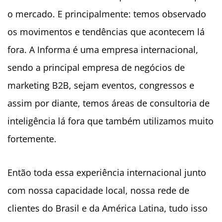
o mercado. E principalmente: temos observado
os movimentos e tendências que acontecem lá
fora. A Informa é uma empresa internacional,
sendo a principal empresa de negócios de
marketing B2B, sejam eventos, congressos e
assim por diante, temos áreas de consultoria de
inteligência lá fora que também utilizamos muito
fortemente.
Então toda essa experiência internacional junto
com nossa capacidade local, nossa rede de
clientes do Brasil e da América Latina, tudo isso