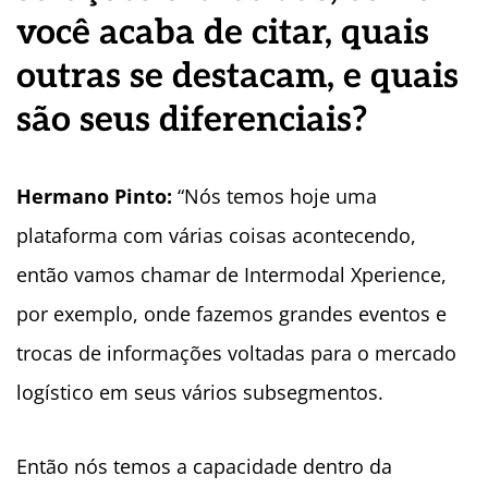
você acaba de citar, quais
outras se destacam, e quais
são seus diferenciais?
Hermano Pinto:
“Nós temos hoje uma
plataforma com várias coisas acontecendo,
então vamos chamar de Intermodal Xperience,
por exemplo, onde fazemos grandes eventos e
trocas de informações voltadas para o mercado
logístico em seus vários subsegmentos.
Então nós temos a capacidade dentro da