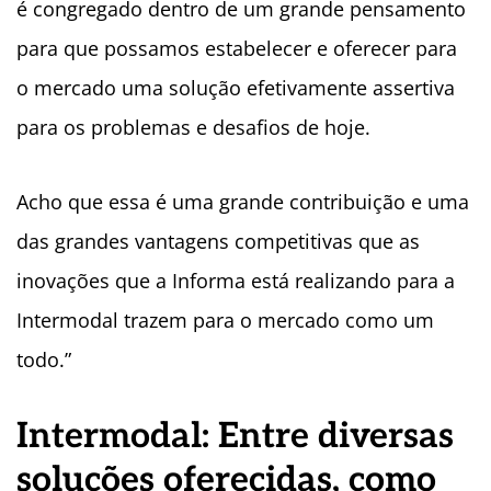
é congregado dentro de um grande pensamento
para que possamos estabelecer e oferecer para
o mercado uma solução efetivamente assertiva
para os problemas e desafios de hoje.
Acho que essa é uma grande contribuição e uma
das grandes vantagens competitivas que as
inovações que a Informa está realizando para a
Intermodal trazem para o mercado como um
todo.”
Intermodal: Entre diversas
soluções oferecidas, como