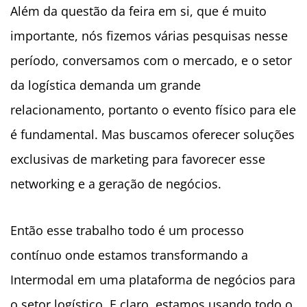
Além da questão da feira em si, que é muito
importante, nós fizemos várias pesquisas nesse
período, conversamos com o mercado, e o setor
da logística demanda um grande
relacionamento, portanto o evento físico para ele
é fundamental. Mas buscamos oferecer soluções
exclusivas de marketing para favorecer esse
networking e a geração de negócios.
Então esse trabalho todo é um processo
contínuo onde estamos transformando a
Intermodal em uma plataforma de negócios para
o setor logístico. E claro, estamos usando todo o