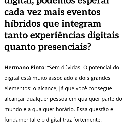
digital, podemos esperar
cada vez mais eventos
híbridos que integram
tanto experiências digitais
quanto presenciais?
Hermano Pinto
: “Sem dúvidas. O potencial do
digital está muito associado a dois grandes
elementos: o alcance, já que você consegue
alcançar qualquer pessoa em qualquer parte do
mundo e a qualquer horário. Essa questão é
fundamental e o digital traz fortemente.