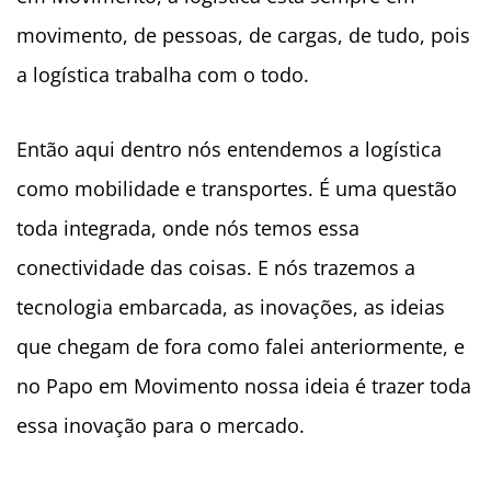
movimento, de pessoas, de cargas, de tudo, pois
a logística trabalha com o todo.
Então aqui dentro nós entendemos a logística
como mobilidade e transportes. É uma questão
toda integrada, onde nós temos essa
conectividade das coisas. E nós trazemos a
tecnologia embarcada, as inovações, as ideias
que chegam de fora como falei anteriormente, e
no Papo em Movimento nossa ideia é trazer toda
essa inovação para o mercado.