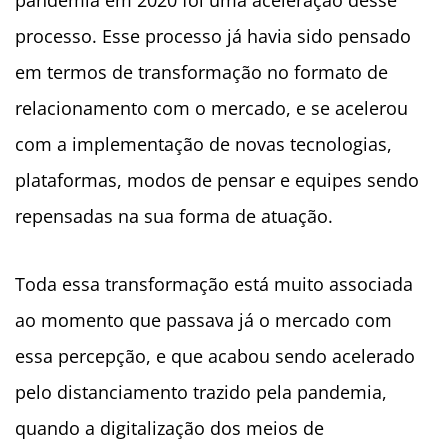
processo. Esse processo já havia sido pensado
em termos de transformação no formato de
relacionamento com o mercado, e se acelerou
com a implementação de novas tecnologias,
plataformas, modos de pensar e equipes sendo
repensadas na sua forma de atuação.
Toda essa transformação está muito associada
ao momento que passava já o mercado com
essa percepção, e que acabou sendo acelerado
pelo distanciamento trazido pela pandemia,
quando a digitalização dos meios de