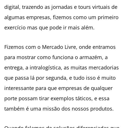
digital, trazendo as jornadas e tours virtuais de
algumas empresas, fizemos como um primeiro
exercício mas que pode ir mais além.
Fizemos com o Mercado Livre, onde entramos
para mostrar como funciona o armazém, a
entrega, a intralogística, as muitas mercadorias
que passa lá por segunda, e tudo isso é muito
interessante para que empresas de qualquer
porte possam tirar exemplos táticos, e essa
também é uma missão dos nossos produtos.
Quando falamos de soluções diferenciadas que