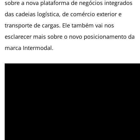
sobre a nova plataforma de negócios integrados
das cadeias logística, de comércio exterior e
transporte de cargas. Ele também vai nos
esclarecer mais sobre o novo posicionamento da
marca Intermodal.