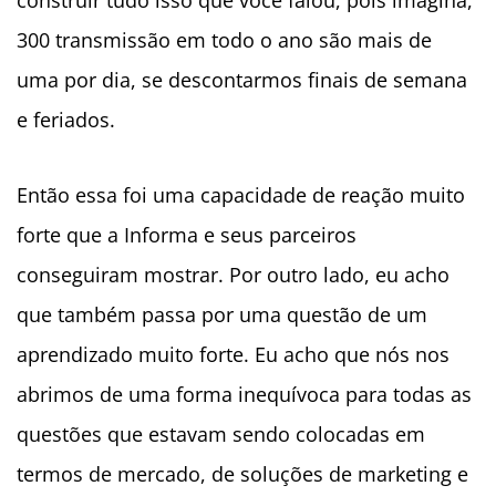
300 transmissão em todo o ano são mais de
uma por dia, se descontarmos finais de semana
e feriados.
Então essa foi uma capacidade de reação muito
forte que a Informa e seus parceiros
conseguiram mostrar. Por outro lado, eu acho
que também passa por uma questão de um
aprendizado muito forte. Eu acho que nós nos
abrimos de uma forma inequívoca para todas as
questões que estavam sendo colocadas em
termos de mercado, de soluções de marketing e