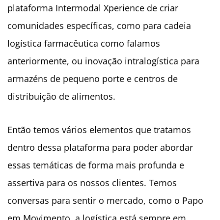
plataforma Intermodal Xperience de criar
comunidades específicas, como para cadeia
logística farmacêutica como falamos
anteriormente, ou inovação intralogística para
armazéns de pequeno porte e centros de
distribuição de alimentos.
Então temos vários elementos que tratamos
dentro dessa plataforma para poder abordar
essas temáticas de forma mais profunda e
assertiva para os nossos clientes. Temos
conversas para sentir o mercado, como o Papo
em Movimento, a logística está sempre em