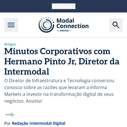
Artigos
Minutos Corporativos com
Hermano Pinto Jr, Diretor da
Intermodal
O Diretor de Infraestrutura e Tecnologia conversou
conosco sobre as razões que levaram a Informa
Markets a investir na transformação digital de seus
negócios. Assista!
Redação Intermodal Digital
Por