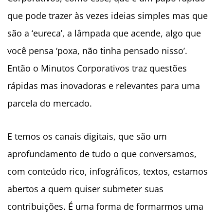
que pode trazer às vezes ideias simples mas que
são a ‘eureca’, a lâmpada que acende, algo que
você pensa ‘poxa, não tinha pensado nisso’.
Então o Minutos Corporativos traz questões
rápidas mas inovadoras e relevantes para uma
parcela do mercado.
E temos os canais digitais, que são um
aprofundamento de tudo o que conversamos,
com conteúdo rico, infográficos, textos, estamos
abertos a quem quiser submeter suas
contribuições. É uma forma de formarmos uma