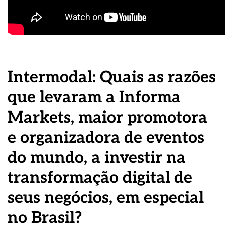
Intermodal: Quais as razões
que levaram a Informa
Markets, maior promotora
e organizadora de eventos
do mundo, a investir na
transformação digital de
seus negócios, em especial
no Brasil?