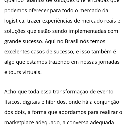
podemos oferecer para todo o mercado da
logística, trazer experiências de mercado reais e
soluções que estão sendo implementadas com
grande sucesso. Aqui no Brasil nós temos
excelentes casos de sucesso, e isso também é
algo que estamos trazendo em nossas jornadas
e tours virtuais.
Acho que toda essa transformação de evento
físicos, digitais e híbridos, onde há a conjunção
dos dois, a forma que abordamos para realizar o
marketplace adequado, a conversa adequada