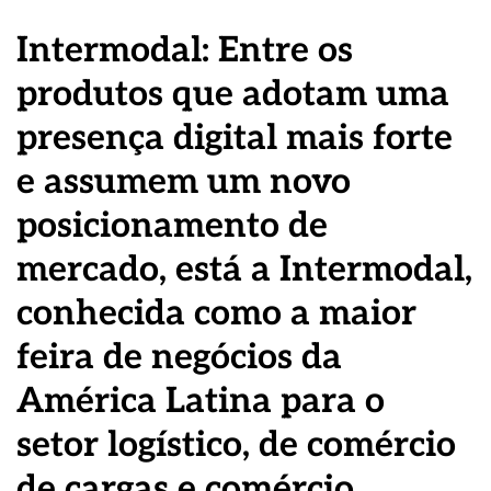
Intermodal: Entre os
produtos que adotam uma
presença digital mais forte
e assumem um novo
posicionamento de
mercado, está a Intermodal,
conhecida como a maior
feira de negócios da
América Latina para o
setor logístico, de comércio
de cargas e comércio