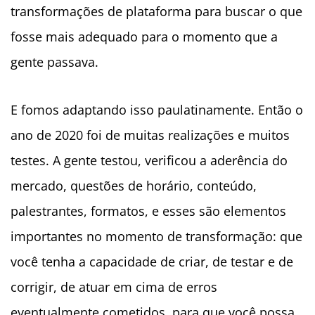
transformações de plataforma para buscar o que
fosse mais adequado para o momento que a
gente passava.
E fomos adaptando isso paulatinamente. Então o
ano de 2020 foi de muitas realizações e muitos
testes. A gente testou, verificou a aderência do
mercado, questões de horário, conteúdo,
palestrantes, formatos, e esses são elementos
importantes no momento de transformação: que
você tenha a capacidade de criar, de testar e de
corrigir, de atuar em cima de erros
eventualmente cometidos, para que você possa