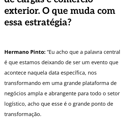
exterior. O que muda com
essa estratégia?
Hermano Pinto:
“Eu acho que a palavra central
é que estamos deixando de ser um evento que
acontece naquela data específica, nos
transformando em uma grande plataforma de
negócios ampla e abrangente para todo o setor
logístico, acho que esse é o grande ponto de
transformação.