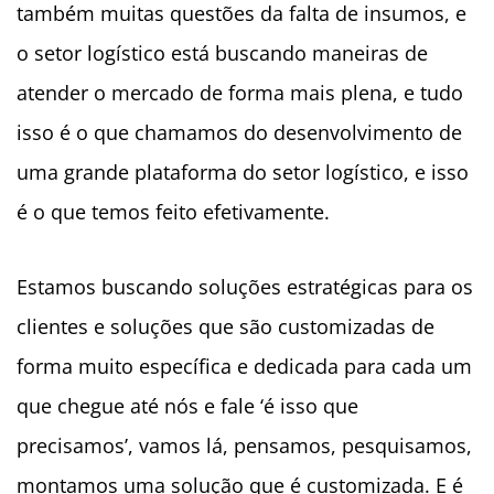
também muitas questões da falta de insumos, e
o setor logístico está buscando maneiras de
atender o mercado de forma mais plena, e tudo
isso é o que chamamos do desenvolvimento de
uma grande plataforma do setor logístico, e isso
é o que temos feito efetivamente.
Estamos buscando soluções estratégicas para os
clientes e soluções que são customizadas de
forma muito específica e dedicada para cada um
que chegue até nós e fale ‘é isso que
precisamos’, vamos lá, pensamos, pesquisamos,
montamos uma solução que é customizada. E é