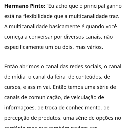
Hermano Pinto:
“Eu acho que o principal ganho
está na flexibilidade que a multicanalidade traz.
A multicanalidade basicamente é quando você
começa a conversar por diversos canais, não
especificamente um ou dois, mas vários.
Então abrimos o canal das redes sociais, o canal
de mídia, o canal da feira, de conteúdos, de
cursos, e assim vai. Então temos uma série de
canais de comunicação, de veiculação de
informações, de troca de conhecimento, de
percepção de produtos, uma série de opções no
cardápio mas que também podem ser