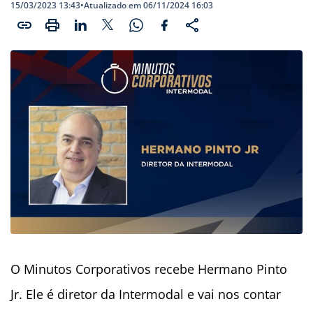
15/03/2023 13:43
•
Atualizado em 06/11/2024 16:03
O Minutos Corporativos recebe Hermano Pinto
Jr. Ele é diretor da Intermodal e vai nos contar