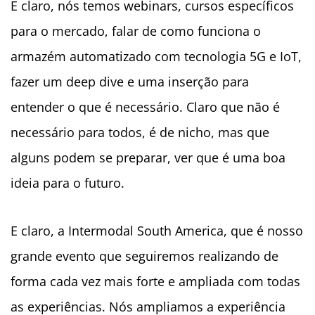
E claro, nós temos webinars, cursos específicos
para o mercado, falar de como funciona o
armazém automatizado com tecnologia 5G e IoT,
fazer um deep dive e uma inserção para
entender o que é necessário. Claro que não é
necessário para todos, é de nicho, mas que
alguns podem se preparar, ver que é uma boa
ideia para o futuro.
E claro, a Intermodal South America, que é nosso
grande evento que seguiremos realizando de
forma cada vez mais forte e ampliada com todas
as experiências. Nós ampliamos a experiência