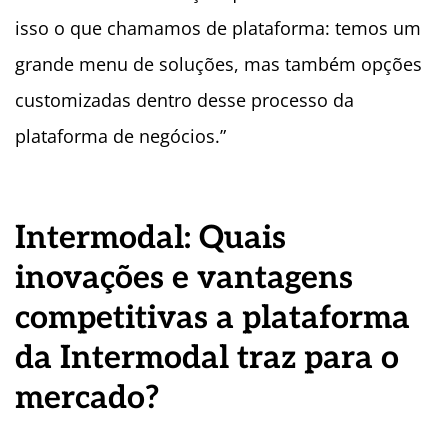
isso o que chamamos de plataforma: temos um
grande menu de soluções, mas também opções
customizadas dentro desse processo da
plataforma de negócios.”
Intermodal: Quais
inovações e vantagens
competitivas a plataforma
da Intermodal traz para o
mercado?