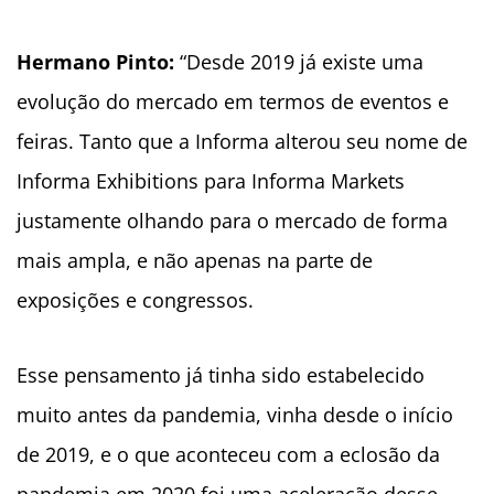
Hermano Pinto:
“Desde 2019 já existe uma
evolução do mercado em termos de eventos e
feiras. Tanto que a Informa alterou seu nome de
Informa Exhibitions para Informa Markets
justamente olhando para o mercado de forma
mais ampla, e não apenas na parte de
exposições e congressos.
Esse pensamento já tinha sido estabelecido
muito antes da pandemia, vinha desde o início
de 2019, e o que aconteceu com a eclosão da
pandemia em 2020 foi uma aceleração desse