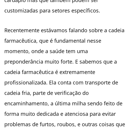
customizadas para setores específicos.
Recentemente estávamos falando sobre a cadeia
farmacêutica, que é fundamental nesse
momento, onde a saúde tem uma
preponderância muito forte. E sabemos que a
cadeia farmacêutica é extremamente
profissionalizada. Ela conta com transporte de
cadeia fria, parte de verificação do
encaminhamento, a última milha sendo feito de
forma muito dedicada e atenciosa para evitar
problemas de furtos, roubos, e outras coisas que