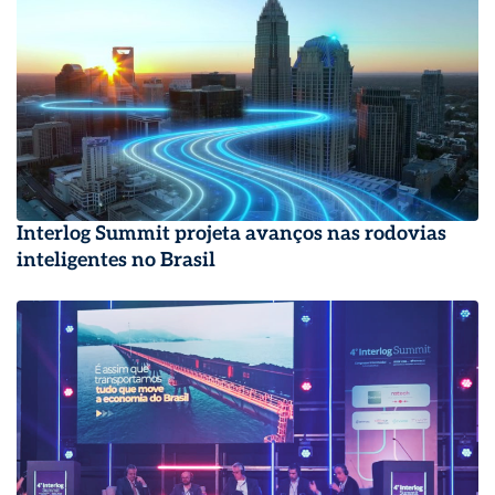
Interlog Summit projeta avanços nas rodovias
inteligentes no Brasil