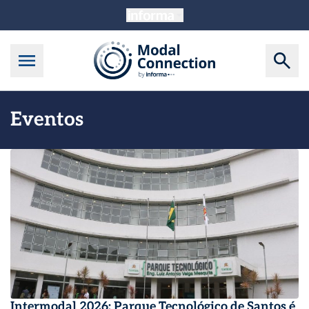
Eventos
Intermodal 2026: Parque Tecnológico de Santos é