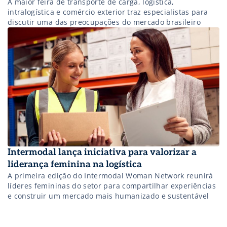
A maior feira de transporte de carga, logística,
intralogística e comércio exterior traz especialistas para
discutir uma das preocupações do mercado brasileiro
Intermodal lança iniciativa para valorizar a
liderança feminina na logística
A primeira edição do Intermodal Woman Network reunirá
líderes femininas do setor para compartilhar experiências
e construir um mercado mais humanizado e sustentável