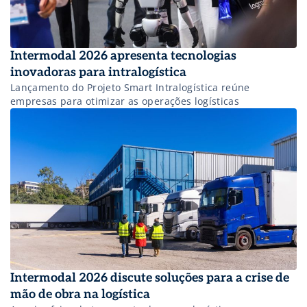
Intermodal 2026 apresenta tecnologias
inovadoras para intralogística
Lançamento do Projeto Smart Intralogística reúne
empresas para otimizar as operações logísticas
Intermodal 2026 discute soluções para a crise de
mão de obra na logística