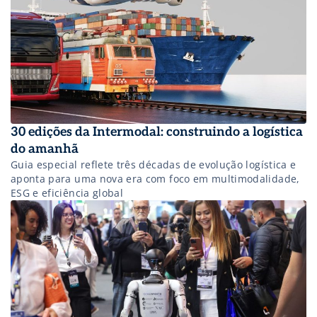
30 edições da Intermodal: construindo a logística
do amanhã
Guia especial reflete três décadas de evolução logística e
aponta para uma nova era com foco em multimodalidade,
ESG e eficiência global