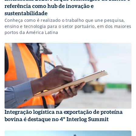
referência como hub de inovação e
sustentabilidade
Conheça como é realizado o trabalho que une pesquisa,
ensino e tecnologia para o setor portuário, em dos maiores
portos da América Latina
Integração logística na exportação de proteína
bovina é destaque no 4º Interlog Summit