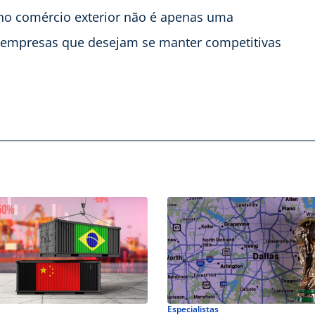
A no comércio exterior não é apenas uma
a empresas que desejam se manter competitivas
Especialistas