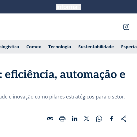
alogística
Comex
Tecnologia
Sustentabilidade
Especia
: eficiência, automação e
de e inovação como pilares estratégicos para o setor.