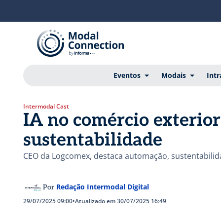
Eventos
Modais
Intr
Intermodal Cast
IA no comércio exterior
sustentabilidade
CEO da Logcomex, destaca automação, sustentabilida
Redação Intermodal Digital
Por
29/07/2025 09:00
•
Atualizado em 30/07/2025 16:49