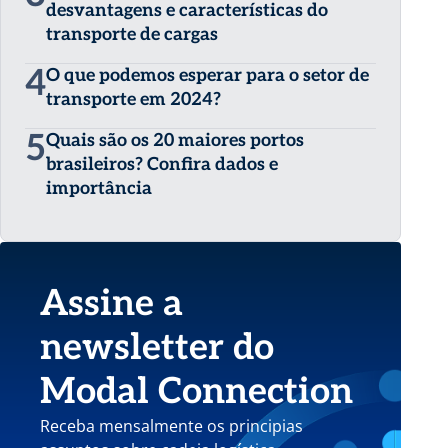
desvantagens e características do
transporte de cargas
4
O que podemos esperar para o setor de
transporte em 2024?
5
Quais são os 20 maiores portos
brasileiros? Confira dados e
importância
Assine a
newsletter do
Modal Connection
Receba mensalmente os principias