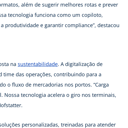
rmatos, além de sugerir melhores rotas e prever
ossa tecnologia funciona como um copiloto,
a produtividade e garantir compliance”, destacou
osta na
sustentabilidade
. A digitalização de
d time das operações, contribuindo para a
o o fluxo de mercadorias nos portos. “Carga
. Nossa tecnologia acelera o giro nos terminais,
ofstatter.
oluções personalizadas, treinadas para atender