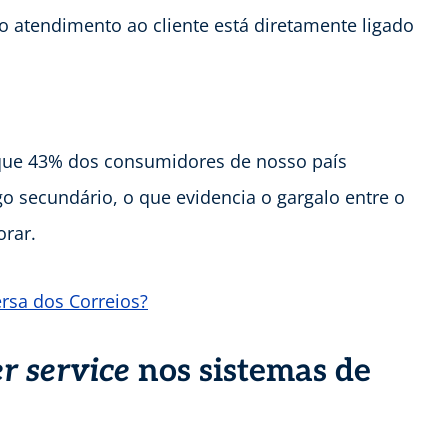
 atendimento ao cliente está diretamente ligado
que 43% dos consumidores de nosso país
o secundário, o que evidencia o gargalo entre o
orar.
rsa dos Correios?
r service
nos sistemas de