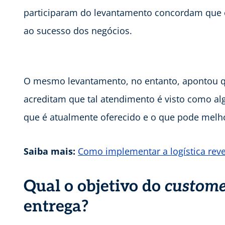
participaram do levantamento concordam que o
ao sucesso dos negócios.
O mesmo levantamento, no entanto, apontou 
acreditam que tal atendimento é visto como alg
que é atualmente oferecido e o que pode melh
Saiba mais:
Como implementar a logística reve
Qual o objetivo do
custome
entrega?