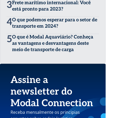
3
Frete marítimo internacional: Você
está pronto para 2023?
4
O que podemos esperar para o setor de
transporte em 2024?
5
O que é Modal Aquaviário? Conheça
as vantagens e desvantagens deste
meio de transporte de carga
Assine a
newsletter do
Modal Connection
Receba mensalmente os principias