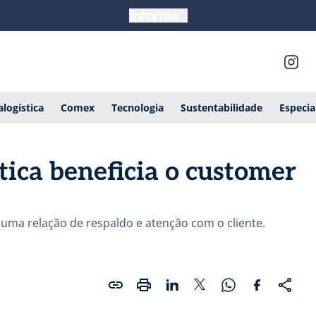
alogística
Comex
Tecnologia
Sustentabilidade
Especia
tica beneficia o customer
r uma relação de respaldo e atenção com o cliente.