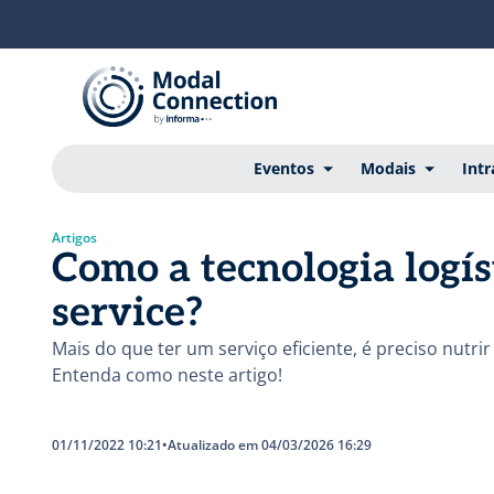
Eventos
Modais
Intr
Artigos
Como a tecnologia logís
service?
Mais do que ter um serviço eficiente, é preciso nutri
Entenda como neste artigo!
01/11/2022 10:21
•
Atualizado em 04/03/2026 16:29