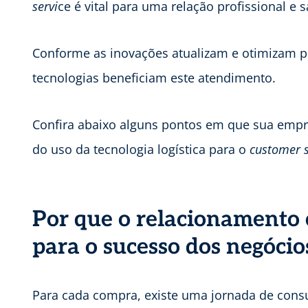
servi
ce é vital para uma relação profissional e sa
Conforme as inovações atualizam e otimizam pr
tecnologias beneficiam este atendimento.
Confira abaixo alguns pontos em que sua empre
do uso da tecnologia logística para o
customer s
Por que o relacionamento 
para o sucesso dos negócio
Para cada compra, existe uma jornada de consu