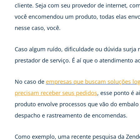
cliente. Seja com seu provedor de internet, c
você encomendou um produto, todas elas envo
nesse caso, você.
Caso algum ruído, dificuldade ou dúvida surja
prestador de serviço. É aí que o atendimento ao
No caso de
empresas que buscam soluções log
precisam receber seus pedidos
, esse ponto é a
produto envolve processos que vão do embalo 
despacho e rastreamento de encomendas.
Como exemplo, uma recente pesquisa da Zende