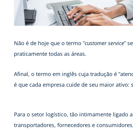
Não é de hoje que o termo “
customer service
” s
praticamente todas as áreas.
Afinal, o termo em inglês cuja tradução é “at
é que cada empresa cuide de seu maior ativo: s
Para o setor logístico, tão intimamente ligado 
transportadores, fornecedores e consumidores, 