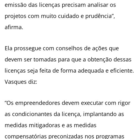
emissão das licenças precisam analisar os
projetos com muito cuidado e prudência”,
afirma.
Ela prossegue com conselhos de ações que
devem ser tomadas para que a obtenção dessas
licenças seja feita de forma adequada e eficiente.
Vasques diz:
“Os empreendedores devem executar com rigor
as condicionantes da licença, implantando as
medidas mitigadoras e as medidas
compensatórias preconizadas nos programas