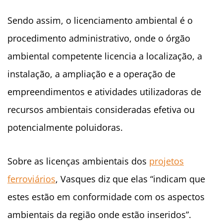
Sendo assim, o licenciamento ambiental é o
procedimento administrativo, onde o órgão
ambiental competente licencia a localização, a
instalação, a ampliação e a operação de
empreendimentos e atividades utilizadoras de
recursos ambientais consideradas efetiva ou
potencialmente poluidoras.
Sobre as licenças ambientais dos
projetos
ferroviários
, Vasques diz que elas “indicam que
estes estão em conformidade com os aspectos
ambientais da região onde estão inseridos”.