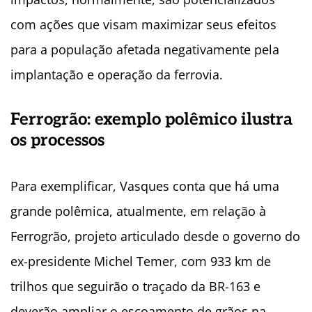
com ações que visam maximizar seus efeitos
para a população afetada negativamente pela
implantação e operação da ferrovia.
Ferrogrão: exemplo polêmico ilustra
os processos
Para exemplificar, Vasques conta que há uma
grande polêmica, atualmente, em relação à
Ferrogrão, projeto articulado desde o governo do
ex-presidente Michel Temer, com 933 km de
trilhos que seguirão o traçado da BR-163 e
deverão ampliar o escoamento de grãos na