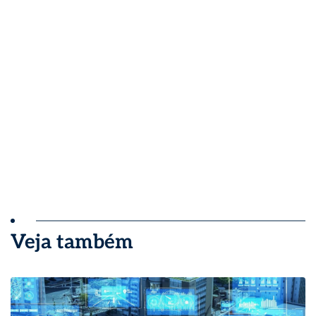
Veja também