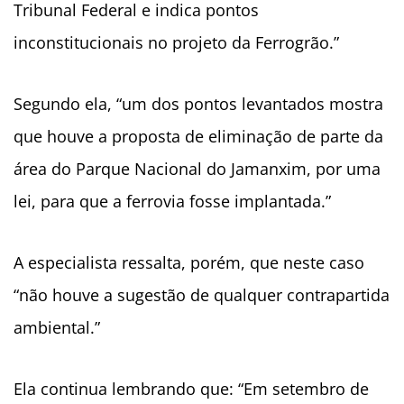
Tribunal Federal e indica pontos
inconstitucionais no projeto da Ferrogrão.”
Segundo ela, “um dos pontos levantados mostra
que houve a proposta de eliminação de parte da
área do Parque Nacional do Jamanxim, por uma
lei, para que a ferrovia fosse implantada.”
A especialista ressalta, porém, que neste caso
“não houve a sugestão de qualquer contrapartida
ambiental.”
Ela continua lembrando que: “Em setembro de