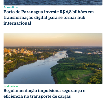
Aquaviário
Porto de Paranaguá investe R$ 6,8 bilhões em
transformação digital para se tornar hub
internacional
Rodoviário
Regulamentação impulsiona segurança e
eficiência no transporte de cargas