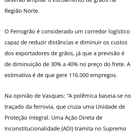
Região Norte.
O Ferrogrão é considerado um corredor logístico
capaz de reduzir distâncias e diminuir os custos
dos exportadores de grãos, já que a previsão é
de diminuição de 30% a 40% no preço do frete. A
estimativa é de que gere 116.000 empregos.
Na opinião de Vasques: “A polêmica baseia-se no
traçado da ferrovia, que cruza uma Unidade de
Proteção Integral. Uma Ação Direta de
Inconstitucionalidade (ADI) tramita no Supremo