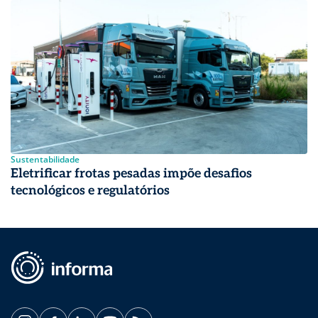
Sustentabilidade
Eletrificar frotas pesadas impõe desafios
tecnológicos e regulatórios