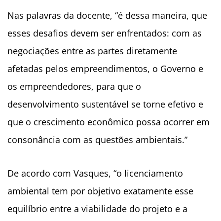
Nas palavras da docente, “é dessa maneira, que
esses desafios devem ser enfrentados: com as
negociações entre as partes diretamente
afetadas pelos empreendimentos, o Governo e
os empreendedores, para que o
desenvolvimento sustentável se torne efetivo e
que o crescimento econômico possa ocorrer em
consonância com as questões ambientais.”
De acordo com Vasques, “o licenciamento
ambiental tem por objetivo exatamente esse
equilíbrio entre a viabilidade do projeto e a