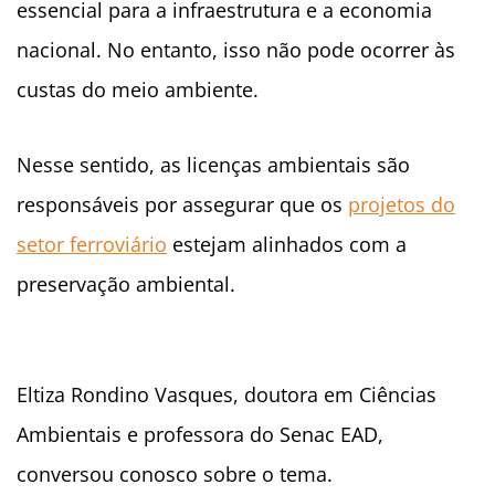
essencial para a infraestrutura e a economia
nacional. No entanto, isso não pode ocorrer às
custas do meio ambiente.
Nesse sentido, as licenças ambientais são
responsáveis por assegurar que os
projetos do
setor ferroviário
estejam alinhados com a
preservação ambiental.
Eltiza Rondino Vasques, doutora em Ciências
Ambientais e professora do Senac EAD,
conversou conosco sobre o tema.