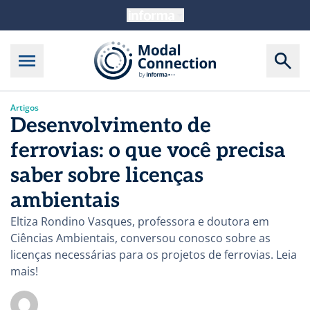
Artigos
Desenvolvimento de
ferrovias: o que você precisa
saber sobre licenças
ambientais
Eltiza Rondino Vasques, professora e doutora em
Ciências Ambientais, conversou conosco sobre as
licenças necessárias para os projetos de ferrovias. Leia
mais!