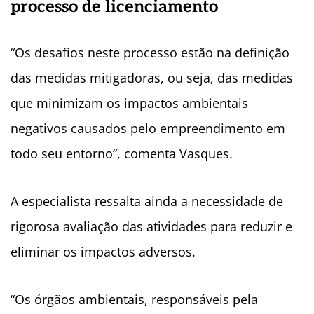
processo de licenciamento
“Os desafios neste processo estão na definição
das medidas mitigadoras, ou seja, das medidas
que minimizam os impactos ambientais
negativos causados pelo empreendimento em
todo seu entorno”, comenta Vasques.
A especialista ressalta ainda a necessidade de
rigorosa avaliação das atividades para reduzir e
eliminar os impactos adversos.
“Os órgãos ambientais, responsáveis pela