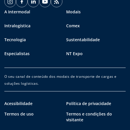
A Intermodal
Modais
Intralogística
Comex
Tecnologia
Sustentabilidade
Especialistas
NT Expo
O seu canal de conteúdo dos modais de transporte de cargas e
soluções logísticas.
Acessibilidade
Política de privacidade
Termos de uso
Termos e condições do
visitante