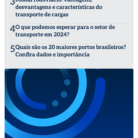
3
desvantagens e características do
transporte de cargas
4
O que podemos esperar para o setor de
transporte em 2024?
5
Quais são os 20 maiores portos brasileiros?
Confira dados e importância