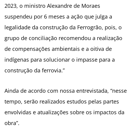
2023, o ministro Alexandre de Moraes
suspendeu por 6 meses a ação que julga a
legalidade da construção da Ferrogrão, pois, o
grupo de conciliação recomendou a realização
de compensações ambientais e a oitiva de
indígenas para solucionar o impasse para a
construção da ferrovia.”
Ainda de acordo com nossa entrevistada, “nesse
tempo, serão realizados estudos pelas partes
envolvidas e atualizações sobre os impactos da
obra”.