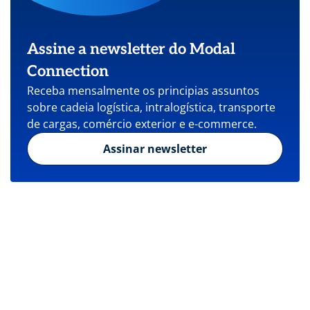
Assine a newsletter do Modal
Connection
Receba mensalmente os principias assuntos
sobre cadeia logística, intralogística, transporte
de cargas, comércio exterior e e-commerce.
Assinar newsletter