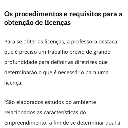
Os procedimentos e requisitos para a
obtenção de licenças
Para se obter as licenças, a professora destaca
que é preciso um trabalho prévio de grande
profundidade para definir as diretrizes que
determinarão o que é necessário para uma
licença.
“São elaborados estudos do ambiente
relacionados às características do
empreendimento, a fim de se determinar qual a