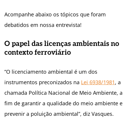
Acompanhe abaixo os tópicos que foram
debatidos em nossa entrevista!
O papel das licenças ambientais no
contexto ferroviário
“O licenciamento ambiental é um dos
instrumentos preconizados na
Lei 6938/1981
, a
chamada Política Nacional de Meio Ambiente, a
fim de garantir a qualidade do meio ambiente e
prevenir a poluição ambiental”, diz Vasques.