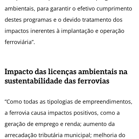
ambientais, para garantir o efetivo cumprimento
destes programas e o devido tratamento dos
impactos inerentes à implantação e operação
ferroviária”.
Impacto das licenças ambientais na
sustentabilidade das ferrovias
“Como todas as tipologias de empreendimentos,
a ferrovia causa impactos positivos, como a
geração de emprego e renda; aumento da
arrecadação tributária municipal; melhoria do