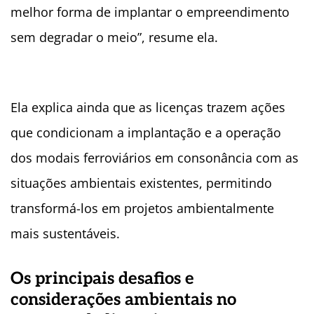
melhor forma de implantar o empreendimento
sem degradar o meio”, resume ela.
Ela explica ainda que as licenças trazem ações
que condicionam a implantação e a operação
dos modais ferroviários em consonância com as
situações ambientais existentes, permitindo
transformá-los em projetos ambientalmente
mais sustentáveis.
Os principais desafios e
considerações ambientais no