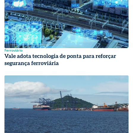
Ferroviário
Vale adota tecnologia de ponta para reforçar
segurança ferroviária