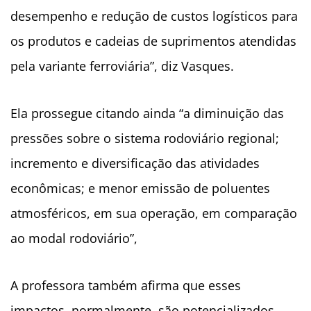
desempenho e redução de custos logísticos para
os produtos e cadeias de suprimentos atendidas
pela variante ferroviária”, diz Vasques.
Ela prossegue citando ainda “a diminuição das
pressões sobre o sistema rodoviário regional;
incremento e diversificação das atividades
econômicas; e menor emissão de poluentes
atmosféricos, em sua operação, em comparação
ao modal rodoviário”,
A professora também afirma que esses
impactos, normalmente, são potencializados