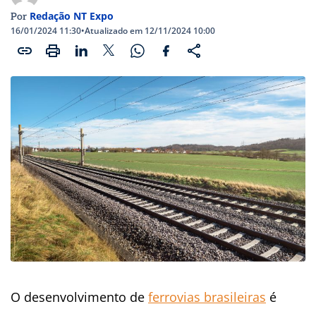
Redação NT Expo
Por
16/01/2024 11:30
•
Atualizado em 12/11/2024 10:00
O desenvolvimento de
ferrovias brasileiras
é