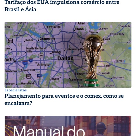
Tarifaço dos EUA impulsiona comércio entre
Brasil e Ásia
Especialistas
Planejamento para eventos e o comex, como se
encaixam?