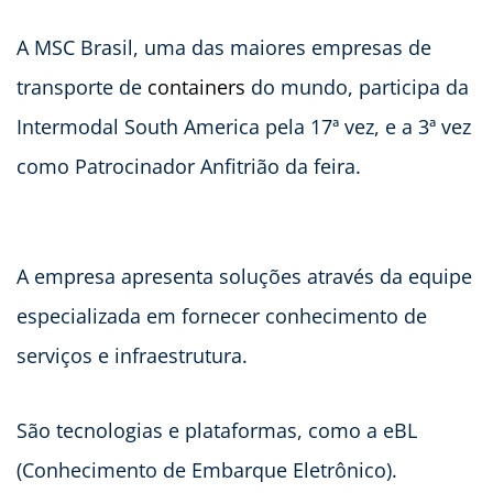
A MSC Brasil, uma das maiores empresas de
transporte de
containers
do mundo, participa da
Intermodal South America pela 17ª vez, e a 3ª vez
como Patrocinador Anfitrião da feira.
A empresa apresenta soluções através da equipe
especializada em fornecer conhecimento de
serviços e infraestrutura.
São tecnologias e plataformas, como a eBL
(Conhecimento de Embarque Eletrônico).