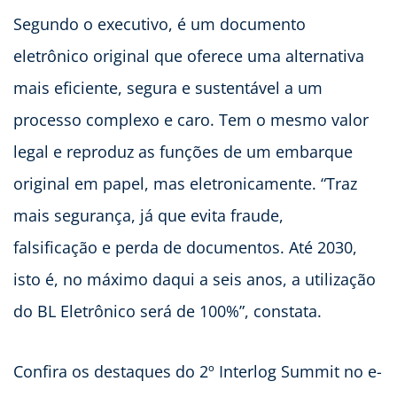
Segundo o executivo, é um documento
eletrônico original que oferece uma alternativa
mais eficiente, segura e sustentável a um
processo complexo e caro. Tem o mesmo valor
legal e reproduz as funções de um embarque
original em papel, mas eletronicamente. “Traz
mais segurança, já que evita fraude,
falsificação e perda de documentos. Até 2030,
isto é, no máximo daqui a seis anos, a utilização
do BL Eletrônico será de 100%”, constata.
Confira os destaques do 2º Interlog Summit no e-