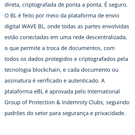
direta, criptografada de ponta a ponta. É seguro.
O BL é feito por meio da plataforma de envio
digital WAVE BL, onde todas as partes envolvidas
estão conectadas em uma rede descentralizada,
o que permite a troca de documentos, com
todos os dados protegidos e criptografados pela
tecnologia blockchain, e cada documento ou
assinatura é verificado e autenticado. A
plataforma eBL é aprovada pelo International
Group of Protection & Indemnity Clubs, seguindo
padrões do setor para segurança e privacidade.