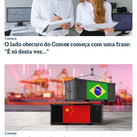
Comex
O lado obscuro do Comex começa com uma frase:
“É só desta vez…”
Comex