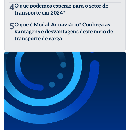
4
O que podemos esperar para o setor de
transporte em 2024?
5
O que é Modal Aquaviário? Conheça as
vantagens e desvantagens deste meio de
transporte de carga