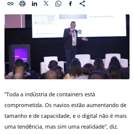
”Toda a indústria de containers está
comprometida. Os navios estão aumentando de
tamanho e de capacidade, e o digital não é mais
uma tendência, mas sim uma realidade”, diz.