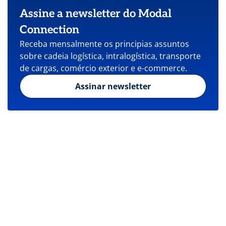
Assine a newsletter do Modal
Connection
Receba mensalmente os principias assuntos
sobre cadeia logística, intralogística, transporte
de cargas, comércio exterior e e-commerce.
Assinar newsletter