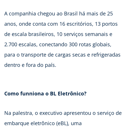
A companhia chegou ao Brasil há mais de 25
anos, onde conta com 16 escritórios, 13 portos
de escala brasileiros, 10 serviços semanais e
2.700 escalas, conectando 300 rotas globais,
para o transporte de cargas secas e refrigeradas
dentro e fora do país.
Como funniona o BL Eletrônico?
Na palestra, o executivo apresentou o serviço de
embarque eletrônico (eBL), uma