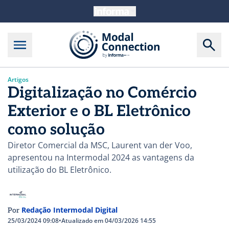
Artigos
Digitalização no Comércio
Exterior e o BL Eletrônico
como solução
Diretor Comercial da MSC, Laurent van der Voo,
apresentou na Intermodal 2024 as vantagens da
utilização do BL Eletrônico.
Redação Intermodal Digital
Por
25/03/2024 09:08
•
Atualizado em 04/03/2026 14:55