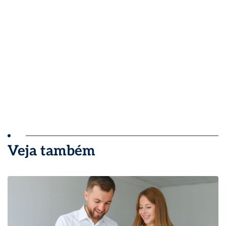
Veja também