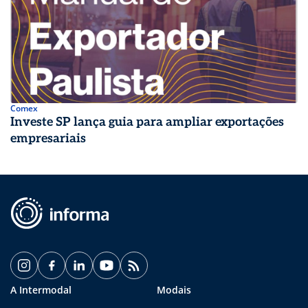
Comex
Investe SP lança guia para ampliar exportações
empresariais
A Intermodal
Modais