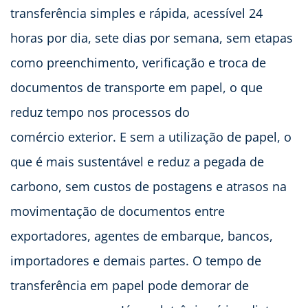
transferência simples e rápida, acessível 24
horas por dia, sete dias por semana, sem etapas
como preenchimento, verificação e troca de
documentos de transporte em papel, o que
reduz tempo nos processos do
comércio exterior. E sem a utilização de papel, o
que é mais sustentável e reduz a pegada de
carbono, sem custos de postagens e atrasos na
movimentação de documentos entre
exportadores, agentes de embarque, bancos,
importadores e demais partes. O tempo de
transferência em papel pode demorar de