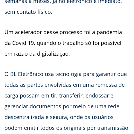
semanas a meses. Já no eletrônico é imediato,
sem contato físico.
Um acelerador desse processo foi a pandemia
da Covid 19, quando o trabalho só foi possível
em razão da digitalização.
O BL Eletrônico usa tecnologia para garantir que
todas as partes envolvidas em uma remessa de
carga possam emitir, transferir, endossar e
gerenciar documentos por meio de uma rede
descentralizada e segura, onde os usuários
podem emitir todos os originais por transmissão