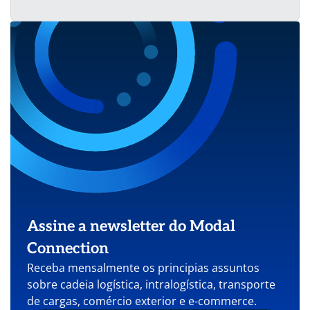
Assine a newsletter do Modal
Connection
Receba mensalmente os principias assuntos
sobre cadeia logística, intralogística, transporte
de cargas, comércio exterior e e-commerce.