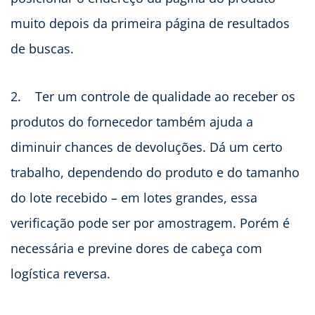
muito depois da primeira página de resultados
de buscas.
2. Ter um controle de qualidade ao receber os
produtos do fornecedor também ajuda a
diminuir chances de devoluções. Dá um certo
trabalho, dependendo do produto e do tamanho
do lote recebido – em lotes grandes, essa
verificação pode ser por amostragem. Porém é
necessária e previne dores de cabeça com
logística reversa.