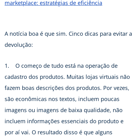
marketplace: estratégias de eficiência
A notícia boa é que sim. Cinco dicas para evitar a
devolução:
1. O começo de tudo está na operação de
cadastro dos produtos. Muitas lojas virtuais não
fazem boas descrições dos produtos. Por vezes,
são econômicas nos textos, incluem poucas
imagens ou imagens de baixa qualidade, não
incluem informações essenciais do produto e
por aí vai. O resultado disso é que alguns