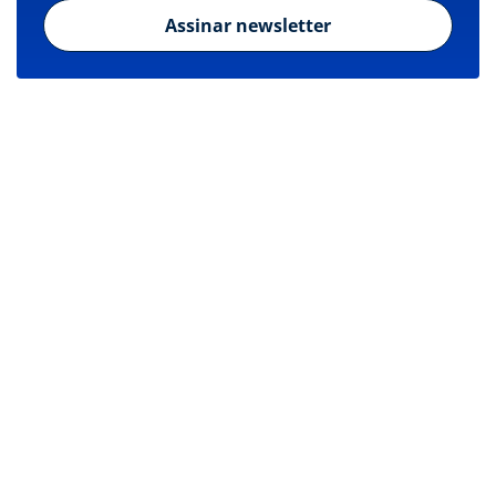
Assinar newsletter