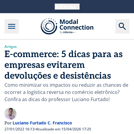
Artigos
E-commerce: 5 dicas para as
empresas evitarem
devoluções e desistências
Como minimizar os impactos ou reduzir as chances de
ocorrer a logística reversa no comércio eletrônico?
Confira as dicas do professor Luciano Furtado!
Luciano Furtado C. Francisco
Por
27/01/2022 16:13
•
Atualizado em 15/04/2026 17:25