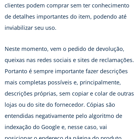
clientes podem comprar sem ter conhecimento
de detalhes importantes do item, podendo até
inviabilizar seu uso.
Neste momento, vem o pedido de devolução,
queixas nas redes sociais e sites de reclamações.
Portanto é sempre importante fazer descrições
mais completas possíveis e, principalmente,
descrições próprias, sem copiar e colar de outras
lojas ou do site do fornecedor. Cópias são
entendidas negativamente pelo algoritmo de
indexação do Google e, nesse caso, vai
posicionar o endereço da página do produto