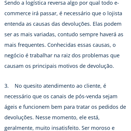
Sendo a logística reversa algo por qual todo e-
commerce irá passar, é necessário que o lojista
entenda as causas das devoluções. Elas podem
ser as mais variadas, contudo sempre haverá as
mais frequentes. Conhecidas essas causas, o
negócio é trabalhar na raiz dos problemas que
causam os principais motivos de devolução.
3. No quesito atendimento ao cliente, é
necessário que os canais de pós-venda sejam
ágeis e funcionem bem para tratar os pedidos de
devoluções. Nesse momento, ele está,
geralmente, muito insatisfeito. Ser moroso e