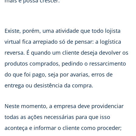
mais e possa crescer.
Existe, porém, uma atividade que todo lojista
virtual fica arrepiado só de pensar: a logística
reversa. É quando um cliente deseja devolver os
produtos comprados, pedindo o ressarcimento
do que foi pago, seja por avarias, erros de
entrega ou desistência da compra.
Neste momento, a empresa deve providenciar
todas as ações necessárias para que isso
aconteça e informar o cliente como proceder;