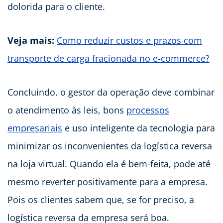
dolorida para o cliente.
Veja mais:
Como reduzir custos e prazos com
transporte de carga fracionada no e-commerce?
Concluindo, o gestor da operação deve combinar
o atendimento às leis, bons
processos
empresariais
e uso inteligente da tecnologia para
minimizar os inconvenientes da logística reversa
na loja virtual. Quando ela é bem-feita, pode até
mesmo reverter positivamente para a empresa.
Pois os clientes sabem que, se for preciso, a
logística reversa da empresa será boa.