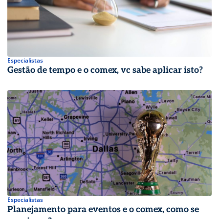
Especialistas
Gestão de tempo e o comex, vc sabe aplicar isto?
Especialistas
Planejamento para eventos e o comex, como se