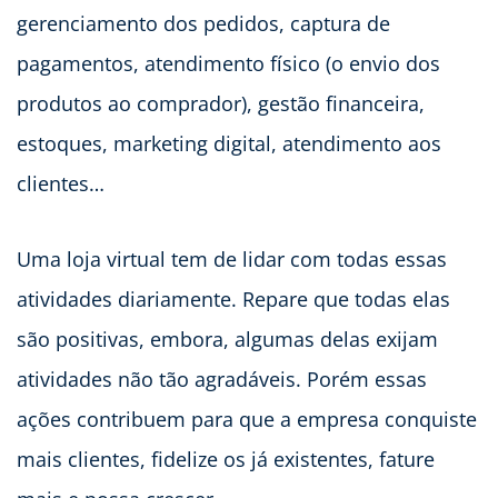
gerenciamento dos pedidos, captura de
pagamentos, atendimento físico (o envio dos
produtos ao comprador), gestão financeira,
estoques, marketing digital, atendimento aos
clientes…
Uma loja virtual tem de lidar com todas essas
atividades diariamente. Repare que todas elas
são positivas, embora, algumas delas exijam
atividades não tão agradáveis. Porém essas
ações contribuem para que a empresa conquiste
mais clientes, fidelize os já existentes, fature