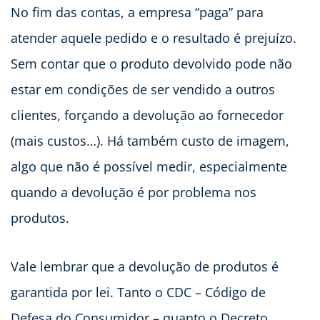
No fim das contas, a empresa “paga” para
atender aquele pedido e o resultado é prejuízo.
Sem contar que o produto devolvido pode não
estar em condições de ser vendido a outros
clientes, forçando a devolução ao fornecedor
(mais custos…). Há também custo de imagem,
algo que não é possível medir, especialmente
quando a devolução é por problema nos
produtos.
Vale lembrar que a devolução de produtos é
garantida por lei. Tanto o CDC – Código de
Defesa do Consumidor – quanto o Decreto