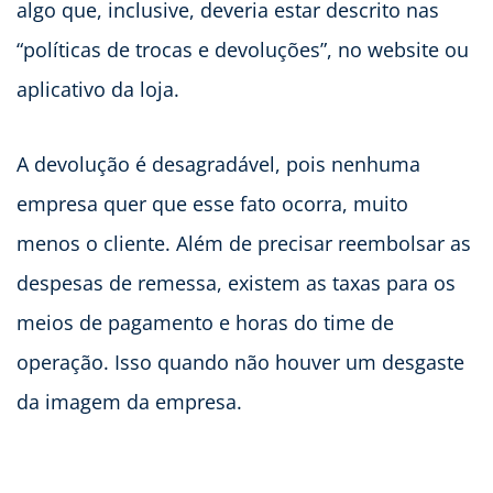
algo que, inclusive, deveria estar descrito nas
“políticas de trocas e devoluções”, no website ou
aplicativo da loja.
A devolução é desagradável, pois nenhuma
empresa quer que esse fato ocorra, muito
menos o cliente. Além de precisar reembolsar as
despesas de remessa, existem as taxas para os
meios de pagamento e horas do time de
operação. Isso quando não houver um desgaste
da imagem da empresa.