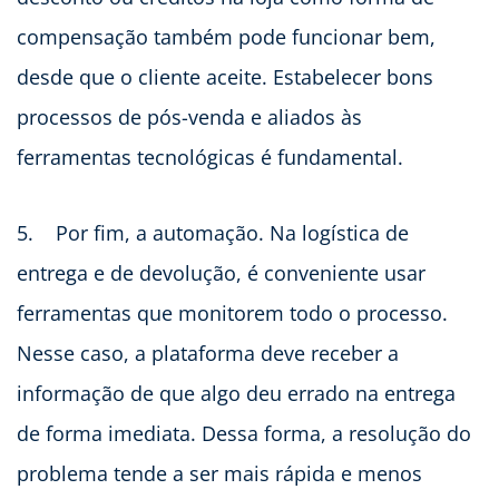
compensação também pode funcionar bem,
desde que o cliente aceite. Estabelecer bons
processos de pós-venda e aliados às
ferramentas tecnológicas é fundamental.
5. Por fim, a automação. Na logística de
entrega e de devolução, é conveniente usar
ferramentas que monitorem todo o processo.
Nesse caso, a plataforma deve receber a
informação de que algo deu errado na entrega
de forma imediata. Dessa forma, a resolução do
problema tende a ser mais rápida e menos