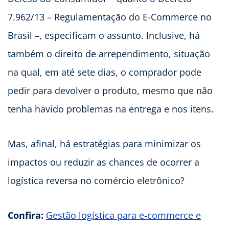
7.962/13 – Regulamentação do E-Commerce no
Brasil –, especificam o assunto. Inclusive, há
também o direito de arrependimento, situação
na qual, em até sete dias, o comprador pode
pedir para devolver o produto, mesmo que não
tenha havido problemas na entrega e nos itens.
Mas, afinal, há estratégias para minimizar os
impactos ou reduzir as chances de ocorrer a
logística reversa no comércio eletrônico?
Confira:
Gestão logística para e-commerce e