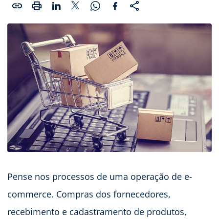
Pense nos processos de uma operação de e-
commerce. Compras dos fornecedores,
recebimento e cadastramento de produtos,