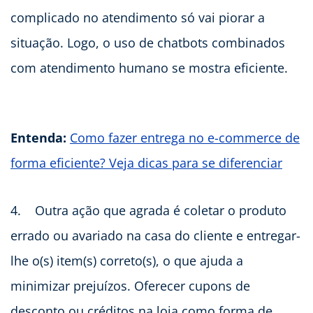
complicado no atendimento só vai piorar a
situação. Logo, o uso de chatbots combinados
com atendimento humano se mostra eficiente.
Entenda:
Como fazer entrega no e-commerce de
forma eficiente? Veja dicas para se diferenciar
4. Outra ação que agrada é coletar o produto
errado ou avariado na casa do cliente e entregar-
lhe o(s) item(s) correto(s), o que ajuda a
minimizar prejuízos. Oferecer cupons de
desconto ou créditos na loja como forma de