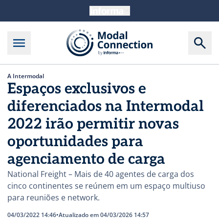
A Intermodal
Espaços exclusivos e
diferenciados na Intermodal
2022 irão permitir novas
oportunidades para
agenciamento de carga
National Freight – Mais de 40 agentes de carga dos
cinco continentes se reúnem em um espaço multiuso
para reuniões e network.
04/03/2022 14:46
•
Atualizado em 04/03/2026 14:57