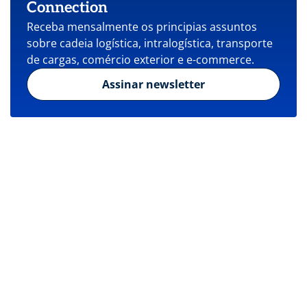
Connection
Receba mensalmente os principias assuntos
sobre cadeia logística, intralogística, transporte
de cargas, comércio exterior e e-commerce.
Assinar newsletter