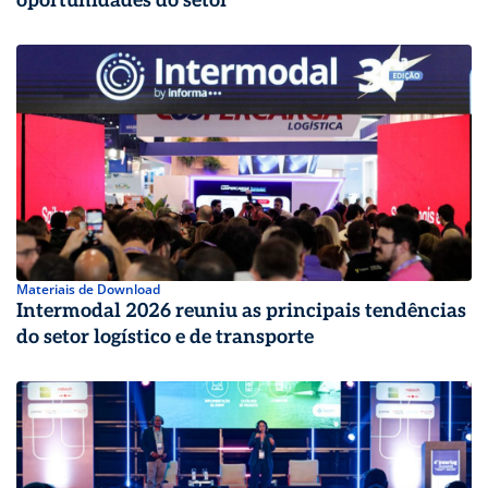
oportunidades do setor
Materiais de Download
Intermodal 2026 reuniu as principais tendências
do setor logístico e de transporte