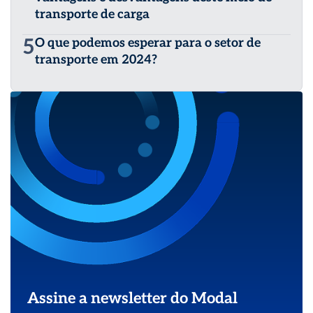
transporte de carga
5
O que podemos esperar para o setor de
transporte em 2024?
Assine a newsletter do Modal