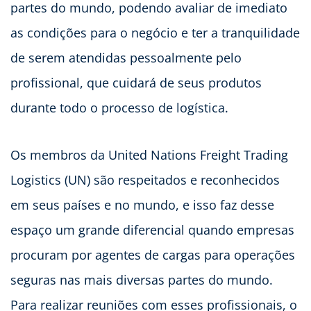
partes do mundo, podendo avaliar de imediato
as condições para o negócio e ter a tranquilidade
de serem atendidas pessoalmente pelo
profissional, que cuidará de seus produtos
durante todo o processo de logística.
Os membros da United Nations Freight Trading
Logistics (UN) são respeitados e reconhecidos
em seus países e no mundo, e isso faz desse
espaço um grande diferencial quando empresas
procuram por agentes de cargas para operações
seguras nas mais diversas partes do mundo.
Para realizar reuniões com esses profissionais, o