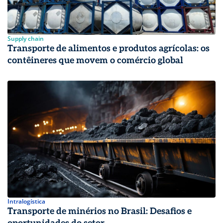
Supply chain
Transporte de alimentos e produtos agrícolas: os
contêineres que movem o comércio global
Intralogística
Transporte de minérios no Brasil: Desafios e