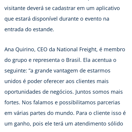
visitante deverá se cadastrar em um aplicativo
que estará disponível durante o evento na
entrada do estande.
Ana Quirino, CEO da National Freight, é membro
do grupo e representa o Brasil. Ela acentua o
seguinte: “a grande vantagem de estarmos
unidos é poder oferecer aos clientes mais
oportunidades de negócios. Juntos somos mais
fortes. Nos falamos e possibilitamos parcerias
em várias partes do mundo. Para o cliente isso é
um ganho, pois ele terá um atendimento sólido