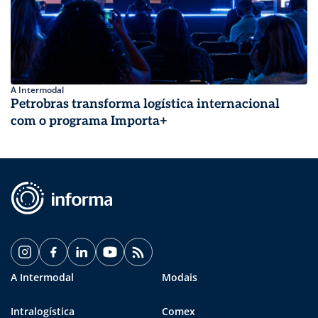
A Intermodal
Petrobras transforma logística internacional
com o programa Importa+
A Intermodal
Modais
Intralogística
Comex