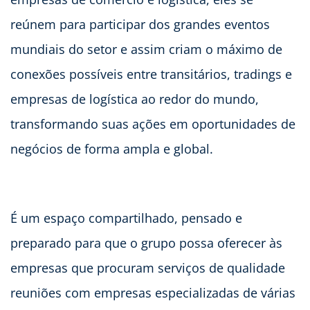
reúnem para participar dos grandes eventos
mundiais do setor e assim criam o máximo de
conexões possíveis entre transitários, tradings e
empresas de logística ao redor do mundo,
transformando suas ações em oportunidades de
negócios de forma ampla e global.
É um espaço compartilhado, pensado e
preparado para que o grupo possa oferecer às
empresas que procuram serviços de qualidade
reuniões com empresas especializadas de várias