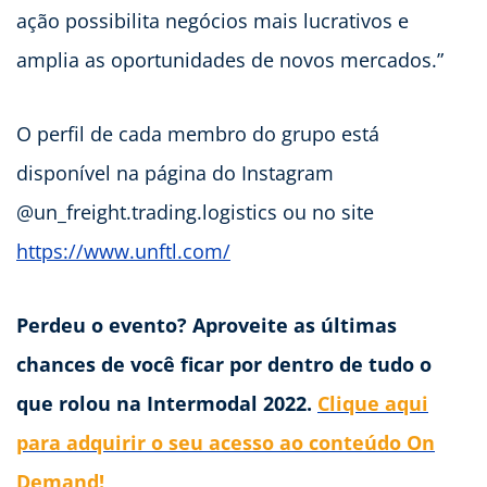
ação possibilita negócios mais lucrativos e
amplia as oportunidades de novos mercados.”
O perfil de cada membro do grupo está
disponível na página do Instagram
@un_freight.trading.logistics ou no site
https://www.unftl.com/
Perdeu o evento? Aproveite as últimas
chances de você ficar por dentro de tudo o
que rolou na Intermodal 2022.
Clique aqui
para adquirir o seu acesso ao conteúdo On
Demand!