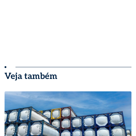
Veja também