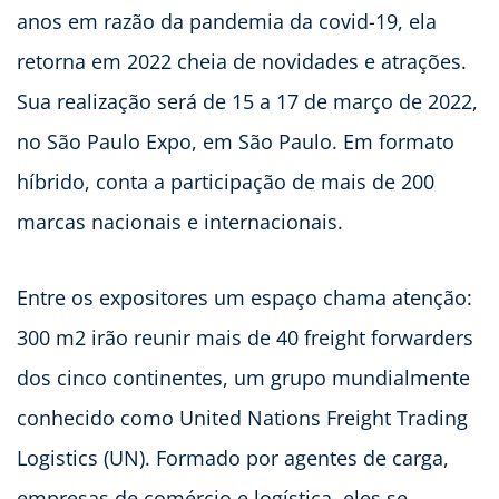
anos em razão da pandemia da covid-19, ela
retorna em 2022 cheia de novidades e atrações.
Sua realização será de 15 a 17 de março de 2022,
no São Paulo Expo, em São Paulo. Em formato
híbrido, conta a participação de mais de 200
marcas nacionais e internacionais.
Entre os expositores um espaço chama atenção:
300 m2 irão reunir mais de 40 freight forwarders
dos cinco continentes, um grupo mundialmente
conhecido como United Nations Freight Trading
Logistics (UN). Formado por agentes de carga,
empresas de comércio e logística, eles se