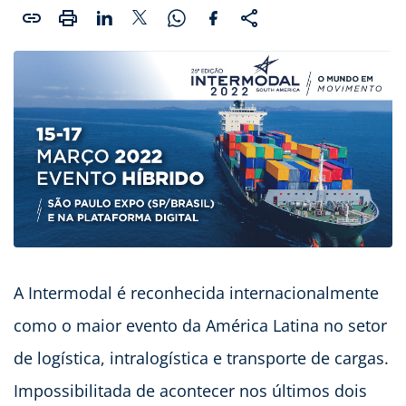
A Intermodal é reconhecida internacionalmente
como o maior evento da América Latina no setor
de logística, intralogística e transporte de cargas.
Impossibilitada de acontecer nos últimos dois