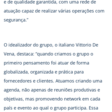
e de qualidade garantida, com uma rede de
atuação capaz de realizar várias operações com
segurança.”
O idealizador do grupo, o italiano Vittorio De
Vena, destaca: “quando criamos o grupo o
primeiro pensamento foi atuar de forma
globalizada, organizada e prática para
fornecedores e clientes. Atuamos criando uma
agenda, não apenas de reuniões produtivas e
objetivas, mas promovendo network em cada
país e evento ao qual o grupo participa. Essa