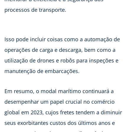
processos de transporte.
Isso pode incluir coisas como a automação de
operações de carga e descarga, bem como a
utilização de drones e robôs para inspeções e
manutenção de embarcações.
Em resumo, o modal marítimo continuará a
desempenhar um papel crucial no comércio
global em 2023, cujos fretes tendem a diminuir
seus exorbitantes custos dos últimos anos e