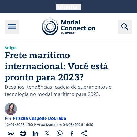
Artigos
Frete marítimo
internacional: Você está
pronto para 2023?
Desafios, tendências, cadeia de suprimentos e
tecnologia no modal marítimo para 2023.
Priscila Cespede Dourado
Por
12/01/2023 15:01
•
Atualizado em 04/03/2026 16:30