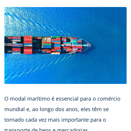
O modal marítimo é essencial para o comércio
mundial e, ao longo dos anos, eles têm se
tornado cada vez mais importante para o
transporte de bens e mercadorias.