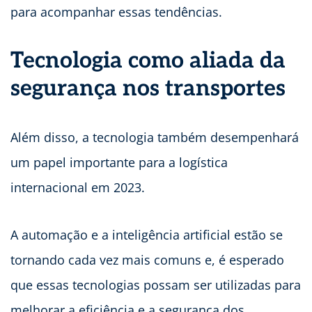
para acompanhar essas tendências.
Tecnologia como aliada da
segurança nos transportes
Além disso, a tecnologia também desempenhará
um papel importante para a logística
internacional em 2023.
A automação e a inteligência artificial estão se
tornando cada vez mais comuns e, é esperado
que essas tecnologias possam ser utilizadas para
melhorar a eficiência e a segurança dos