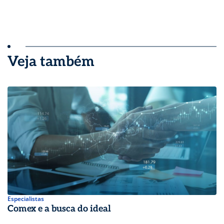
Veja também
Especialistas
Comex e a busca do ideal