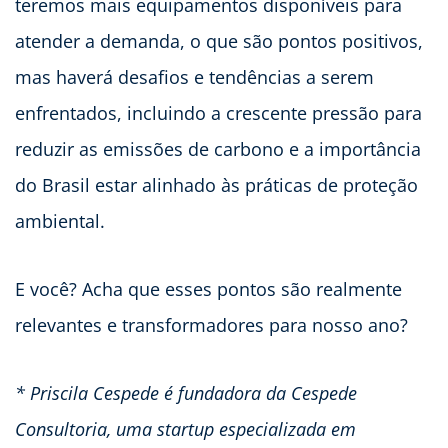
teremos mais equipamentos disponíveis para
atender a demanda, o que são pontos positivos,
mas haverá desafios e tendências a serem
enfrentados, incluindo a crescente pressão para
reduzir as emissões de carbono e a importância
do Brasil estar alinhado às práticas de proteção
ambiental.
E você? Acha que esses pontos são realmente
relevantes e transformadores para nosso ano?
* Priscila Cespede é fundadora da Cespede
Consultoria, uma startup especializada em