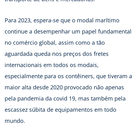
Para 2023, espera-se que o modal marítimo
continue a desempenhar um papel fundamental
no comércio global, assim como a tão
aguardada queda nos preços dos fretes
internacionais em todos os modais,
especialmente para os contêiners, que tiveram a
maior alta desde 2020 provocado não apenas
pela pandemia da covid 19, mas também pela
escassez súbita de equipamentos em todo
mundo.