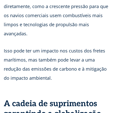
diretamente, como a crescente pressão para que
os navios comerciais usem combustíveis mais
limpos e tecnologias de propulsão mais
avançadas.
Isso pode ter um impacto nos custos dos fretes
marítimos, mas também pode levar a uma
redução das emissões de carbono e à mitigação
do impacto ambiental.
A cadeia de suprimentos