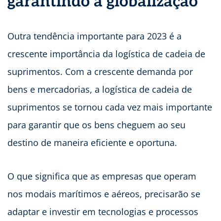
garantindo a globalização
Outra tendência importante para 2023 é a
crescente importância da logística de cadeia de
suprimentos. Com a crescente demanda por
bens e mercadorias, a logística de cadeia de
suprimentos se tornou cada vez mais importante
para garantir que os bens cheguem ao seu
destino de maneira eficiente e oportuna.
O que significa que as empresas que operam
nos modais marítimos e aéreos, precisarão se
adaptar e investir em tecnologias e processos