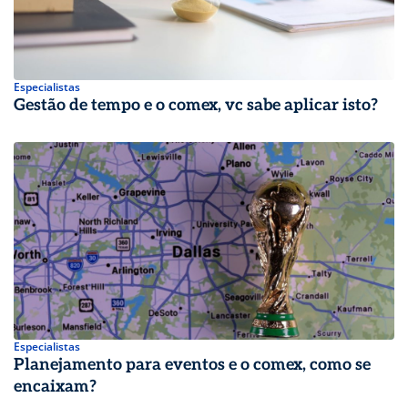
Especialistas
Gestão de tempo e o comex, vc sabe aplicar isto?
Especialistas
Planejamento para eventos e o comex, como se
encaixam?