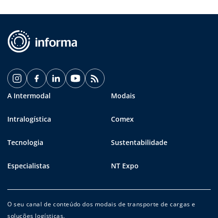
A Intermodal
Modais
Intralogística
Comex
Tecnologia
Sustentabilidade
Especialistas
NT Expo
O seu canal de conteúdo dos modais de transporte de cargas e
soluções logísticas.