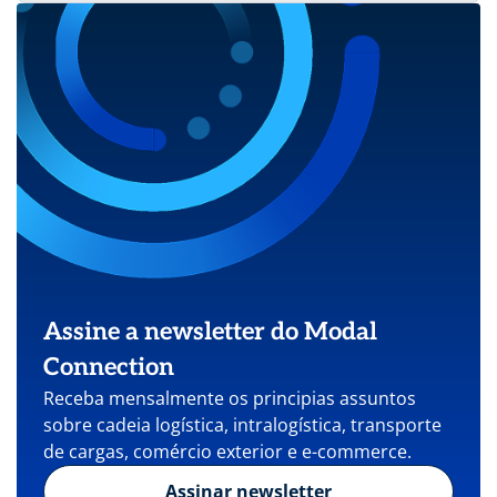
Assine a newsletter do Modal
Connection
Receba mensalmente os principias assuntos
sobre cadeia logística, intralogística, transporte
de cargas, comércio exterior e e-commerce.
Assinar newsletter