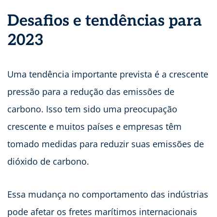
Desafios e tendências para
2023
Uma tendência importante prevista é a crescente
pressão para a redução das emissões de
carbono. Isso tem sido uma preocupação
crescente e muitos países e empresas têm
tomado medidas para reduzir suas emissões de
dióxido de carbono.
Essa mudança no comportamento das indústrias
pode afetar os fretes marítimos internacionais