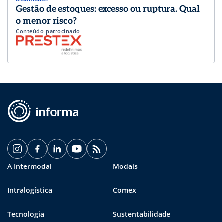
Gestão de estoques: excesso ou ruptura. Qual
o menor risco?
Conteúdo patrocinado
A Intermodal
Modais
Intralogística
Comex
Tecnologia
Sustentabilidade