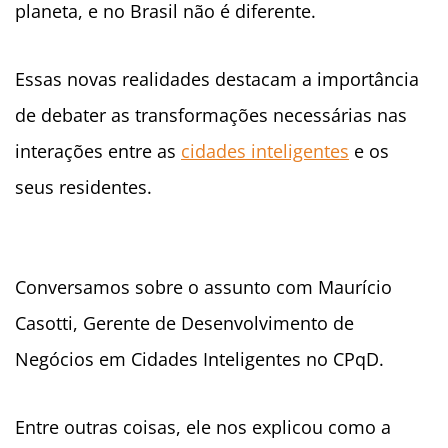
planeta, e no Brasil não é diferente.
Essas novas realidades destacam a importância
de debater as transformações necessárias nas
interações entre as
cidades inteligentes
e os
seus residentes.
Conversamos sobre o assunto com Maurício
Casotti, Gerente de Desenvolvimento de
Negócios em Cidades Inteligentes no CPqD.
Entre outras coisas, ele nos explicou como a