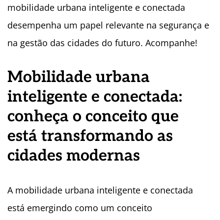
mobilidade urbana inteligente e conectada
desempenha um papel relevante na segurança e
na gestão das cidades do futuro. Acompanhe!
Mobilidade urbana
inteligente e conectada:
conheça o conceito que
está transformando as
cidades modernas
A mobilidade urbana inteligente e conectada
está emergindo como um conceito