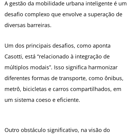
A gestão da mobilidade urbana inteligente é um
desafio complexo que envolve a superação de
diversas barreiras.
Um dos principais desafios, como aponta
Casotti, está “relacionado à integração de
múltiplos modais”. Isso significa harmonizar
diferentes formas de transporte, como ônibus,
metrô, bicicletas e carros compartilhados, em
um sistema coeso e eficiente.
Outro obstáculo significativo, na visão do