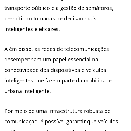
transporte público e a gestão de semáforos,
permitindo tomadas de decisão mais
inteligentes e eficazes.
Além disso, as redes de telecomunicações
desempenham um papel essencial na
conectividade dos dispositivos e veículos
inteligentes que fazem parte da mobilidade
urbana inteligente.
Por meio de uma infraestrutura robusta de
comunicação, é possível garantir que veículos