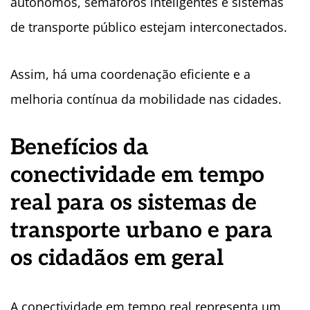
autônomos, semáforos inteligentes e sistemas
de transporte público estejam interconectados.
Assim, há uma coordenação eficiente e a
melhoria contínua da mobilidade nas cidades.
Benefícios da
conectividade em tempo
real para os sistemas de
transporte urbano e para
os cidadãos em geral
A conectividade em tempo real representa um