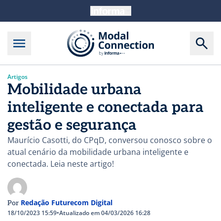
Artigos
Mobilidade urbana
inteligente e conectada para
gestão e segurança
Maurício Casotti, do CPqD, conversou conosco sobre o
atual cenário da mobilidade urbana inteligente e
conectada. Leia neste artigo!
Redação Futurecom Digital
Por
18/10/2023 15:59
•
Atualizado em 04/03/2026 16:28