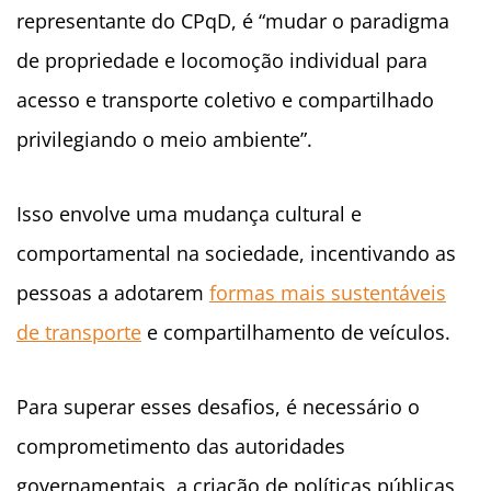
representante do CPqD, é “mudar o paradigma
de propriedade e locomoção individual para
acesso e transporte coletivo e compartilhado
privilegiando o meio ambiente”.
Isso envolve uma mudança cultural e
comportamental na sociedade, incentivando as
pessoas a adotarem
formas mais sustentáveis
de transporte
e compartilhamento de veículos.
Para superar esses desafios, é necessário o
comprometimento das autoridades
governamentais, a criação de políticas públicas