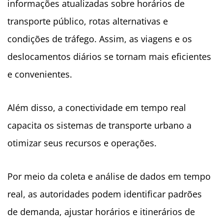
informações atualizadas sobre horários de
transporte público, rotas alternativas e
condições de tráfego. Assim, as viagens e os
deslocamentos diários se tornam mais eficientes
e convenientes.
Além disso, a conectividade em tempo real
capacita os sistemas de transporte urbano a
otimizar seus recursos e operações.
Por meio da coleta e análise de dados em tempo
real, as autoridades podem identificar padrões
de demanda, ajustar horários e itinerários de