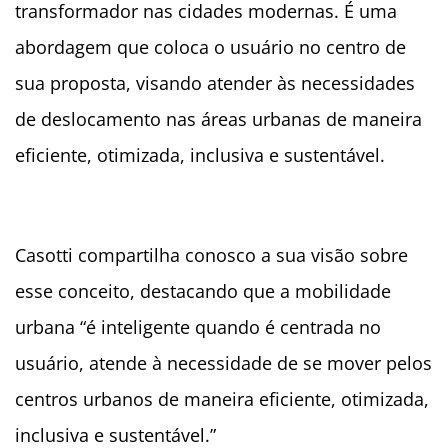
transformador nas cidades modernas. É uma
abordagem que coloca o usuário no centro de
sua proposta, visando atender às necessidades
de deslocamento nas áreas urbanas de maneira
eficiente, otimizada, inclusiva e sustentável.
Casotti compartilha conosco a sua visão sobre
esse conceito, destacando que a mobilidade
urbana “é inteligente quando é centrada no
usuário, atende à necessidade de se mover pelos
centros urbanos de maneira eficiente, otimizada,
inclusiva e sustentável.”