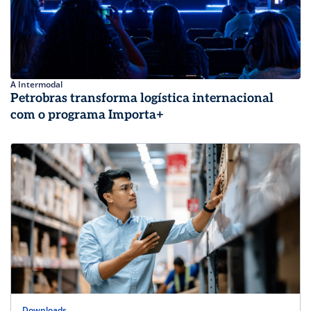
A Intermodal
Petrobras transforma logística internacional
com o programa Importa+
Downloads