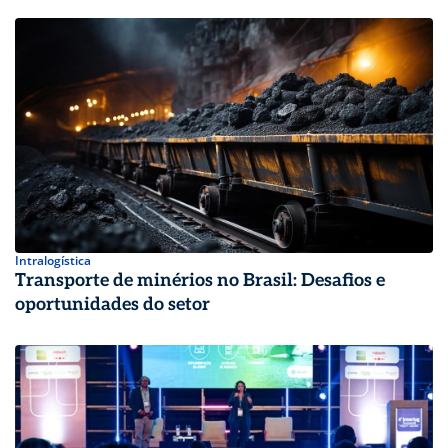
Intralogística
Transporte de minérios no Brasil: Desafios e
oportunidades do setor