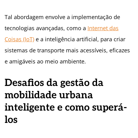
Tal abordagem envolve a implementação de
tecnologias avançadas, como a
Internet das
Coisas (IoT)
e a inteligência artificial, para criar
sistemas de transporte mais acessíveis, eficazes
e amigáveis ao meio ambiente.
Desafios da gestão da
mobilidade urbana
inteligente e como superá-
los