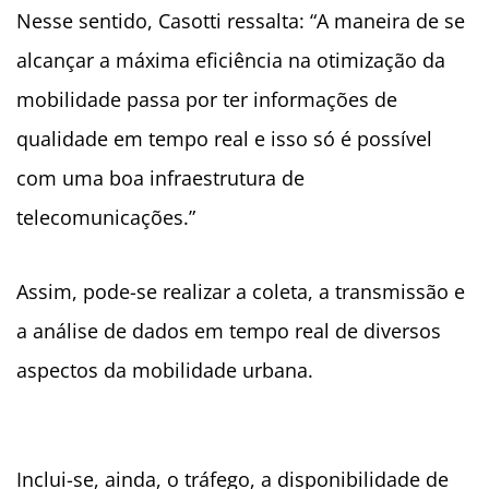
Nesse sentido, Casotti ressalta: “A maneira de se
alcançar a máxima eficiência na otimização da
mobilidade passa por ter informações de
qualidade em tempo real e isso só é possível
com uma boa infraestrutura de
telecomunicações.”
Assim, pode-se realizar a coleta, a transmissão e
a análise de dados em tempo real de diversos
aspectos da mobilidade urbana.
Inclui-se, ainda, o tráfego, a disponibilidade de