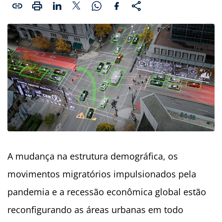
A mudança na estrutura demográfica, os
movimentos migratórios impulsionados pela
pandemia e a recessão econômica global estão
reconfigurando as áreas urbanas em todo