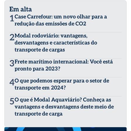
Em alta
1
Case Carrefour: um novo olhar para a
redução das emissões de CO2
2
Modal rodoviário: vantagens,
desvantagens e características do
transporte de cargas
3
Frete marítimo internacional: Você está
pronto para 2023?
4
O que podemos esperar para o setor de
transporte em 2024?
5
O que é Modal Aquaviário? Conheça as
vantagens e desvantagens deste meio de
transporte de carga