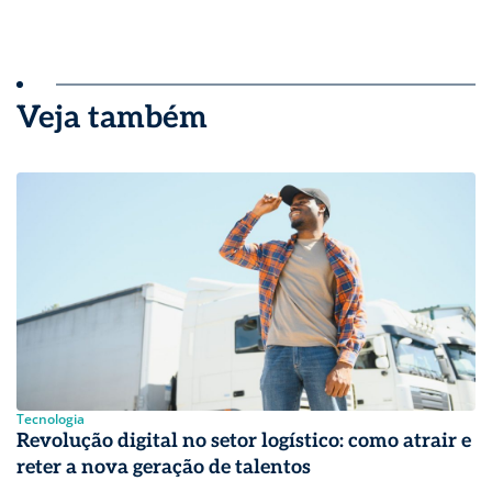
Veja também
Tecnologia
Revolução digital no setor logístico: como atrair e
reter a nova geração de talentos