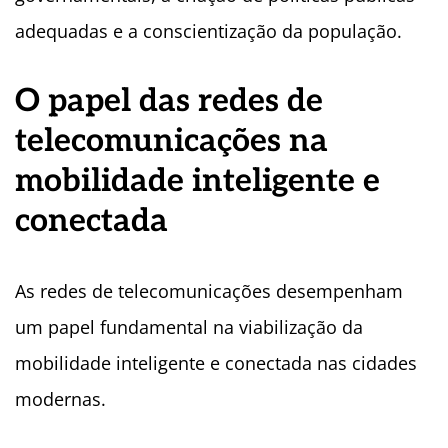
adequadas e a conscientização da população.
O papel das redes de
telecomunicações na
mobilidade inteligente e
conectada
As redes de telecomunicações desempenham
um papel fundamental na viabilização da
mobilidade inteligente e conectada nas cidades
modernas.