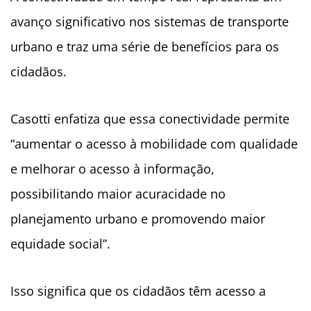
avanço significativo nos sistemas de transporte
urbano e traz uma série de benefícios para os
cidadãos.
Casotti enfatiza que essa conectividade permite
“aumentar o acesso à mobilidade com qualidade
e melhorar o acesso à informação,
possibilitando maior acuracidade no
planejamento urbano e promovendo maior
equidade social”.
Isso significa que os cidadãos têm acesso a