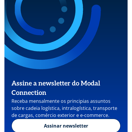
Assine a newsletter do Modal
Connection
Receba mensalmente os principias assuntos
sobre cadeia logística, intralogística, transporte
de cargas, comércio exterior e e-commerce.
Assinar newsletter