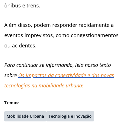
ônibus e trens.
Além disso, podem responder rapidamente a
eventos imprevistos, como congestionamentos
ou acidentes.
Para continuar se informando, leia nosso texto
sobre
Os impactos da conectividade e das novas
tecnologias na mobilidade urbana!
Temas:
Mobilidade Urbana
Tecnologia e Inovação