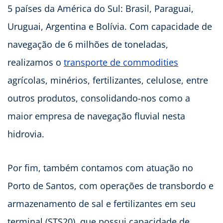
5 países da América do Sul: Brasil, Paraguai,
Uruguai, Argentina e Bolívia. Com capacidade de
navegação de 6 milhões de toneladas,
realizamos o
transporte de commodities
agrícolas, minérios, fertilizantes, celulose, entre
outros produtos, consolidando-nos como a
maior empresa de navegação fluvial nesta
hidrovia.
Por fim, também contamos com atuação no
Porto de Santos, com operações de transbordo e
armazenamento de sal e fertilizantes em seu
terminal (STS20), que possui capacidade de