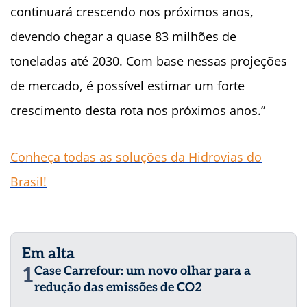
continuará crescendo nos próximos anos,
devendo chegar a quase 83 milhões de
toneladas até 2030. Com base nessas projeções
de mercado, é possível estimar um forte
crescimento desta rota nos próximos anos.”
Conheça todas as soluções da Hidrovias do
Brasil!
Em alta
1
Case Carrefour: um novo olhar para a
redução das emissões de CO2