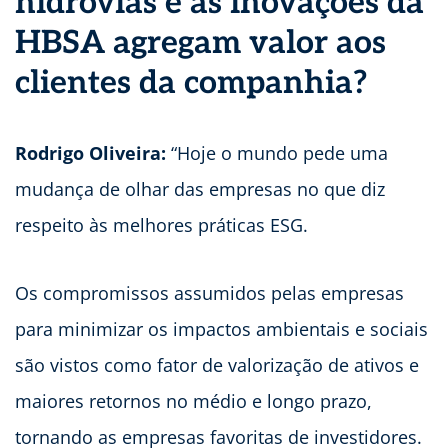
hidrovias e as inovações da
HBSA agregam valor aos
clientes da companhia?
Rodrigo Oliveira:
“Hoje o mundo pede uma
mudança de olhar das empresas no que diz
respeito às melhores práticas ESG.
Os compromissos assumidos pelas empresas
para minimizar os impactos ambientais e sociais
são vistos como fator de valorização de ativos e
maiores retornos no médio e longo prazo,
tornando as empresas favoritas de investidores.