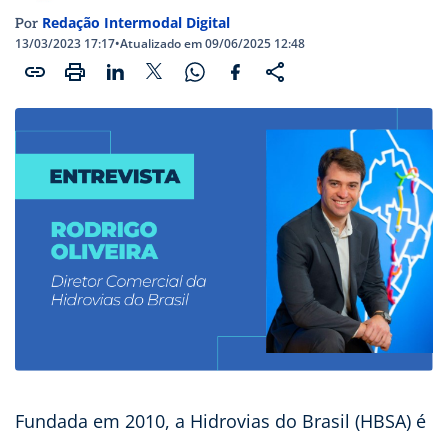
Redação Intermodal Digital
Por
13/03/2023 17:17
•
Atualizado em 09/06/2025 12:48
Fundada em 2010, a Hidrovias do Brasil (HBSA) é