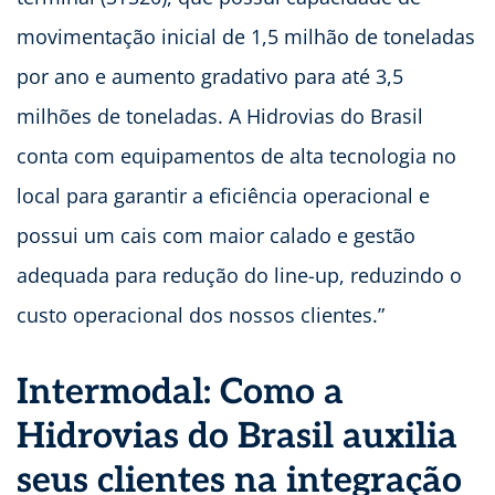
movimentação inicial de 1,5 milhão de toneladas
por ano e aumento gradativo para até 3,5
milhões de toneladas. A Hidrovias do Brasil
conta com equipamentos de alta tecnologia no
local para garantir a eficiência operacional e
possui um cais com maior calado e gestão
adequada para redução do line-up, reduzindo o
custo operacional dos nossos clientes.”
Intermodal: Como a
Hidrovias do Brasil auxilia
seus clientes na integração