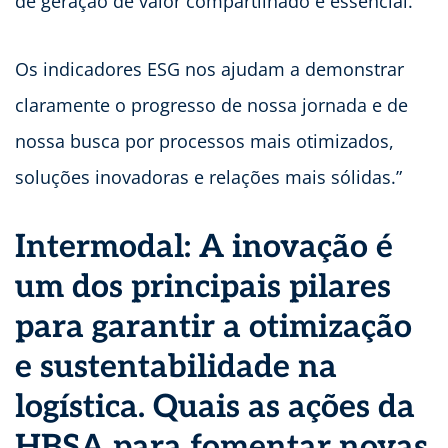
de geração de valor compartilhado é essencial.
Os indicadores ESG nos ajudam a demonstrar
claramente o progresso de nossa jornada e de
nossa busca por processos mais otimizados,
soluções inovadoras e relações mais sólidas.”
Intermodal: A inovação é
um dos principais pilares
para garantir a otimização
e sustentabilidade na
logística. Quais as ações da
HBSA para fomentar novas