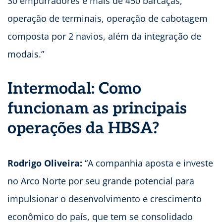
30 empurradores e mais de 450 barcaças,
operação de terminais, operação de cabotagem
composta por 2 navios, além da integração de
modais.”
Intermodal: Como
funcionam as principais
operações da HBSA?
Rodrigo Oliveira:
“A companhia aposta e investe
no Arco Norte por seu grande potencial para
impulsionar o desenvolvimento e crescimento
econômico do país, que tem se consolidado