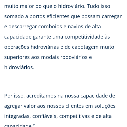
muito maior do que o hidroviário. Tudo isso
somado a portos eficientes que possam carregar
e descarregar comboios e navios de alta
capacidade garante uma competitividade às
operações hidroviárias e de cabotagem muito
superiores aos modais rodoviários e
hidroviários.
Por isso, acreditamos na nossa capacidade de
agregar valor aos nossos clientes em soluções
integradas, confiáveis, competitivas e de alta
capacidade.”