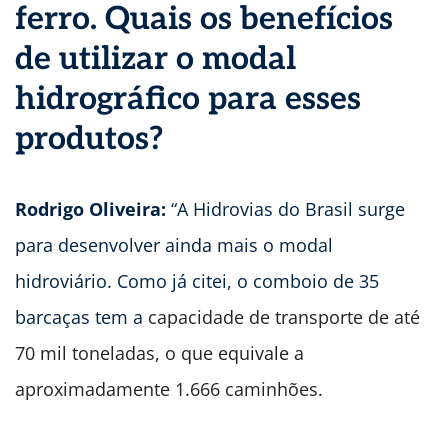
ferro. Quais os benefícios
de utilizar o modal
hidrográfico para esses
produtos?
Rodrigo Oliveira:
“A Hidrovias do Brasil surge
para desenvolver ainda mais o modal
hidroviário. Como já citei, o comboio de 35
barcaças tem a
capacidade de transporte de até
70 mil toneladas, o que equivale a
aproximadamente 1.666 caminhões.