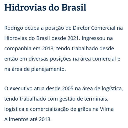
Hidrovias do Brasil
Rodrigo ocupa a posição de Diretor Comercial na
Hidrovias do Brasil desde 2021. Ingressou na
companhia em 2013, tendo trabalhado desde
então em diversas posições na área comercial e
na área de planejamento.
O executivo atua desde 2005 na área de logística,
tendo trabalhado com gestão de terminais,
logística e comercialização de grãos na Vilma
Alimentos até 2013.