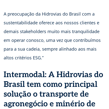
A preocupação da Hidrovias do Brasil com a
sustentabilidade oferece aos nossos clientes e
demais stakeholders muito mais tranquilidade
em operar conosco, uma vez que contribuímos
para a sua cadeia, sempre alinhado aos mais
altos critérios ESG.”
Intermodal: A Hidrovias do
Brasil tem como principal
solução o transporte de
agronegócio e minério de