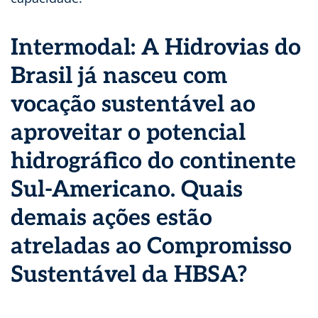
Intermodal: A Hidrovias do
Brasil já nasceu com
vocação sustentável ao
aproveitar o potencial
hidrográfico do continente
Sul-Americano. Quais
demais ações estão
atreladas ao Compromisso
Sustentável da HBSA?