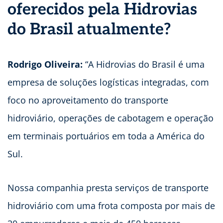
oferecidos pela Hidrovias
do Brasil atualmente?
Rodrigo Oliveira:
“A Hidrovias do Brasil é uma
empresa de soluções logísticas integradas, com
foco no aproveitamento do transporte
hidroviário, operações de cabotagem e operação
em terminais portuários em toda a América do
Sul.
Nossa companhia presta serviços de transporte
hidroviário com uma frota composta por mais de