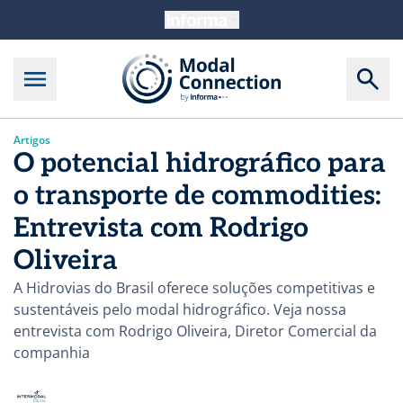
Artigos
O potencial hidrográfico para
o transporte de commodities:
Entrevista com Rodrigo
Oliveira
A Hidrovias do Brasil oferece soluções competitivas e
sustentáveis pelo modal hidrográfico. Veja nossa
entrevista com Rodrigo Oliveira, Diretor Comercial da
companhia