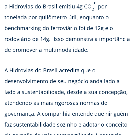
e
a Hidrovias do Brasil emitiu 4g CO
por
2
tonelada por quilômetro útil, enquanto o
benchmarking do ferroviário foi de 12g e o
rodoviário de 14g. Isso demonstra a importância
de promover a multimodalidade.
A Hidrovias do Brasil acredita que o
desenvolvimento de seu negócio anda lado a
lado a sustentabilidade, desde a sua concepção,
atendendo às mais rigorosas normas de
governança. A companhia entende que ninguém
faz sustentabilidade sozinho e adotar o conceito