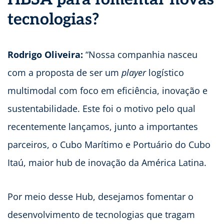
tecnologias?
Rodrigo Oliveira:
“Nossa companhia nasceu
com a proposta de ser um
player
logístico
multimodal com foco em eficiência, inovação e
sustentabilidade. Este foi o motivo pelo qual
recentemente lançamos, junto a importantes
parceiros, o Cubo Marítimo e Portuário do Cubo
Itaú, maior hub de inovação da América Latina.
Por meio desse Hub, desejamos fomentar o
desenvolvimento de tecnologias que tragam