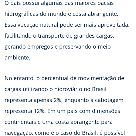
O país possui algumas das maiores bacias
hidrográficas do mundo e costa abrangente.
Essa vocação natural pode ser mais aproveitada,
facilitando o transporte de grandes cargas,
gerando empregos e preservando o meio
ambiente.
No entanto, o percentual de movimentação de
cargas utilizando o hidroviário no Brasil
representa apenas 2%, enquanto a cabotagem
representa 12%. Em um país com dimensões
continentais e uma costa abrangente para
navegação, como é o caso do Brasil, é possível