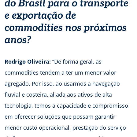
do Brasil para o transporte
e exportação de
commodities nos próximos
anos?
Rodrigo Oliveira:
“De forma geral, as
commodities tendem a ter um menor valor
agregado. Por isso, ao usarmos a navegação
fluvial e costeira, aliada aos ativos de alta
tecnologia, temos a capacidade e compromisso
em oferecer soluções que possam garantir
menor custo operacional, prestação do serviço