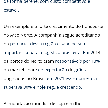
de forma perene, com custo competitivo e
estável.
Um exemplo é o forte crescimento do transporte
no Arco Norte. A companhia segue acreditando
no
potencial dessa região e sabe de sua
importância para a logística brasileira. Em 2
014,
os portos do Norte eram
responsáveis por 13%
do market share
de exportação
de
grãos
originados no Brasil
, em 2021 esse número já
superava 30% e hoje segue crescendo.
A importação mundial de soja e milho