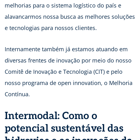
melhorias para o sistema logístico do país e
alavancarmos nossa busca as melhores soluções
e tecnologias para nossos clientes.
Internamente também já estamos atuando em
diversas frentes de inovação por meio do nosso
Comitê de Inovação e Tecnologia (CIT) e pelo
nosso programa de open innovation, o Melhoria
Contínua.
Intermodal: Como o
potencial sustentável das