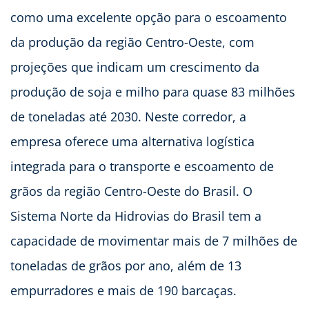
como uma excelente opção para o escoamento
da produção da região Centro-Oeste, com
projeções que indicam um crescimento da
produção de soja e milho para quase 83 milhões
de toneladas até 2030. Neste corredor, a
empresa oferece uma alternativa logística
integrada para o transporte e escoamento de
grãos da região Centro-Oeste do Brasil. O
Sistema Norte da Hidrovias do Brasil tem a
capacidade de movimentar mais de 7 milhões de
toneladas de grãos por ano, além de 13
empurradores e mais de 190 barcaças.