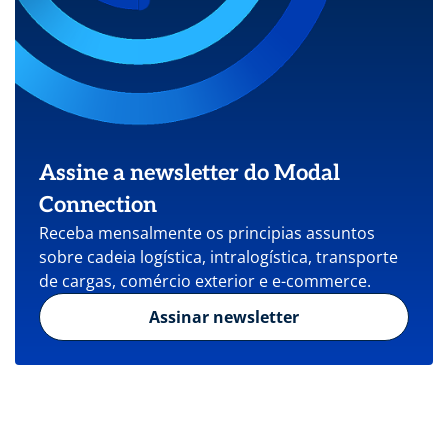
Assine a newsletter do Modal
Connection
Receba mensalmente os principias assuntos
sobre cadeia logística, intralogística, transporte
de cargas, comércio exterior e e-commerce.
Assinar newsletter