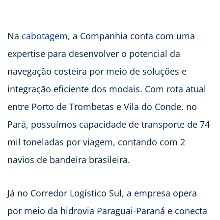
Na
cabotagem
, a Companhia conta com uma
expertise para desenvolver o potencial da
navegação costeira por meio de soluções e
integração eficiente dos modais. Com rota atual
entre Porto de Trombetas e Vila do Conde, no
Pará, possuímos capacidade de transporte de 74
mil toneladas por viagem, contando com 2
navios de bandeira brasileira.
Já no Corredor Logístico Sul, a empresa opera
por meio da hidrovia Paraguai-Paraná e conecta