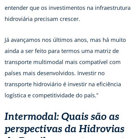
entender que os investimentos na infraestrutura
hidroviária precisam crescer.
Já avançamos nos últimos anos, mas há muito
ainda a ser feito para termos uma matriz de
transporte multimodal mais compatível com
países mais desenvolvidos.
Investir no
transporte hidroviário é investir na eficiência
logística e competitividade do país.
”
Intermodal: Quais são as
perspectivas da Hidrovias