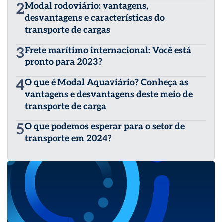
2
Modal rodoviário: vantagens,
desvantagens e características do
transporte de cargas
3
Frete marítimo internacional: Você está
pronto para 2023?
4
O que é Modal Aquaviário? Conheça as
vantagens e desvantagens deste meio de
transporte de carga
5
O que podemos esperar para o setor de
transporte em 2024?