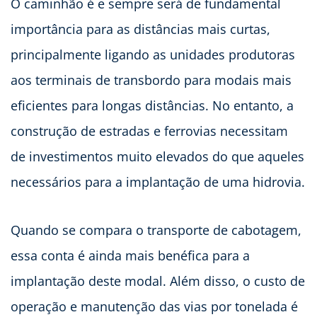
O caminhão é e sempre será de fundamental
importância para as distâncias mais curtas,
principalmente ligando as unidades produtoras
aos terminais de transbordo para modais mais
eficientes para longas distâncias. No entanto, a
construção de estradas e ferrovias necessitam
de investimentos muito elevados do que aqueles
necessários para a implantação de uma hidrovia.
Quando se compara o transporte de cabotagem,
essa conta é ainda mais benéfica para a
implantação deste modal. Além disso, o custo de
operação e manutenção das vias por tonelada é