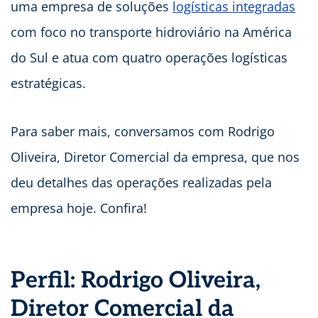
uma empresa de soluções
logísticas integradas
com foco no transporte hidroviário na América
do Sul e atua com quatro operações logísticas
estratégicas.
Para saber mais, conversamos com Rodrigo
Oliveira, Diretor Comercial da empresa, que nos
deu detalhes das operações realizadas pela
empresa hoje. Confira!
Perfil: Rodrigo Oliveira,
Diretor Comercial da