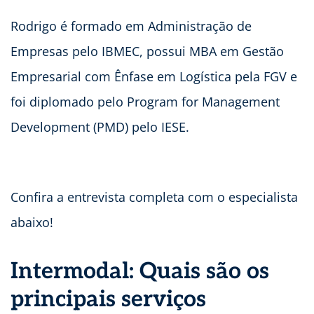
Rodrigo é formado em Administração de
Empresas pelo IBMEC, possui MBA em Gestão
Empresarial com Ênfase em Logística pela FGV e
foi diplomado pelo Program for Management
Development (PMD) pelo IESE.
Confira a entrevista completa com o especialista
abaixo!
Intermodal: Quais são os
principais serviços