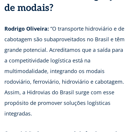
de modais?
Rodrigo Oliveira:
“
O transporte hidroviário e de
cabotagem são subaproveitados no Brasil e têm
grande potencial. Acreditamos que a saída para
a competitividade logística está na
multimodalidade, integrando os modais
rodoviário, ferroviário, hidroviário e cabotagem.
Assim, a Hidrovias do Brasil surge com esse
propósito de promover soluções logísticas
integradas.