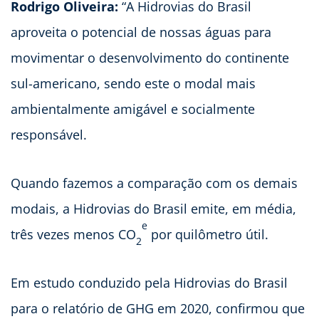
Rodrigo Oliveira:
“A Hidrovias do Brasil
aproveita o potencial de nossas águas para
movimentar o desenvolvimento do continente
sul-americano, sendo este o modal mais
ambientalmente amigável e socialmente
responsável.
Quando fazemos a comparação com os demais
modais, a Hidrovias do Brasil emite, em média,
e
três vezes menos CO
por quilômetro útil.
2
Em estudo conduzido pela Hidrovias do Brasil
para o relatório de GHG em 2020, confirmou que