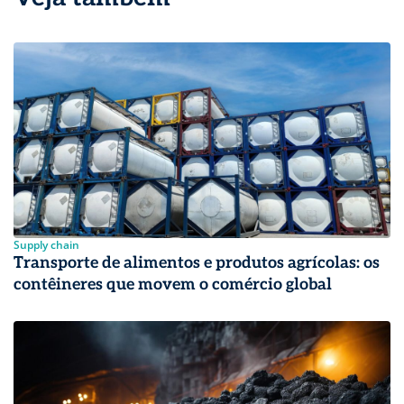
Supply chain
Transporte de alimentos e produtos agrícolas: os
contêineres que movem o comércio global