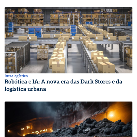
Intralogística
Robótica e IA: A nova era das Dark Stores e da
logística urbana