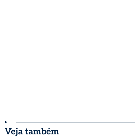
Veja também