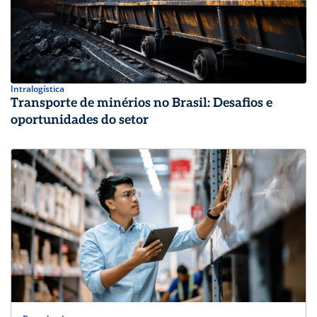
Intralogística
Transporte de minérios no Brasil: Desafios e
oportunidades do setor