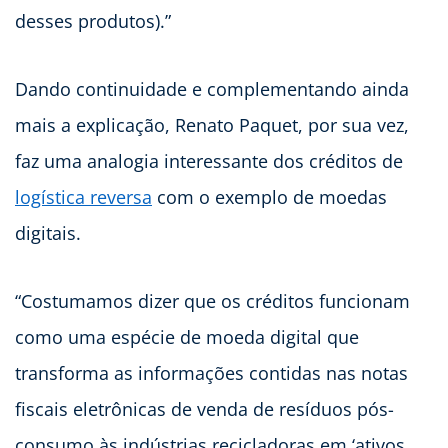
desses produtos).”
Dando continuidade e complementando ainda
mais a explicação, Renato Paquet, por sua vez,
faz uma analogia interessante dos créditos de
logística reversa
com o exemplo de moedas
digitais.
“Costumamos dizer que os créditos funcionam
como uma espécie de moeda digital que
transforma as informações contidas nas notas
fiscais eletrônicas de venda de resíduos pós-
consumo às indústrias recicladoras em ‘ativos