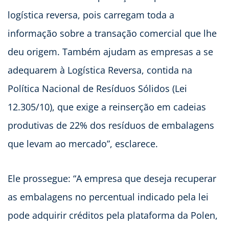
logística reversa, pois carregam toda a
informação sobre a transação comercial que lhe
deu origem. Também ajudam as empresas a se
adequarem à Logística Reversa, contida na
Política Nacional de Resíduos Sólidos (Lei
12.305/10), que exige a reinserção em cadeias
produtivas de 22% dos resíduos de embalagens
que levam ao mercado”, esclarece.
Ele prossegue: “A empresa que deseja recuperar
as embalagens no percentual indicado pela lei
pode adquirir créditos pela plataforma da Polen,