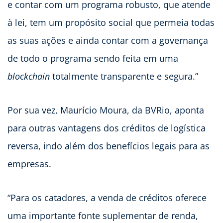
e contar com um programa robusto, que atende
à lei, tem um propósito social que permeia todas
as suas ações e ainda contar com a governança
de todo o programa sendo feita em uma
blockchain
totalmente transparente e segura.”
Por sua vez, Maurício Moura, da BVRio, aponta
para outras vantagens dos créditos de logística
reversa, indo além dos benefícios legais para as
empresas.
“Para os catadores, a venda de créditos oferece
uma importante fonte suplementar de renda,