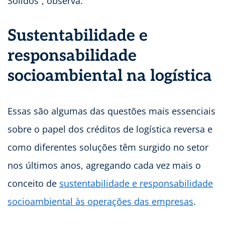
Sólidos”, observa.
Sustentabilidade e
responsabilidade
socioambiental na logística
Essas são algumas das questões mais essenciais
sobre o papel dos créditos de logística reversa e
como diferentes soluções têm surgido no setor
nos últimos anos, agregando cada vez mais o
conceito de
sustentabilidade e responsabilidade
socioambiental às operações das empresas
.