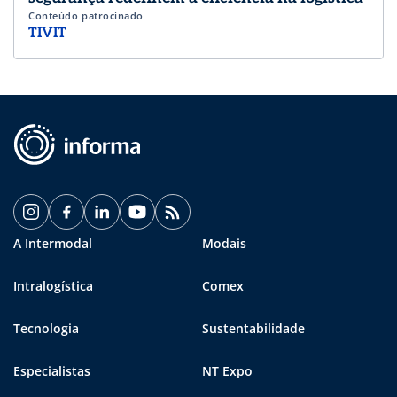
Conteúdo patrocinado
TIVIT
A Intermodal
Modais
Intralogística
Comex
Tecnologia
Sustentabilidade
Especialistas
NT Expo