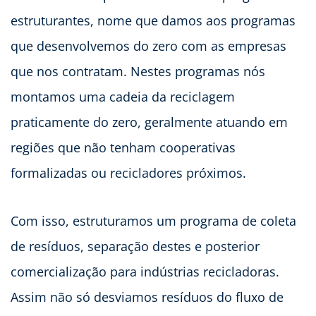
estruturantes, nome que damos aos programas
que desenvolvemos do zero com as empresas
que nos contratam. Nestes programas nós
montamos uma cadeia da reciclagem
praticamente do zero, geralmente atuando em
regiões que não tenham cooperativas
formalizadas ou recicladores próximos.
Com isso, estruturamos um programa de coleta
de resíduos, separação destes e posterior
comercialização para indústrias recicladoras.
Assim não só desviamos resíduos do fluxo de