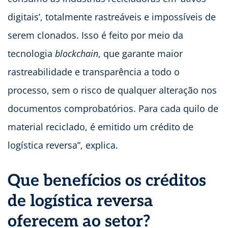
digitais’, totalmente rastreáveis e impossíveis de
serem clonados. Isso é feito por meio da
tecnologia
blockchain
, que garante maior
rastreabilidade e transparência a todo o
processo, sem o risco de qualquer alteração nos
documentos comprobatórios. Para cada quilo de
material reciclado, é emitido um crédito de
logística reversa”, explica.
Que benefícios os créditos
de logística reversa
oferecem ao setor?