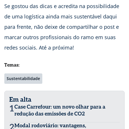
Se gostou das dicas e acredita na possibilidade
de uma logística ainda mais sustentável daqui
para frente, não deixe de compartilhar o post e
marcar outros profissionais do ramo em suas
redes sociais. Até a próxima!
Temas:
Sustentabilidade
Em alta
1
Case Carrefour: um novo olhar para a
redução das emissões de CO2
2
Modal rodoviário: vantagens,