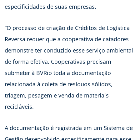
especificidades de suas empresas.
“O processo de criação de Créditos de Logística
Reversa requer que a cooperativa de catadores
demonstre ter conduzido esse serviço ambiental
de forma efetiva. Cooperativas precisam
submeter à BVRio toda a documentação
relacionada à coleta de resíduos sólidos,
triagem, pesagem e venda de materiais
recicláveis.
A documentação é registrada em um Sistema de
Gestão desenvolvido especificamente para esse