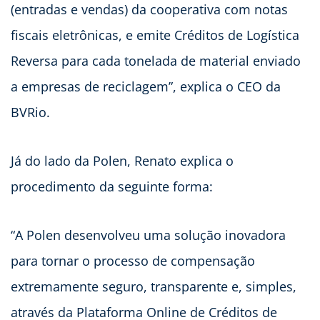
(entradas e vendas) da cooperativa com notas
fiscais eletrônicas, e emite Créditos de Logística
Reversa para cada tonelada de material enviado
a empresas de reciclagem”, explica o CEO da
BVRio.
Já do lado da Polen, Renato explica o
procedimento da seguinte forma:
“A Polen desenvolveu uma solução inovadora
para tornar o processo de compensação
extremamente seguro, transparente e, simples,
através da Plataforma Online de Créditos de