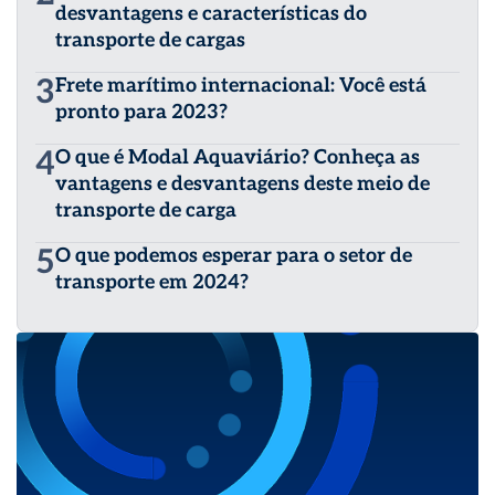
desvantagens e características do
transporte de cargas
3
Frete marítimo internacional: Você está
pronto para 2023?
4
O que é Modal Aquaviário? Conheça as
vantagens e desvantagens deste meio de
transporte de carga
5
O que podemos esperar para o setor de
transporte em 2024?