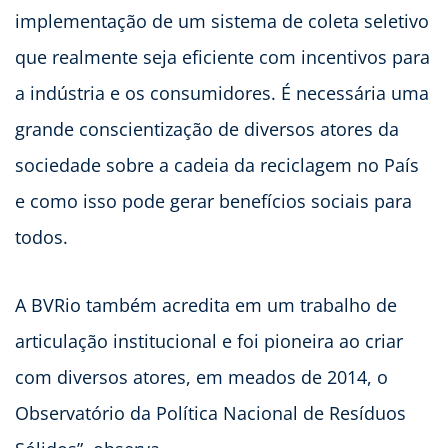
implementação de um sistema de coleta seletivo
que realmente seja eficiente com incentivos para
a indústria e os consumidores. É necessária uma
grande conscientização de diversos atores da
sociedade sobre a cadeia da reciclagem no País
e como isso pode gerar benefícios sociais para
todos.
A BVRio também acredita em um trabalho de
articulação institucional e foi pioneira ao criar
com diversos atores, em meados de 2014, o
Observatório da Política Nacional de Resíduos