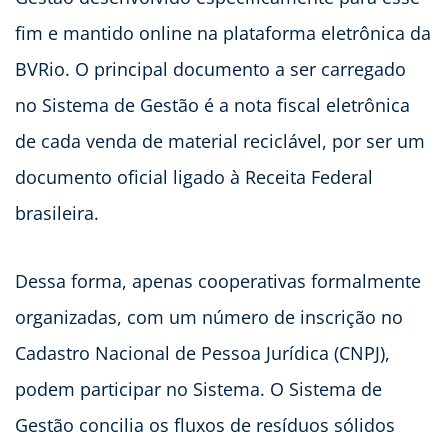
fim e mantido online na plataforma eletrônica da
BVRio. O principal documento a ser carregado
no Sistema de Gestão é a nota fiscal eletrônica
de cada venda de material reciclável, por ser um
documento oficial ligado à Receita Federal
brasileira.
Dessa forma, apenas cooperativas formalmente
organizadas, com um número de inscrição no
Cadastro Nacional de Pessoa Jurídica (CNPJ),
podem participar no Sistema. O Sistema de
Gestão concilia os fluxos de resíduos sólidos