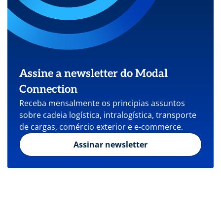
Assine a newsletter do Modal
Connection
Receba mensalmente os principias assuntos
sobre cadeia logística, intralogística, transporte
de cargas, comércio exterior e e-commerce.
Assinar newsletter