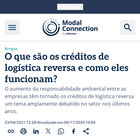
Artigos
O que são os créditos de
logística reversa e como eles
funcionam?
O aumento da responsabilidade ambiental entre as
empresas têm tornado os créditos de logística reversa
um tema amplamente debatido no setor nos últimos
anos.
23/04/2021 12:28
•
Atualizado em 06/11/2024 16:04