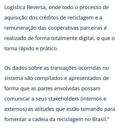
Logística Reversa, onde todo o processo de
aquisição dos créditos de reciclagem e a
remuneração das cooperativas parceiras é
realizado de forma totalmente digital, o que o
torna rápido e prático.
Os dados sobre as transações ocorridas no
sistema são compilados e apresentados de
forma que as partes envolvidas possam
comunicar a seus stakeholders (internos e
externos) as atitudes que estão tomando para
fomentar a cadeia da reciclagem no Brasil.”