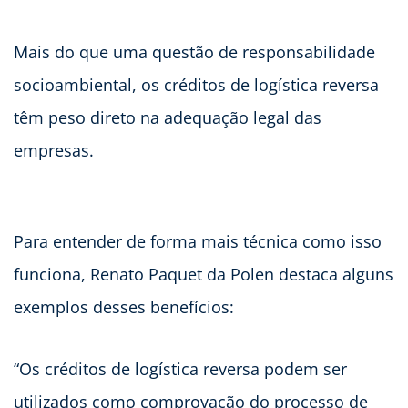
Mais do que uma questão de responsabilidade
socioambiental, os créditos de logística reversa
têm peso direto na adequação legal das
empresas.
Para entender de forma mais técnica como isso
funciona, Renato Paquet da Polen destaca alguns
exemplos desses benefícios:
“Os créditos de logística reversa podem ser
utilizados como comprovação do processo de