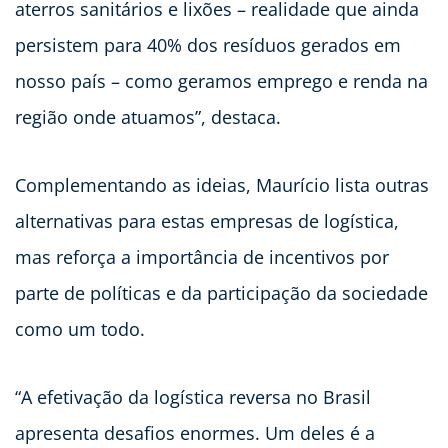
aterros sanitários e lixões – realidade que ainda
persistem para 40% dos resíduos gerados em
nosso país – como geramos emprego e renda na
região onde atuamos”, destaca.
Complementando as ideias, Maurício lista outras
alternativas para estas empresas de logística,
mas reforça a importância de incentivos por
parte de políticas e da participação da sociedade
como um todo.
“A efetivação da logística reversa no Brasil
apresenta desafios enormes. Um deles é a