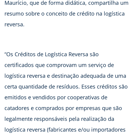
Maurício, que de forma didática, compartilha um
resumo sobre o conceito de crédito na logística
reversa.
“Os Créditos de Logística Reversa são
certificados que comprovam um serviço de
logística reversa e destinação adequada de uma
certa quantidade de resíduos. Esses créditos são
emitidos e vendidos por cooperativas de
catadores e comprados por empresas que são
legalmente responsáveis pela realização da
logística reversa (fabricantes e/ou importadores