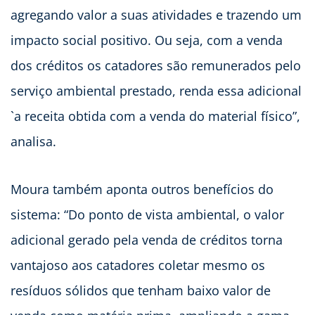
agregando valor a suas atividades e trazendo um
impacto social positivo. Ou seja, com a venda
dos créditos os catadores são remunerados pelo
serviço ambiental prestado, renda essa adicional
`a receita obtida com a venda do material físico”,
analisa.
Moura também aponta outros benefícios do
sistema: “Do ponto de vista ambiental, o valor
adicional gerado pela venda de créditos torna
vantajoso aos catadores coletar mesmo os
resíduos sólidos que tenham baixo valor de