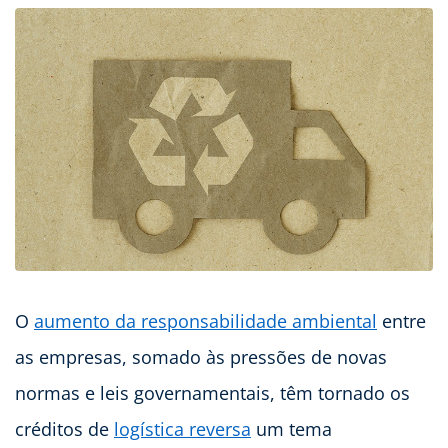
O
aumento da responsabilidade ambiental
entre
as empresas, somado às pressões de novas
normas e leis governamentais, têm tornado os
créditos de
logística reversa
um tema