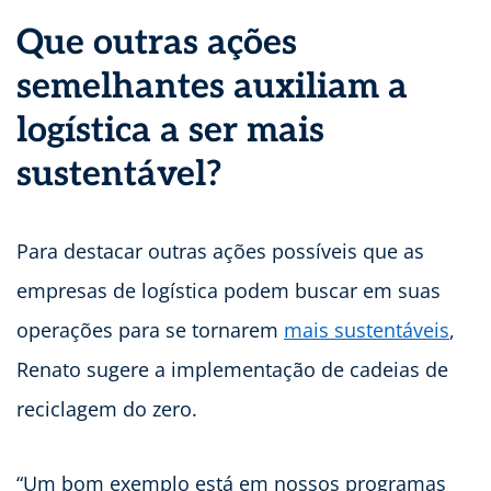
Que outras ações
semelhantes auxiliam a
logística a ser mais
sustentável?
Para destacar outras ações possíveis que as
empresas de logística podem buscar em suas
operações para se tornarem
mais sustentáveis
,
Renato sugere a implementação de cadeias de
reciclagem do zero.
“Um bom exemplo está em nossos programas