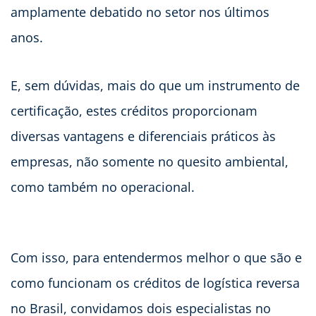
amplamente debatido no setor nos últimos
anos.
E, sem dúvidas, mais do que um instrumento de
certificação, estes créditos proporcionam
diversas vantagens e diferenciais práticos às
empresas, não somente no quesito ambiental,
como também no operacional.
Com isso, para entendermos melhor o que são e
como funcionam os créditos de logística reversa
no Brasil, convidamos dois especialistas no