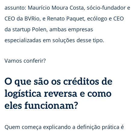
assunto: Maurício Moura Costa, sócio-fundador e
CEO da BVRio, e Renato Paquet, ecólogo e CEO
da startup Polen, ambas empresas
especializadas em soluções desse tipo.
Vamos conferir?
O que são os créditos de
logística reversa e como
eles funcionam?
Quem começa explicando a definição prática é