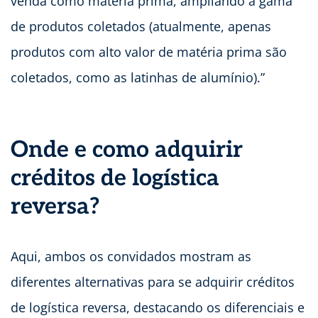
venda como matéria prima, ampliando a gama
de produtos coletados (atualmente, apenas
produtos com alto valor de matéria prima são
coletados, como as latinhas de alumínio).”
Onde e como adquirir
créditos de logística
reversa?
Aqui, ambos os convidados mostram as
diferentes alternativas para se adquirir créditos
de logística reversa, destacando os diferenciais e