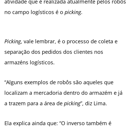
atividade que é realizada atualmente pelos robôs
no campo logísticos é o
picking
.
Picking
, vale lembrar, é o processo de coleta e
separação dos pedidos dos clientes nos
armazéns logísticos.
“Alguns exemplos de robôs são aqueles que
localizam a mercadoria dentro do armazém e já
a trazem para a área de
picking
”, diz Lima.
Ela explica ainda que: “O inverso também é