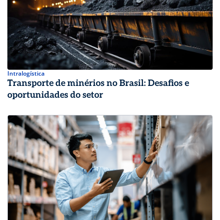
Intralogística
Transporte de minérios no Brasil: Desafios e
oportunidades do setor