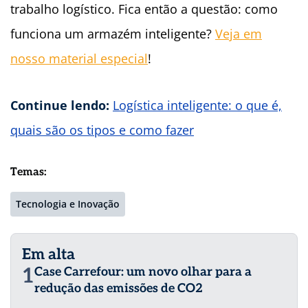
trabalho logístico. Fica então a questão: como
funciona um armazém inteligente?
Veja em
nosso material especial
!
Continue lendo:
Logística inteligente: o que é,
quais são os tipos e como fazer
Temas:
Tecnologia e Inovação
Em alta
1
Case Carrefour: um novo olhar para a
redução das emissões de CO2