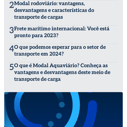
2
Modal rodoviário: vantagens,
desvantagens e características do
transporte de cargas
3
Frete marítimo internacional: Você está
pronto para 2023?
4
O que podemos esperar para o setor de
transporte em 2024?
5
O que é Modal Aquaviário? Conheça as
vantagens e desvantagens deste meio de
transporte de carga