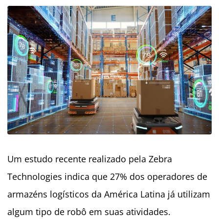
Um estudo recente realizado pela Zebra
Technologies indica que 27% dos operadores de
armazéns logísticos da América Latina já utilizam
algum tipo de robô em suas atividades.