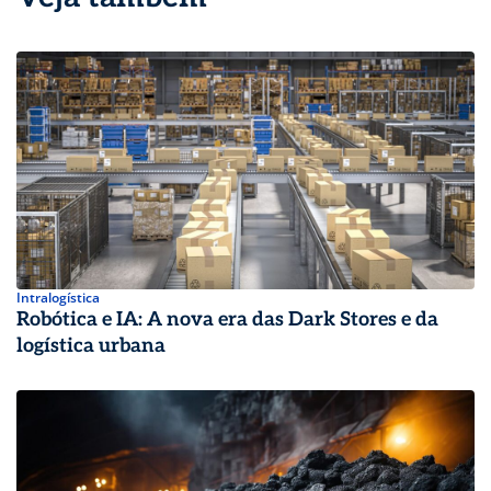
Intralogística
Robótica e IA: A nova era das Dark Stores e da
logística urbana