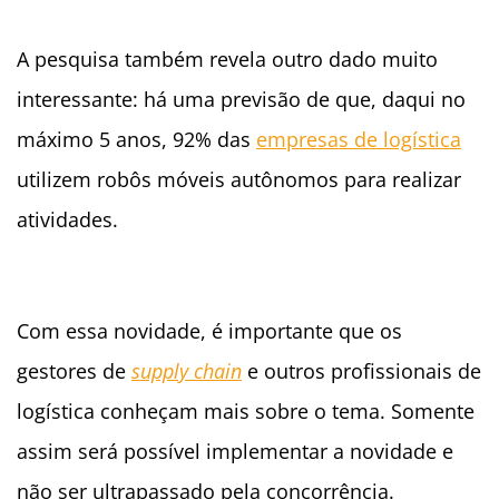
A pesquisa também revela outro dado muito
interessante: há uma previsão de que, daqui no
máximo 5 anos, 92% das
empresas de logística
utilizem robôs móveis autônomos para realizar
atividades.
Com essa novidade, é importante que os
gestores de
supply chain
e outros profissionais de
logística conheçam mais sobre o tema. Somente
assim será possível implementar a novidade e
não ser ultrapassado pela concorrência.