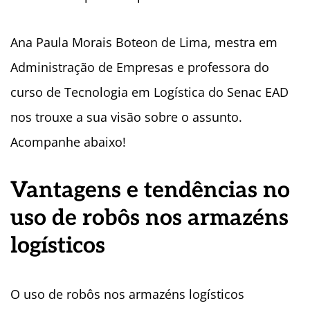
Ana Paula Morais Boteon de Lima, mestra em
Administração de Empresas e professora do
curso de Tecnologia em Logística do Senac EAD
nos trouxe a sua visão sobre o assunto.
Acompanhe abaixo!
Vantagens e tendências no
uso de robôs nos armazéns
logísticos
O uso de robôs nos armazéns logísticos