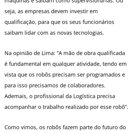
máquinas e saibam como supervisioná-las. Ou
seja, as empresas devem investir em
qualificação, para que os seus funcionários
saibam lidar com as novas tecnologias.
Na opinião de Lima: “A mão de obra qualificada
é fundamental em qualquer atividade, tendo em
vista que os robôs precisam ser programados e
para isso precisamos de colaboradores.
Ademais, o profissional da Logística precisa
acompanhar o trabalho realizado por esse robô”.
Como vimos, os robôs fazem parte do futuro do