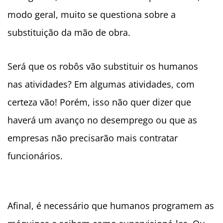
modo geral, muito se questiona sobre a
substituição da mão de obra.
Será que os robôs vão substituir os humanos
nas atividades? Em algumas atividades, com
certeza vão! Porém, isso não quer dizer que
haverá um avanço no desemprego ou que as
empresas não precisarão mais contratar
funcionários.
Afinal, é necessário que humanos programem as