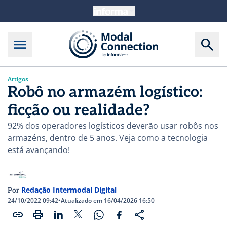
Artigos
Robô no armazém logístico:
ficção ou realidade?
92% dos operadores logísticos deverão usar robôs nos
armazéns, dentro de 5 anos. Veja como a tecnologia
está avançando!
Redação Intermodal Digital
Por
24/10/2022 09:42
•
Atualizado em 16/04/2026 16:50