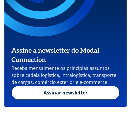
Assine a newsletter do Modal
Connection
Receba mensalmente os principias assuntos
sobre cadeia logística, intralogística, transporte
de cargas, comércio exterior e e-commerce.
Assinar newsletter