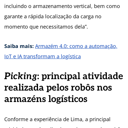
incluindo o armazenamento vertical, bem como
garante a rápida localização da carga no
momento que necessitamos dela”.
Saiba mais:
Armazém 4.0: como a automação,
IoT e IA transformam a logística
Picking
: principal atividade
realizada pelos robôs nos
armazéns logísticos
Conforme a experiência de Lima, a principal