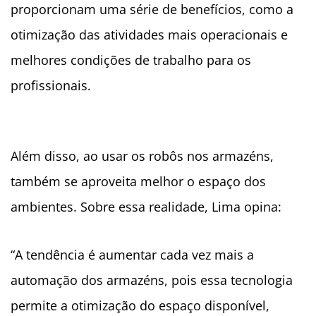
proporcionam uma série de benefícios, como a
otimização das atividades mais operacionais e
melhores condições de trabalho para os
profissionais.
Além disso, ao usar os robôs nos armazéns,
também se aproveita melhor o espaço dos
ambientes. Sobre essa realidade, Lima opina:
“A tendência é aumentar cada vez mais a
automação dos armazéns, pois essa tecnologia
permite a otimização do espaço disponível,