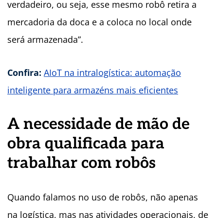
verdadeiro, ou seja, esse mesmo robô retira a
mercadoria da doca e a coloca no local onde
será armazenada”.
Confira:
AIoT na intralogística: automação
inteligente para armazéns mais eficientes
A necessidade de mão de
obra qualificada para
trabalhar com robôs
Quando falamos no uso de robôs, não apenas
na logística, mas nas atividades operacionais, de