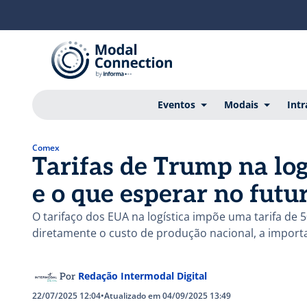
Eventos
Modais
Intr
Comex
Tarifas de Trump na log
e o que esperar no futu
O tarifaço dos EUA na logística impõe uma tarifa de
diretamente o custo de produção nacional, a import
Redação Intermodal Digital
Por
22/07/2025 12:04
•
Atualizado em 04/09/2025 13:49