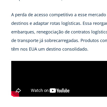
A perda de acesso competitivo a esse mercado
destinos e adaptar rotas logísticas. Essa reor
embarques, renegociação de contratos logísti
de transporte já sobrecarregadas. Produtos co
têm nos EUA um destino consolidado.