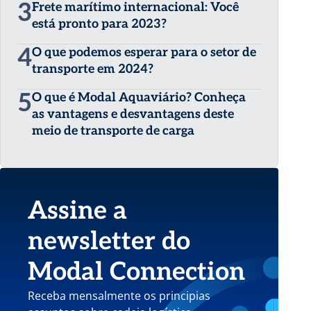
3
Frete marítimo internacional: Você
está pronto para 2023?
4
O que podemos esperar para o setor de
transporte em 2024?
5
O que é Modal Aquaviário? Conheça
as vantagens e desvantagens deste
meio de transporte de carga
Assine a
newsletter do
Modal Connection
Receba mensalmente os principias