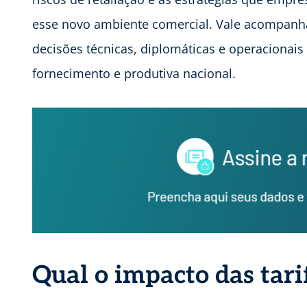
esse novo ambiente comercial. Vale acompanha
decisões técnicas, diplomáticas e operacionais
fornecimento e produtiva nacional.
Qual o impacto das tari