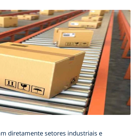
am diretamente setores industriais e