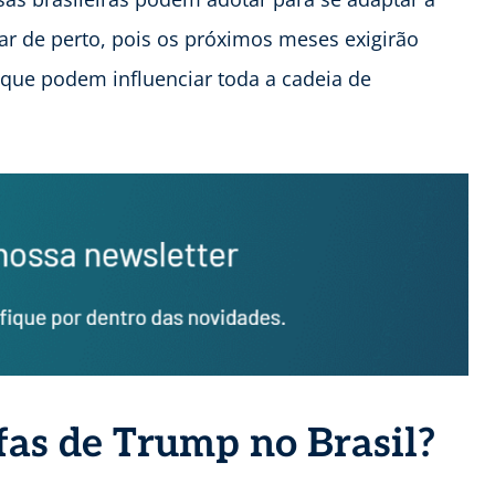
r de perto, pois os próximos meses exigirão
 que podem influenciar toda a cadeia de
fas de Trump no Brasil?