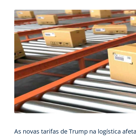
As novas tarifas de Trump na logística afet