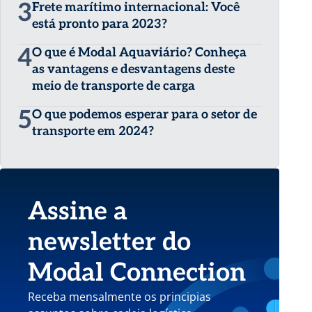
3
Frete marítimo internacional: Você
está pronto para 2023?
4
O que é Modal Aquaviário? Conheça
as vantagens e desvantagens deste
meio de transporte de carga
5
O que podemos esperar para o setor de
transporte em 2024?
Assine a
newsletter do
Modal Connection
Receba mensalmente os principias