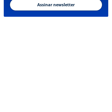
Assinar newsletter