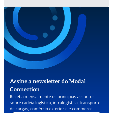
Assine a newsletter do Modal
Connection
Receba mensalmente os principias assuntos
sobre cadeia logística, intralogística, transporte
de cargas, comércio exterior e e-commerce.