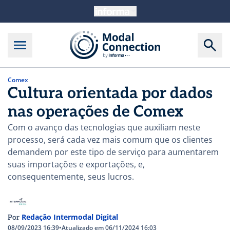
Comex
Cultura orientada por dados
nas operações de Comex
Com o avanço das tecnologias que auxiliam neste
processo, será cada vez mais comum que os clientes
demandem por este tipo de serviço para aumentarem
suas importações e exportações, e,
consequentemente, seus lucros.
Redação Intermodal Digital
Por
08/09/2023 16:39
•
Atualizado em 06/11/2024 16:03