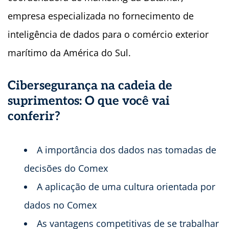
empresa especializada no fornecimento de
inteligência de dados para o comércio exterior
marítimo da América do Sul.
Cibersegurança na cadeia de
suprimentos: O que você vai
conferir?
A importância dos dados nas tomadas de
decisões do Comex
A aplicação de uma cultura orientada por
dados no Comex
As vantagens competitivas de se trabalhar