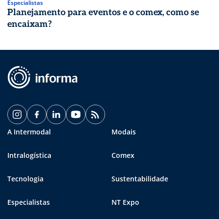
Especialistas
Planejamento para eventos e o comex, como se
encaixam?
A Intermodal
Modais
Intralogística
Comex
Tecnologia
Sustentabilidade
Especialistas
NT Expo