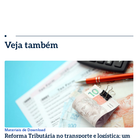
Veja também
Materiais de Download
Reforma Tributária no transporte e logística: um