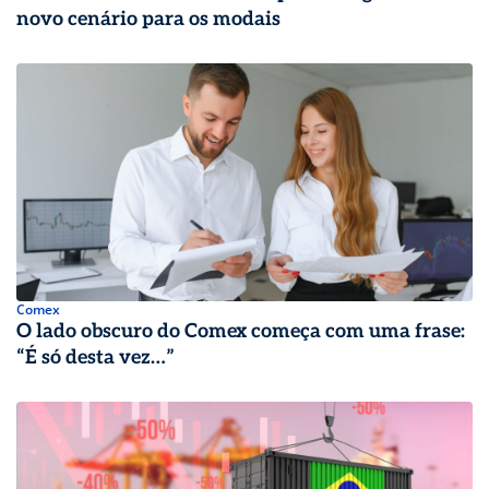
novo cenário para os modais
Comex
O lado obscuro do Comex começa com uma frase:
“É só desta vez…”