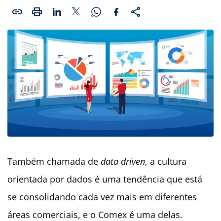
Também chamada de
data driven
, a cultura
orientada por dados é uma tendência que está
se consolidando cada vez mais em diferentes
áreas comerciais, e o Comex é uma delas.