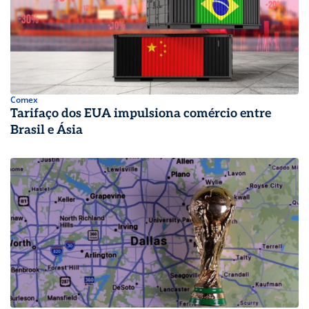
Comex
Tarifaço dos EUA impulsiona comércio entre
Brasil e Ásia