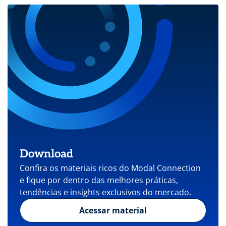
Download
Confira os materiais ricos do Modal Connection
e fique por dentro das melhores práticas,
tendências e insights exclusivos do mercado.
Acessar material