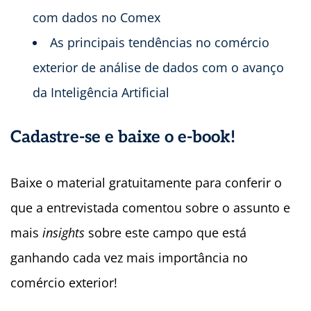
com dados no Comex
As principais tendências no comércio
exterior de análise de dados com o avanço
da Inteligência Artificial
Cadastre-se e baixe o e-book!
Baixe o material gratuitamente para conferir o
que a entrevistada comentou sobre o assunto e
mais
insights
sobre este campo que está
ganhando cada vez mais importância no
comércio exterior!