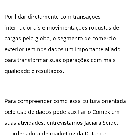
Por lidar diretamente com transações
internacionais e movimentações robustas de
cargas pelo globo, o segmento de comércio
exterior tem nos dados um importante aliado
para transformar suas operações com mais
qualidade e resultados.
Para compreender como essa cultura orientada
pelo uso de dados pode auxiliar o Comex em
suas atividades, entrevistamos Jaciara Seide,
coordenadora de marketing da Datamar,