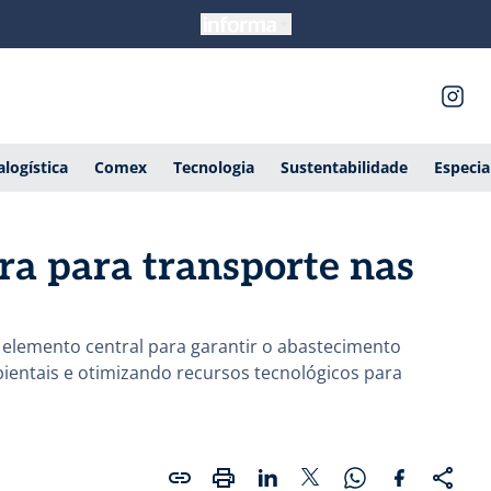
alogística
Comex
Tecnologia
Sustentabilidade
Especia
ra para transporte nas
 elemento central para garantir o abastecimento
bientais e otimizando recursos tecnológicos para