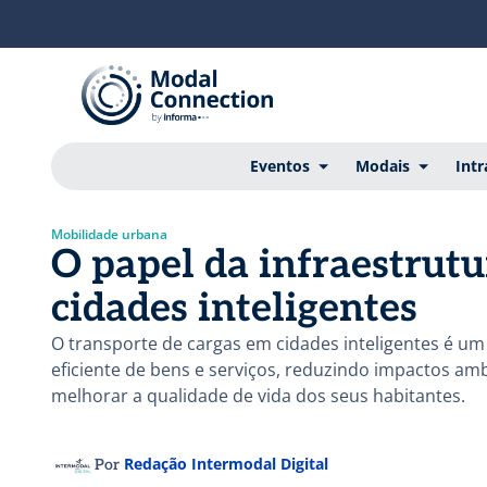
Eventos
Modais
Intr
Mobilidade urbana
O papel da infraestrutu
cidades inteligentes
O transporte de cargas em cidades inteligentes é um
eficiente de bens e serviços, reduzindo impactos am
melhorar a qualidade de vida dos seus habitantes.
Redação Intermodal Digital
Por