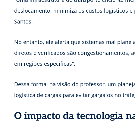
deslocamento, minimiza os custos logísticos 
Santos.
No entanto, ele alerta que sistemas mal planej
diretos e verificados são congestionamentos, 
em regiões específicas”.
Dessa forma, na visão do professor, um planej
logística de cargas para evitar gargalos no trá
O impacto da tecnologia na