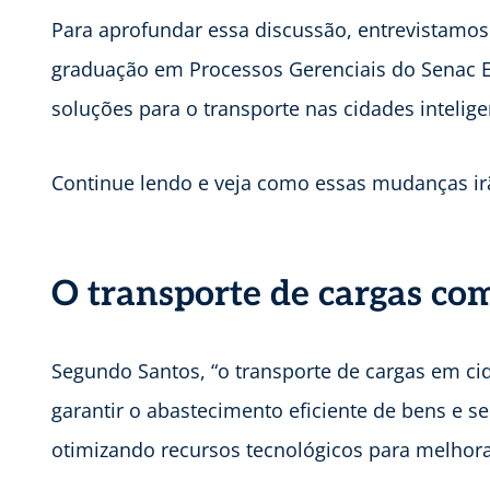
Para aprofundar essa discussão, entrevistamos
graduação em Processos Gerenciais do Senac 
soluções para o transporte nas cidades intelige
Continue lendo e veja como essas mudanças irão
O transporte de cargas c
Segundo Santos, “o transporte de cargas em ci
garantir o abastecimento eficiente de bens e s
otimizando recursos tecnológicos para melhora