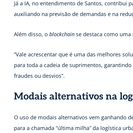
Já a IA, no entendimento de Santos, contribui 
auxiliando na previsão de demandas e na redu
Além disso, o
blockchain
se destaca como uma 
“Vale acrescentar que é uma das melhores solu
para toda a cadeia de suprimentos, garantind
fraudes ou desvios”.
Modais alternativos na log
O uso de modais alternativos vem ganhando des
para a chamada “última milha” da logística urba