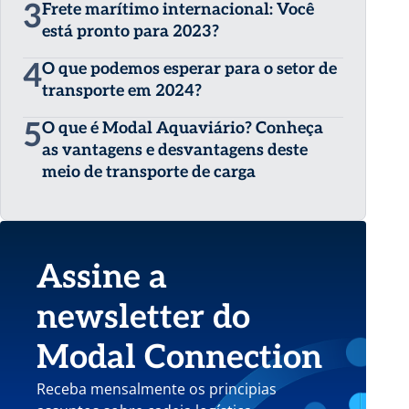
3
Frete marítimo internacional: Você
está pronto para 2023?
4
O que podemos esperar para o setor de
transporte em 2024?
5
O que é Modal Aquaviário? Conheça
as vantagens e desvantagens deste
meio de transporte de carga
Assine a
newsletter do
Modal Connection
Receba mensalmente os principias