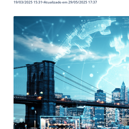
19/03/2025 15:31
•
Atualizado em 29/05/2025 17:37