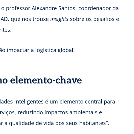
 o professor Alexandre Santos, coordenador da
EAD, que nos trouxe
insights
sobre os desafios e
ntes.
 impactar a logística global!
omo elemento-chave
dades inteligentes é um elemento central para
erviços, reduzindo impactos ambientais e
r a qualidade de vida dos seus habitantes”.