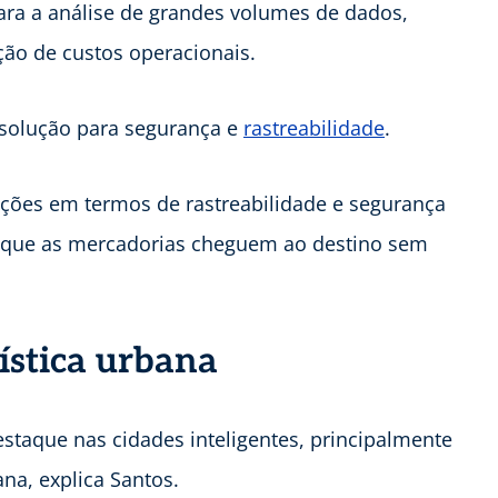
para a análise de grandes volumes de dados,
ção de custos operacionais.
solução para segurança e
rastreabilidade
.
ções em termos de rastreabilidade e segurança
o que as mercadorias cheguem ao destino sem
ística urbana
taque nas cidades inteligentes, principalmente
na, explica Santos.