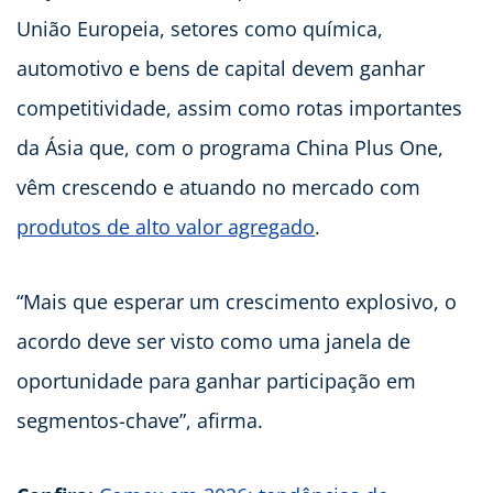
União Europeia, setores como química,
automotivo e bens de capital devem ganhar
competitividade, assim como rotas importantes
da Ásia que, com o programa China Plus One,
vêm crescendo e atuando no mercado com
produtos de alto valor agregado
.
“Mais que esperar um crescimento explosivo, o
acordo deve ser visto como uma janela de
oportunidade para ganhar participação em
segmentos-chave”, afirma.