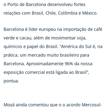
o Porto de Barcelona desenvolveu fortes
relações com Brasil, Chile, Colômbia e México.
Barcelona é líder europeu na importação de café
verde e cacau, além de movimentar soja,
químicos e papel do Brasil. “América do Sul é, na
prática, um mercado muito brasileiro para
Barcelona. Aproximadamente 96% da nossa
exposição comercial está ligada ao Brasil”,
pontua.
Moyá ainda comentou que o o acordo Mercosul-