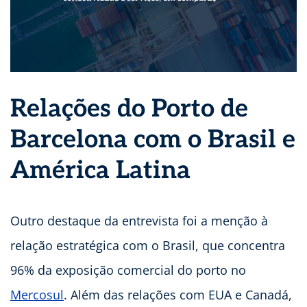
Relações do Porto de
Barcelona com o Brasil e
América Latina
Outro destaque da entrevista foi a menção à
relação estratégica com o Brasil, que concentra
96% da exposição comercial do porto no
Mercosul
. Além das relações com EUA e Canadá,