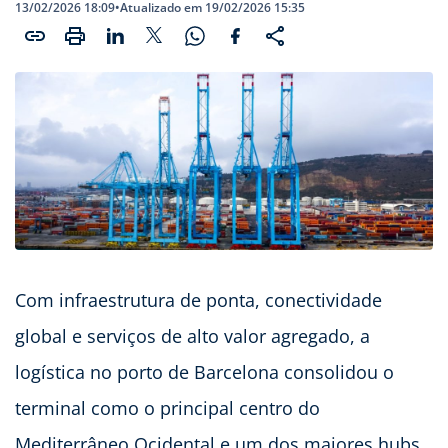
13/02/2026 18:09
•
Atualizado em 19/02/2026 15:35
Com infraestrutura de ponta, conectividade
global e serviços de alto valor agregado, a
logística no porto de Barcelona consolidou o
terminal como o principal centro do
Mediterrâneo Ocidental e um dos maiores hubs