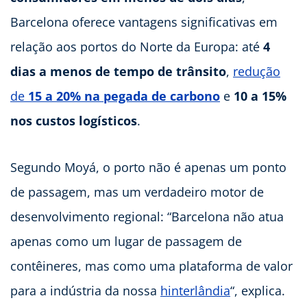
Barcelona oferece vantagens significativas em
relação aos portos do Norte da Europa: até
4
dias a menos de tempo de trânsito
,
redução
de
15 a 20% na pegada de carbono
e
10 a 15%
nos custos logísticos
.
Segundo Moyá, o porto não é apenas um ponto
de passagem, mas um verdadeiro motor de
desenvolvimento regional: “Barcelona não atua
apenas como um lugar de passagem de
contêineres, mas como uma plataforma de valor
para a indústria da nossa
hinterlândia
“, explica.