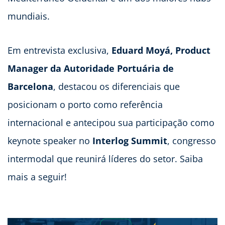
mundiais.
Em entrevista exclusiva,
Eduard Moyá,
Product
Manager da Autoridade Portuária de
Barcelona
, destacou os diferenciais que
posicionam o porto como referência
internacional e antecipou sua participação como
keynote speaker no
Interlog Summit
, congresso
intermodal que reunirá líderes do setor. Saiba
mais a seguir!