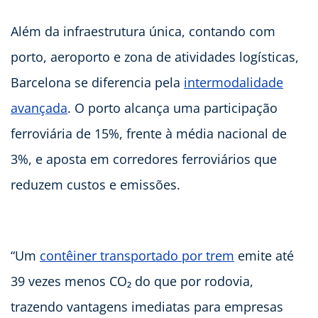
Além da infraestrutura única, contando com
porto, aeroporto e zona de atividades logísticas,
Barcelona se diferencia pela
intermodalidade
avançada
. O porto alcança uma participação
ferroviária de 15%, frente à média nacional de
3%, e aposta em corredores ferroviários que
reduzem custos e emissões.
“Um
contêiner transportado por trem
emite até
39 vezes menos CO₂ do que por rodovia,
trazendo vantagens imediatas para empresas