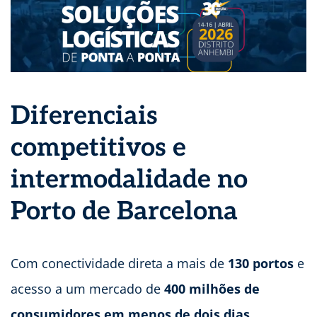
Diferenciais
competitivos e
intermodalidade no
Porto de Barcelona
Com conectividade direta a mais de
130 portos
e
acesso a um mercado de
400 milhões de
consumidores em menos de dois dias
,