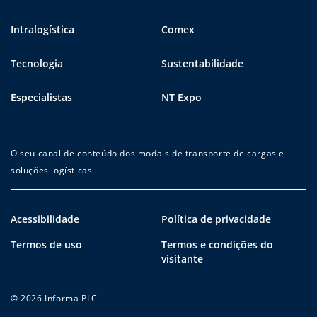
Intralogística
Comex
Tecnologia
Sustentabilidade
Especialistas
NT Expo
O seu canal de conteúdo dos modais de transporte de cargas e
soluções logísticas.
Acessibilidade
Política de privacidade
Termos de uso
Termos e condições do
visitante
© 2026 Informa PLC