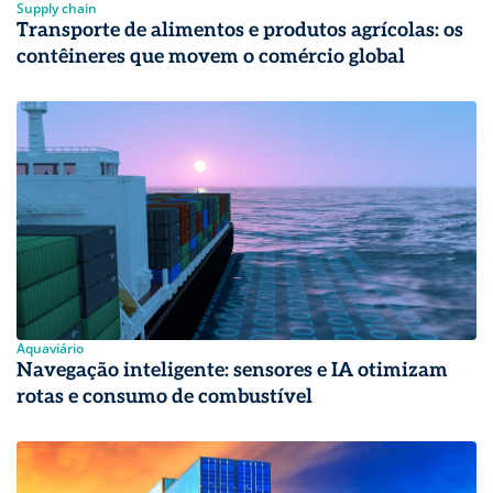
Supply chain
Transporte de alimentos e produtos agrícolas: os
contêineres que movem o comércio global
Aquaviário
Navegação inteligente: sensores e IA otimizam
rotas e consumo de combustível