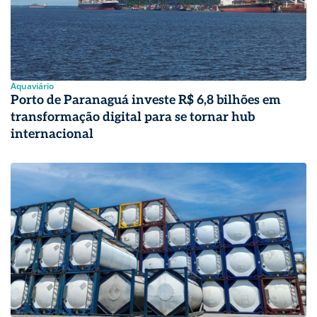
Aquaviário
Porto de Paranaguá investe R$ 6,8 bilhões em
transformação digital para se tornar hub
internacional