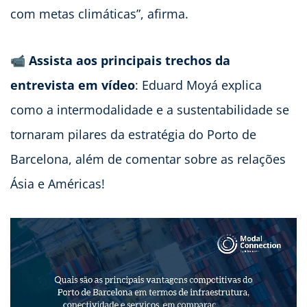
com metas climáticas”, afirma.
📹
Assista aos principais trechos da
entrevista em vídeo
: Eduard Moyá explica
como a intermodalidade e a sustentabilidade se
tornaram pilares da estratégia do Porto de
Barcelona, além de comentar sobre as relações
Ásia e Américas!