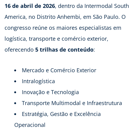
16 de abril de 2026
, dentro da Intermodal South
America, no Distrito Anhembi, em São Paulo. O
congresso reúne os maiores especialistas em
logística, transporte e comércio exterior,
oferecendo
5 trilhas de conteúdo
:
Mercado e Comércio Exterior
Intralogística
Inovação e Tecnologia
Transporte Multimodal e Infraestrutura
Estratégia, Gestão e Excelência
Operacional