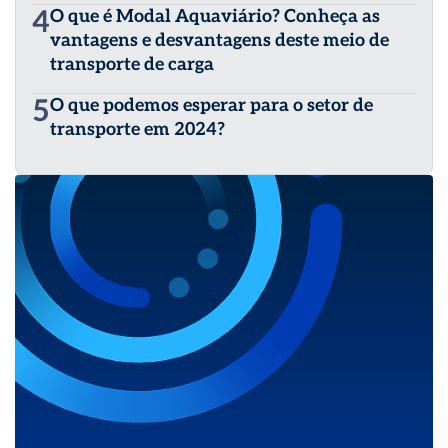
4
O que é Modal Aquaviário? Conheça as
vantagens e desvantagens deste meio de
transporte de carga
5
O que podemos esperar para o setor de
transporte em 2024?