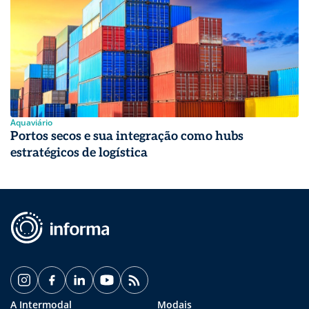
Aquaviário
Portos secos e sua integração como hubs
estratégicos de logística
A Intermodal
Modais