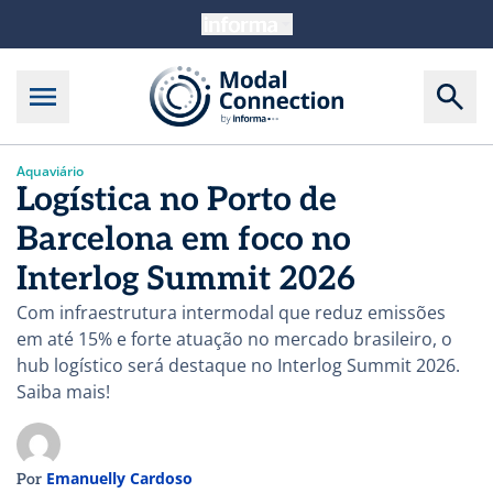
Aquaviário
Logística no Porto de
Barcelona em foco no
Interlog Summit 2026
Com infraestrutura intermodal que reduz emissões
em até 15% e forte atuação no mercado brasileiro, o
hub logístico será destaque no Interlog Summit 2026.
Saiba mais!
Emanuelly Cardoso
Por