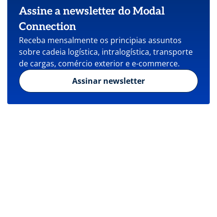
Assine a newsletter do Modal
Connection
Receba mensalmente os principias assuntos
sobre cadeia logística, intralogística, transporte
de cargas, comércio exterior e e-commerce.
Assinar newsletter