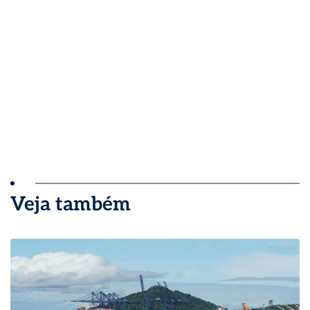
Veja também