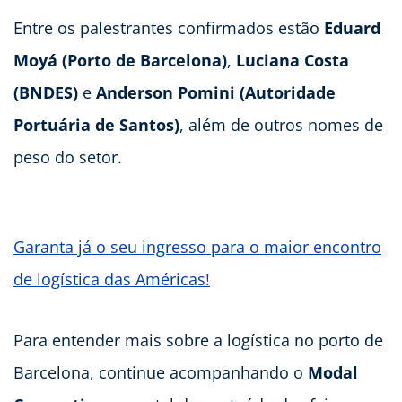
Entre os palestrantes confirmados estão
Eduard
Moyá (Porto de Barcelona)
,
Luciana Costa
(BNDES)
e
Anderson Pomini (Autoridade
Portuária de Santos)
, além de outros nomes de
peso do setor.
Garanta já o seu ingresso para o maior encontro
de logística das Américas!
Para entender mais sobre a logística no porto de
Barcelona, continue acompanhando o
Modal